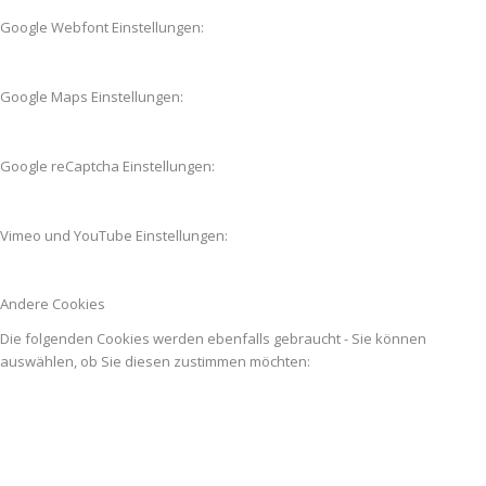
Google Webfont Einstellungen:
Google Maps Einstellungen:
Google reCaptcha Einstellungen:
Vimeo und YouTube Einstellungen:
Andere Cookies
Die folgenden Cookies werden ebenfalls gebraucht - Sie können
auswählen, ob Sie diesen zustimmen möchten: