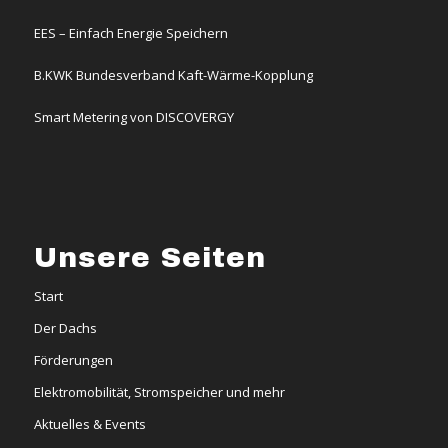
EES – Einfach Energie Speichern
B.KWK Bundesverband Kaft-Wärme-Kopplung
Smart Metering von DISCOVERGY
Unsere Seiten
Start
Der Dachs
Förderungen
Elektromobilität, Stromspeicher und mehr
Aktuelles & Events