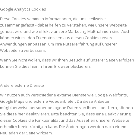
Google Analytics Cookies
Diese Cookies sammeln Informationen, die uns - teilweise
zusammengefasst - dabei helfen zu verstehen, wie unsere Webseite
genutzt wird und wie effektiv unsere Marketing-Maßnahmen sind. Auch
können wir mit den Erkenntnissen aus diesen Cookies unsere
Anwendungen anpassen, um Ihre Nutzererfahrung auf unserer
Webseite zu verbessern.
Wenn Sie nicht wollen, dass wir Ihren Besuch auf unserer Seite verfolgen
können Sie dies hier in Ihrem Browser blockieren:
Andere externe Dienste
Wir nutzen auch verschiedene externe Dienste wie Google Webfonts,
Google Maps und externe Videoanbieter. Da diese Anbieter
möglicherweise personenbezogene Daten von Ihnen speichern, können
Sie diese hier deaktivieren. Bitte beachten Sie, dass eine Deaktivierung
dieser Cookies die Funktionalität und das Aussehen unserer Webseite
erheblich beeinträchtigen kann. Die Änderungen werden nach einem
Neuladen der Seite wirksam.