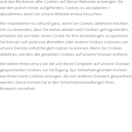
und das Blockieren aller Cookies auf dieser Webseite erzwingen. Sie
werden jedoch immer aufgefordert, Cookies zu akzeptieren /
abzulehnen, wenn Sie unsere Website erneut besuchen.
Wir respektieren es voll und ganz, wenn Sie Cookies ablehnen möchten.
Um zu vermeiden, dass Sie immer wieder nach Cookies gefragt werden,
erlauben Sie uns bitte, einen Cookie für Ihre Einstellungen zu speichern.
Sie können sich jederzeit abmelden oder andere Cookies zulassen, um
unsere Dienste vollumfänglich nutzen zu können. Wenn Sie Cookies
ablehnen, werden alle gesetzten Cookies auf unserer Domain entfernt.
Wir stellen Ihnen eine Liste der von Ihrem Computer auf unserer Domain
gespeicherten Cookies zur Verfügung. Aus Sicherheitsgründen können
wie Ihnen keine Cookies anzeigen, die von anderen Domains gespeichert
werden. Diese können Sie in den Sicherheitseinstellungen Ihres
Browsers einsehen.