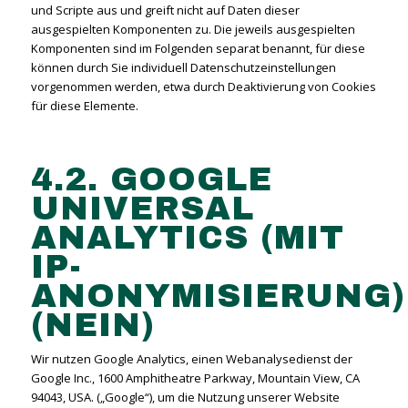
und Scripte aus und greift nicht auf Daten dieser
ausgespielten Komponenten zu. Die jeweils ausgespielten
Komponenten sind im Folgenden separat benannt, für diese
können durch Sie individuell Datenschutzeinstellungen
vorgenommen werden, etwa durch Deaktivierung von Cookies
für diese Elemente.
4.2. GOOGLE
UNIVERSAL
ANALYTICS (MIT
IP-
ANONYMISIERUNG)
(NEIN)
Wir nutzen Google Analytics, einen Webanalysedienst der
Google Inc., 1600 Amphitheatre Parkway, Mountain View, CA
94043, USA. („Google“), um die Nutzung unserer Website