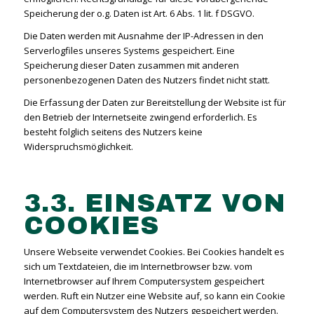
Speicherung der o.g. Daten ist Art. 6 Abs. 1 lit. f DSGVO.
Die Daten werden mit Ausnahme der IP-Adressen in den
Serverlogfiles unseres Systems gespeichert. Eine
Speicherung dieser Daten zusammen mit anderen
personenbezogenen Daten des Nutzers findet nicht statt.
Die Erfassung der Daten zur Bereitstellung der Website ist für
den Betrieb der Internetseite zwingend erforderlich. Es
besteht folglich seitens des Nutzers keine
Widerspruchsmöglichkeit.
3.3. EINSATZ VON
COOKIES
Unsere Webseite verwendet Cookies. Bei Cookies handelt es
sich um Textdateien, die im Internetbrowser bzw. vom
Internetbrowser auf Ihrem Computersystem gespeichert
werden. Ruft ein Nutzer eine Website auf, so kann ein Cookie
auf dem Computersystem des Nutzers gespeichert werden.