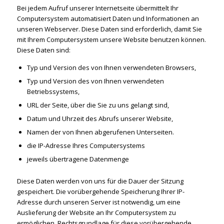
Bei jedem Aufruf unserer Internetseite übermittelt Ihr
Computersystem automatisiert Daten und Informationen an
unseren Webserver. Diese Daten sind erforderlich, damit Sie
mit Ihrem Computersystem unsere Website benutzen können.
Diese Daten sind:
Typ und Version des von Ihnen verwendeten Browsers,
Typ und Version des von Ihnen verwendeten
Betriebssystems,
URL der Seite, über die Sie zu uns gelangt sind,
Datum und Uhrzeit des Abrufs unserer Website,
Namen der von Ihnen abgerufenen Unterseiten.
die IP-Adresse Ihres Computersystems
jeweils übertragene Datenmenge
Diese Daten werden von uns für die Dauer der Sitzung
gespeichert. Die vorübergehende Speicherung Ihrer IP-
Adresse durch unseren Server ist notwendig, um eine
Auslieferung der Website an Ihr Computersystem zu
ermöglichen. Rechtsgrundlage für diese vorübergehende