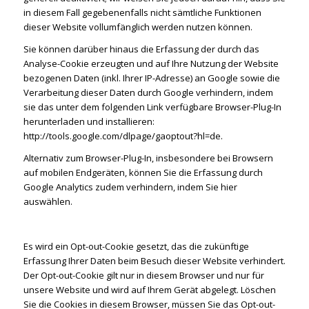
in diesem Fall gegebenenfalls nicht sämtliche Funktionen
dieser Website vollumfänglich werden nutzen können.
Sie können darüber hinaus die Erfassung der durch das
Analyse-Cookie erzeugten und auf Ihre Nutzung der Website
bezogenen Daten (inkl. Ihrer IP-Adresse) an Google sowie die
Verarbeitung dieser Daten durch Google verhindern, indem
sie das unter dem folgenden Link verfügbare Browser-Plug-In
herunterladen und installieren:
http://tools.google.com/dlpage/gaoptout?hl=de.
Alternativ zum Browser-Plug-In, insbesondere bei Browsern
auf mobilen Endgeräten, können Sie die Erfassung durch
Google Analytics zudem verhindern, indem Sie hier
auswählen.
Es wird ein Opt-out-Cookie gesetzt, das die zukünftige
Erfassung Ihrer Daten beim Besuch dieser Website verhindert.
Der Opt-out-Cookie gilt nur in diesem Browser und nur für
unsere Website und wird auf Ihrem Gerät abgelegt. Löschen
Sie die Cookies in diesem Browser, müssen Sie das Opt-out-