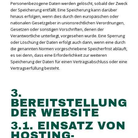
Personenbezogene Daten werden gelöscht, sobald der Zweck
der Speicherung entfällt. Eine Speicherung kann darüber
hinaus erfolgen, wenn dies durch den europäischen oder
nationalen Gesetzgeber in unionsrechtlichen Verordnungen,
Gesetzen oder sonstigen Vorschriften, denen der
Verantwortliche unterliegt, vorgesehen wurde. Eine Sperrung
oder Löschung der Daten erfolgt auch dann, wenn eine durch
die genannten Normen vorgeschriebene Speicherfrist abläuft,
es sei denn, dass eine Erforderlichkeit zur weiteren
Speicherung der Daten für einen Vertragsabschluss oder eine
Vertragserfüllung besteht.
3.
BEREITSTELLUNG
DER WEBSITE
3.1. EINSATZ VON
HOSTING-