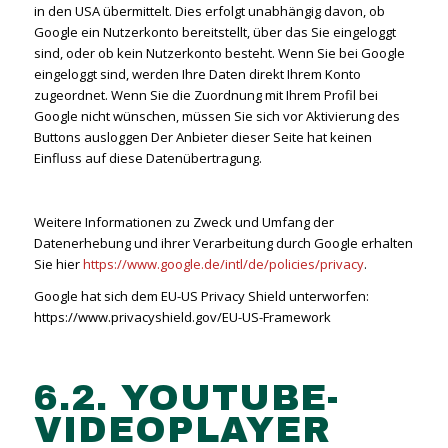
in den USA übermittelt. Dies erfolgt unabhängig davon, ob
Google ein Nutzerkonto bereitstellt, über das Sie eingeloggt
sind, oder ob kein Nutzerkonto besteht. Wenn Sie bei Google
eingeloggt sind, werden Ihre Daten direkt Ihrem Konto
zugeordnet. Wenn Sie die Zuordnung mit Ihrem Profil bei
Google nicht wünschen, müssen Sie sich vor Aktivierung des
Buttons ausloggen Der Anbieter dieser Seite hat keinen
Einfluss auf diese Datenübertragung.
Weitere Informationen zu Zweck und Umfang der
Datenerhebung und ihrer Verarbeitung durch Google erhalten
Sie hier
https://www.google.de/intl/de/policies/privacy
.
Google hat sich dem EU-US Privacy Shield unterworfen:
https://www.privacyshield.gov/EU-US-Framework
6.2. YOUTUBE-
VIDEOPLAYER