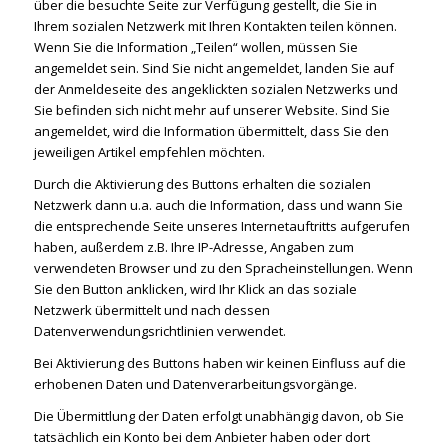
über die besuchte Seite zur Verfügung gestellt, die Sie in
Ihrem sozialen Netzwerk mit Ihren Kontakten teilen können.
Wenn Sie die Information „Teilen“ wollen, müssen Sie
angemeldet sein. Sind Sie nicht angemeldet, landen Sie auf
der Anmeldeseite des angeklickten sozialen Netzwerks und
Sie befinden sich nicht mehr auf unserer Website. Sind Sie
angemeldet, wird die Information übermittelt, dass Sie den
jeweiligen Artikel empfehlen möchten.
Durch die Aktivierung des Buttons erhalten die sozialen
Netzwerk dann u.a. auch die Information, dass und wann Sie
die entsprechende Seite unseres Internetauftritts aufgerufen
haben, außerdem z.B. Ihre IP-Adresse, Angaben zum
verwendeten Browser und zu den Spracheinstellungen. Wenn
Sie den Button anklicken, wird Ihr Klick an das soziale
Netzwerk übermittelt und nach dessen
Datenverwendungsrichtlinien verwendet.
Bei Aktivierung des Buttons haben wir keinen Einfluss auf die
erhobenen Daten und Datenverarbeitungsvorgänge.
Die Übermittlung der Daten erfolgt unabhängig davon, ob Sie
tatsächlich ein Konto bei dem Anbieter haben oder dort