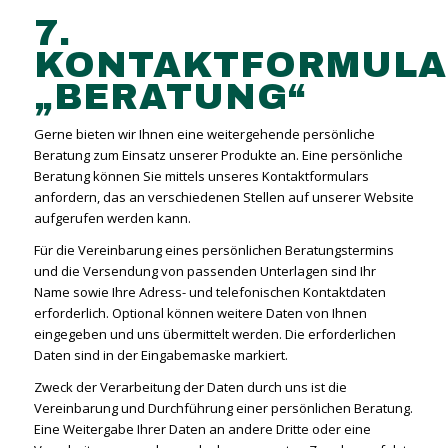
7.
KONTAKTFORMULA
„BERATUNG“
Gerne bieten wir Ihnen eine weitergehende persönliche
Beratung zum Einsatz unserer Produkte an. Eine persönliche
Beratung können Sie mittels unseres Kontaktformulars
anfordern, das an verschiedenen Stellen auf unserer Website
aufgerufen werden kann.
Für die Vereinbarung eines persönlichen Beratungstermins
und die Versendung von passenden Unterlagen sind Ihr
Name sowie Ihre Adress- und telefonischen Kontaktdaten
erforderlich. Optional können weitere Daten von Ihnen
eingegeben und uns übermittelt werden. Die erforderlichen
Daten sind in der Eingabemaske markiert.
Zweck der Verarbeitung der Daten durch uns ist die
Vereinbarung und Durchführung einer persönlichen Beratung.
Eine Weitergabe Ihrer Daten an andere Dritte oder eine