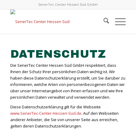
SenerTec Center Hessen Süd GmbH
DATENSCHUTZ
Die SenerTec Center Hessen Süd GmbH respektiert, dass
Ihnen der Schutz Ihrer persönlichen Daten wichtig ist. Wir
haben diese Datenschutzerklärung erstellt, um Sie darüber zu
informieren, welche Arten von personenbezogenen Daten wir
über unser Internetangebot von Ihnen erfassen und wie Ihre
persönlichen Daten verwaltet und verwendet werden.
Diese Datenschutzerklärung gilt für die Webseite
www.SenerTec-Center-Hessen-Süd.de
. Auf den Webseiten
anderer Anbieter, die Sie von unserer Seite aus erreichen,
gelten deren Datenschutzerklärungen.