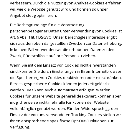
verbessern. Durch die Nutzung von Analyse-Cookies erfahren
wir, wie die Website genutzt wird und können so unser
Angebot stetig optimieren.
Die Rechtsgrundlage für die Verarbeitung
personenbezogener Daten unter Verwendung von Cookies ist
Art. 6 Abs. 1 lit. f DSGVO. Unser berechtigtes Interesse ergibt
sich aus den oben dargestellten Zwecken zur Datenerhebung.
In keinem Fall verwenden wir die erhobenen Daten zu dem
Zweck, Rückschlüsse auf Ihre Person zu ziehen.
Wenn Sie mit dem Einsatz von Cookies nicht einverstanden
sind, können Sie durch Einstellungen in Ihrem Internetbrowser
die Speicherung von Cookies deaktivieren oder einschränken.
Bereits gespeicherte Cookies können jederzeit gelöscht
werden. Dies kann auch automatisiert erfolgen. Werden
Cookies für unsere Website generell deaktiviert, können aber
möglicherweise nicht mehr alle Funktionen der Website
vollumfänglich genutzt werden. Für den Widerspruch gg. den
Einsatz der von uns verwendeten Tracking-Cookies stellen wir
Ihnen entsprechende spezifische Opt-Out-Funktionen zur
Verfügung.