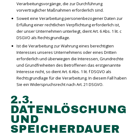
Verarbeitungsvorgänge, die zur Durchführung
vorvertraglicher Maßnahmen erforderlich sind.
Soweit eine Verarbeitung personenbezogener Daten zur
Erfüllung einer rechtlichen Verpflichtung erforderlich ist,
der unser Unternehmen unterliegt, dient Art. 6 Abs. 1 lit. c
DSGVO als Rechtsgrundlage.
Ist die Verarbeitung zur Wahrung eines berechtigten
Interesses unseres Unternehmens oder eines Dritten
erforderlich und überwiegen die Interessen, Grundrechte
und Grundfreiheiten des Betroffenen das erstgenannte
Interesse nicht, so dient Art. 6 Abs. 1 lit. f DSGVO als
Rechtsgrundlage für die Verarbeitung. In diesem Fall haben
Sie ein Widerspruchsrecht nach Art. 21 DSGVO.
2.3.
DATENLÖSCHUNG
UND
SPEICHERDAUER