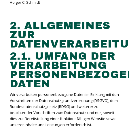
Holger C. Schmidt
2. ALLGEMEINES
ZUR
DATENVERARBEIT
2.1. UMFANG DER
VERARBEITUNG
PERSONENBEZOGE
DATEN
Wir verarbeiten personenbezogene Daten im Einklang mit den
Vorschriften der Datenschutzgrundverordnung (DSGVO), dem
Bundesdatenschutzgesetz (BDSG) und weiterer zu
beachtender Vorschriften zum Datenschutz und nur, soweit
dies zur Bereitstellung einer funktionsfähigen Website sowie
unserer Inhalte und Leistungen erforderlich ist.