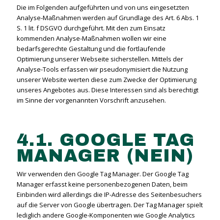
Die im Folgenden aufgeführten und von uns eingesetzten
Analyse-Maßnahmen werden auf Grundlage des Art. 6 Abs. 1
S. 1 lit. f DSGVO durchgeführt. Mit den zum Einsatz
kommenden Analyse-Maßnahmen wollen wir eine
bedarfsgerechte Gestaltung und die fortlaufende
Optimierung unserer Webseite sicherstellen. Mittels der
Analyse-Tools erfassen wir pseudonymisiert die Nutzung
unserer Website werten diese zum Zwecke der Optimierung
unseres Angebotes aus. Diese Interessen sind als berechtigt
im Sinne der vorgenannten Vorschrift anzusehen.
4.1. GOOGLE TAG
MANAGER (NEIN)
Wir verwenden den Google Tag Manager. Der Google Tag
Manager erfasst keine personenbezogenen Daten, beim
Einbinden wird allerdings die IP-Adresse des Seitenbesuchers
auf die Server von Google übertragen. Der Tag Manager spielt
lediglich andere Google-Komponenten wie Google Analytics