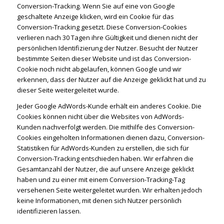
Conversion-Tracking. Wenn Sie auf eine von Google
geschaltete Anzeige klicken, wird ein Cookie für das
Conversion-Tracking gesetzt. Diese Conversion-Cookies
verlieren nach 30 Tagen ihre Gültigkeit und dienen nicht der
persönlichen Identifizierung der Nutzer. Besucht der Nutzer
bestimmte Seiten dieser Website und ist das Conversion-
Cookie noch nicht abgelaufen, können Google und wir
erkennen, dass der Nutzer auf die Anzeige geklickt hat und zu
dieser Seite weitergeleitet wurde.
Jeder Google AdWords-Kunde erhält ein anderes Cookie. Die
Cookies können nicht über die Websites von AdWords-
Kunden nachverfolgt werden. Die mithilfe des Conversion-
Cookies eingeholten Informationen dienen dazu, Conversion-
Statistiken für AdWords-Kunden zu erstellen, die sich für
Conversion-Tracking entschieden haben. Wir erfahren die
Gesamtanzahl der Nutzer, die auf unsere Anzeige geklickt
haben und zu einer mit einem Conversion-Tracking-Tag
versehenen Seite weitergeleitet wurden. Wir erhalten jedoch
keine Informationen, mit denen sich Nutzer persönlich
identifizieren lassen.