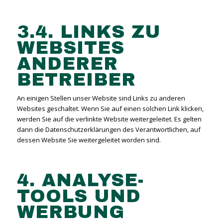
3.4. LINKS ZU
WEBSITES
ANDERER
BETREIBER
An einigen Stellen unser Website sind Links zu anderen
Websites geschaltet. Wenn Sie auf einen solchen Link klicken,
werden Sie auf die verlinkte Website weitergeleitet. Es gelten
dann die Datenschutzerklärungen des Verantwortlichen, auf
dessen Website Sie weitergeleitet worden sind.
4. ANALYSE-
TOOLS UND
WERBUNG