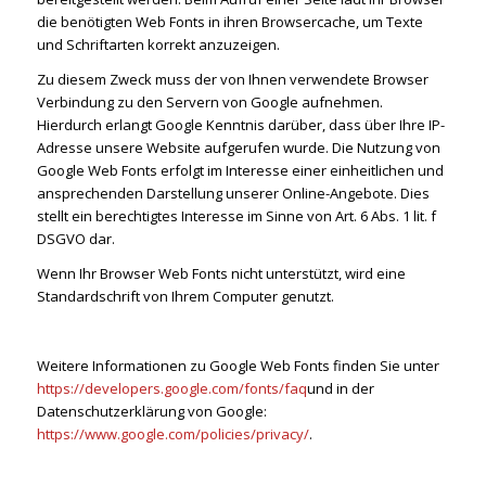
die benötigten Web Fonts in ihren Browsercache, um Texte
und Schriftarten korrekt anzuzeigen.
Zu diesem Zweck muss der von Ihnen verwendete Browser
Verbindung zu den Servern von Google aufnehmen.
Hierdurch erlangt Google Kenntnis darüber, dass über Ihre IP-
Adresse unsere Website aufgerufen wurde. Die Nutzung von
Google Web Fonts erfolgt im Interesse einer einheitlichen und
ansprechenden Darstellung unserer Online-Angebote. Dies
stellt ein berechtigtes Interesse im Sinne von Art. 6 Abs. 1 lit. f
DSGVO dar.
Wenn Ihr Browser Web Fonts nicht unterstützt, wird eine
Standardschrift von Ihrem Computer genutzt.
Weitere Informationen zu Google Web Fonts finden Sie unter
https://developers.google.com/fonts/faq
und in der
Datenschutzerklärung von Google:
https://www.google.com/policies/privacy/
.