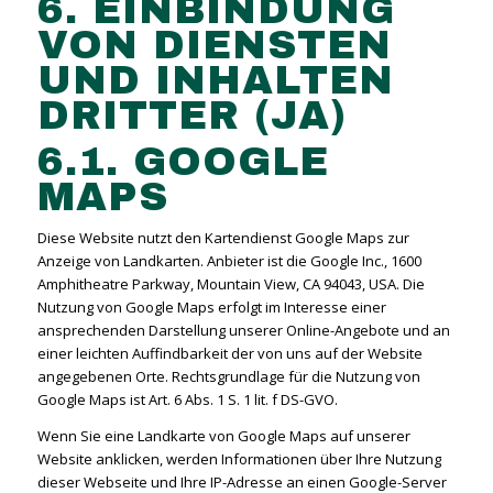
6. EINBINDUNG
VON DIENSTEN
UND INHALTEN
DRITTER (JA)
6.1. GOOGLE
MAPS
Diese Website nutzt den Kartendienst Google Maps zur
Anzeige von Landkarten. Anbieter ist die Google Inc., 1600
Amphitheatre Parkway, Mountain View, CA 94043, USA. Die
Nutzung von Google Maps erfolgt im Interesse einer
ansprechenden Darstellung unserer Online-Angebote und an
einer leichten Auffindbarkeit der von uns auf der Website
angegebenen Orte. Rechtsgrundlage für die Nutzung von
Google Maps ist Art. 6 Abs. 1 S. 1 lit. f DS-GVO.
Wenn Sie eine Landkarte von Google Maps auf unserer
Website anklicken, werden Informationen über Ihre Nutzung
dieser Webseite und Ihre IP-Adresse an einen Google-Server