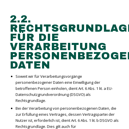
2.2.
RECHTSGRUNDLAG
FÜR DIE
VERARBEITUNG
PERSONENBEZOGE
DATEN
Soweit wir für Verarbeitungsvorgänge
personenbezogener Daten eine Einwilligung der
betroffenen Person einholen, dient Art. 6 Abs. 1 lit. a EU-
Datenschutzgrundverordnung (DSGVO) als
Rechtsgrundlage.
Bei der Verarbeitung von personenbezogenen Daten, die
zur Erfüllung eines Vertrages, dessen Vertragspartei der
Nutzer ist, erforderlich ist, dient Art. 6 Abs. 1 lit. b DSGVO als
Rechtsgrundlage. Dies gilt auch für