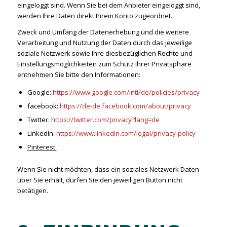
eingeloggt sind. Wenn Sie bei dem Anbieter eingeloggt sind,
werden Ihre Daten direkt Ihrem Konto zugeordnet.
Zweck und Umfang der Datenerhebung und die weitere
Verarbeitung und Nutzung der Daten durch das jeweilige
soziale Netzwerk sowie Ihre diesbezüglichen Rechte und
Einstellungsmöglichkeiten zum Schutz Ihrer Privatsphäre
entnehmen Sie bitte den Informationen:
Google:
https://www.google.com/intl/de/policies/privacy
facebook:
https://de-de.facebook.com/about/privacy
Twitter:
https://twitter.com/privacy?lang=de
LinkedIn:
https://www.linkedin.com/legal/privacy-policy
Pinterest:
Wenn Sie nicht möchten, dass ein soziales Netzwerk Daten
über Sie erhält, dürfen Sie den jeweiligen Button nicht
betätigen.