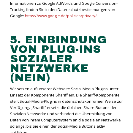
Informationen zu Google AdWords und Google Conversion-
Tracking finden Sie in den Datenschutzbestimmungen von
Google:
https://www.google.de/policies/privacy/
.
5. EINBINDUNG
VON PLUG-INS
SOZIALER
NETZWERKE
(NEIN)
Wir setzen auf unserer Webseite Social Media Plugins unter
Einsatz der Komponente Shariff ein. Die Shariff-Komponente
stellt Social-Media-Plugins in datenschutzkonformer Weise zur
Verfügung. „Shariff“ ersetzt die üblichen Share-Buttons der
Sozialen Netzwerke und verhindert die Übermittlung von
Daten von Ihrem Computersystem an die sozialen Netzwerke
solange, bis Sie einen der Social-Media Buttons aktiv
anklicken.