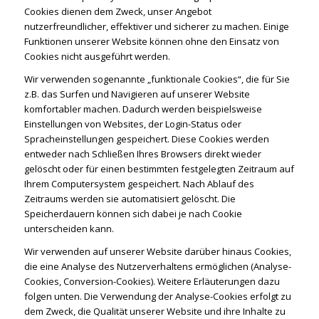
Cookies dienen dem Zweck, unser Angebot
nutzerfreundlicher, effektiver und sicherer zu machen. Einige
Funktionen unserer Website können ohne den Einsatz von
Cookies nicht ausgeführt werden.
Wir verwenden sogenannte „funktionale Cookies“, die für Sie
z.B. das Surfen und Navigieren auf unserer Website
komfortabler machen. Dadurch werden beispielsweise
Einstellungen von Websites, der Login-Status oder
Spracheinstellungen gespeichert. Diese Cookies werden
entweder nach Schließen Ihres Browsers direkt wieder
gelöscht oder für einen bestimmten festgelegten Zeitraum auf
Ihrem Computersystem gespeichert. Nach Ablauf des
Zeitraums werden sie automatisiert gelöscht. Die
Speicherdauern können sich dabei je nach Cookie
unterscheiden kann.
Wir verwenden auf unserer Website darüber hinaus Cookies,
die eine Analyse des Nutzerverhaltens ermöglichen (Analyse-
Cookies, Conversion-Cookies). Weitere Erläuterungen dazu
folgen unten. Die Verwendung der Analyse-Cookies erfolgt zu
dem Zweck, die Qualität unserer Website und ihre Inhalte zu