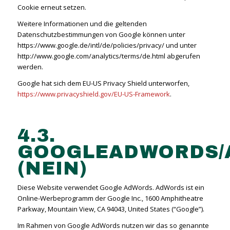
Cookie erneut setzen.
Weitere Informationen und die geltenden
Datenschutzbestimmungen von Google können unter
https://www.google.de/intl/de/policies/privacy/ und unter
http://www.google.com/analytics/terms/de.html abgerufen
werden.
Google hat sich dem EU-US Privacy Shield unterworfen,
https://www.privacyshield.gov/EU-US-Framework
.
4.3.
GOOGLEADWORDS/A
(NEIN)
Diese Website verwendet Google AdWords. AdWords ist ein
Online-Werbeprogramm der Google Inc., 1600 Amphitheatre
Parkway, Mountain View, CA 94043, United States (“Google”).
Im Rahmen von Google AdWords nutzen wir das so genannte