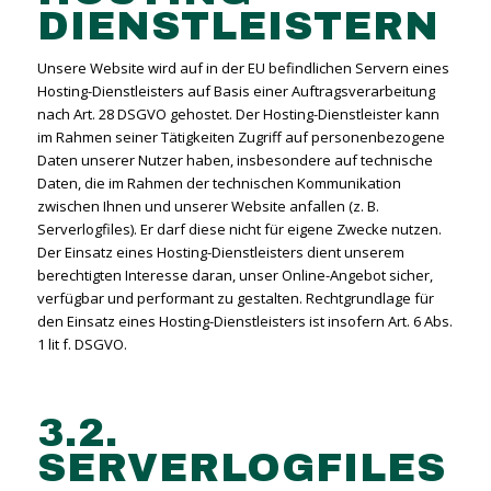
DIENSTLEISTERN
Unsere Website wird auf in der EU befindlichen Servern eines
Hosting-Dienstleisters auf Basis einer Auftragsverarbeitung
nach Art. 28 DSGVO gehostet. Der Hosting-Dienstleister kann
im Rahmen seiner Tätigkeiten Zugriff auf personenbezogene
Daten unserer Nutzer haben, insbesondere auf technische
Daten, die im Rahmen der technischen Kommunikation
zwischen Ihnen und unserer Website anfallen (z. B.
Serverlogfiles). Er darf diese nicht für eigene Zwecke nutzen.
Der Einsatz eines Hosting-Dienstleisters dient unserem
berechtigten Interesse daran, unser Online-Angebot sicher,
verfügbar und performant zu gestalten. Rechtgrundlage für
den Einsatz eines Hosting-Dienstleisters ist insofern Art. 6 Abs.
1 lit f. DSGVO.
3.2.
SERVERLOGFILES