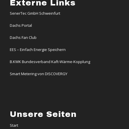
Externe Links
SenerTec GmbH Schweinfurt
Dachs Portal
Dachs Fan Club
EES – Einfach Energie Speichern
B.KWK Bundesverband Kaft-Wärme-Kopplung
Smart Metering von DISCOVERGY
Unsere Seiten
Start