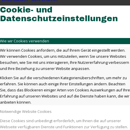
Cookie- und
Datenschutzeinstellungen
Wie wir Cookies verwenden
Wir können Cookies anfordern, die auf Ihrem Gerät eingestellt werden.
Wir verwenden Cookies, um uns mitzuteilen, wenn Sie unsere Websites
besuchen, wie Sie mit uns interagieren, Ihre Nutzererfahrung verbessern
und Ihre Beziehung zu unserer Website anpassen.
Klicken Sie auf die verschiedenen Kategorienüberschriften, um mehr zu
erfahren. Sie können auch einige Ihrer Einstellungen ändern. Beachten
Sie, dass das Blockieren einiger Arten von Cookies Auswirkungen auf Ihre
Erfahrung auf unseren Websites und auf die Dienste haben kann, die wir
anbieten können.
Notwendige Website Cookies
Diese Cookies sind unbedingt erforderlich, um Ihnen die auf unserer
Webseite verfügbaren Dienste und Funktionen zur Verfügung zu stellen.