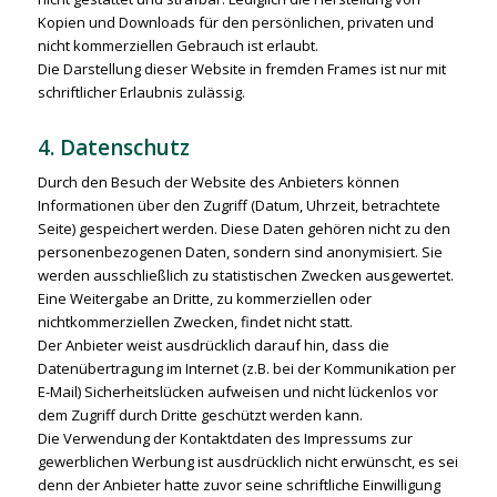
Kopien und Downloads für den persönlichen, privaten und
nicht kommerziellen Gebrauch ist erlaubt.
Die Darstellung dieser Website in fremden Frames ist nur mit
schriftlicher Erlaubnis zulässig.
4. Datenschutz
Durch den Besuch der Website des Anbieters können
Informationen über den Zugriff (Datum, Uhrzeit, betrachtete
Seite) gespeichert werden. Diese Daten gehören nicht zu den
personenbezogenen Daten, sondern sind anonymisiert. Sie
werden ausschließlich zu statistischen Zwecken ausgewertet.
Eine Weitergabe an Dritte, zu kommerziellen oder
nichtkommerziellen Zwecken, findet nicht statt.
Der Anbieter weist ausdrücklich darauf hin, dass die
Datenübertragung im Internet (z.B. bei der Kommunikation per
E-Mail) Sicherheitslücken aufweisen und nicht lückenlos vor
dem Zugriff durch Dritte geschützt werden kann.
Die Verwendung der Kontaktdaten des Impressums zur
gewerblichen Werbung ist ausdrücklich nicht erwünscht, es sei
denn der Anbieter hatte zuvor seine schriftliche Einwilligung