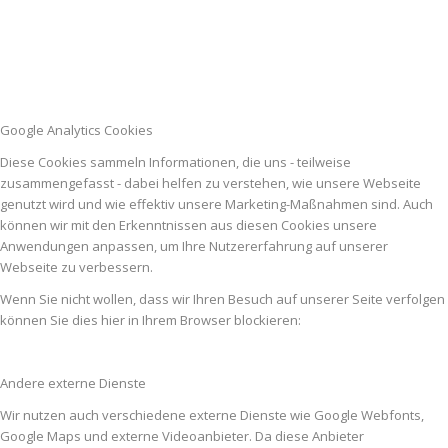
Google Analytics Cookies
Diese Cookies sammeln Informationen, die uns - teilweise
zusammengefasst - dabei helfen zu verstehen, wie unsere Webseite
genutzt wird und wie effektiv unsere Marketing-Maßnahmen sind. Auch
können wir mit den Erkenntnissen aus diesen Cookies unsere
Anwendungen anpassen, um Ihre Nutzererfahrung auf unserer
Webseite zu verbessern.
Wenn Sie nicht wollen, dass wir Ihren Besuch auf unserer Seite verfolgen
können Sie dies hier in Ihrem Browser blockieren:
Andere externe Dienste
Wir nutzen auch verschiedene externe Dienste wie Google Webfonts,
Google Maps und externe Videoanbieter. Da diese Anbieter