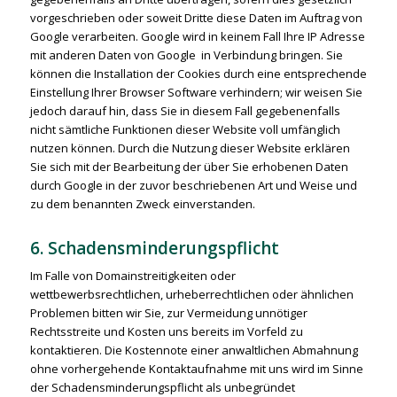
vorgeschrieben oder soweit Dritte diese Daten im Auftrag von
Google verarbeiten. Google wird in keinem Fall Ihre IP Adresse
mit anderen Daten von Google in Verbindung bringen. Sie
können die Installation der Cookies durch eine entsprechende
Einstellung Ihrer Browser Software verhindern; wir weisen Sie
jedoch darauf hin, dass Sie in diesem Fall gegebenenfalls
nicht sämtliche Funktionen dieser Website voll umfänglich
nutzen können. Durch die Nutzung dieser Website erklären
Sie sich mit der Bearbeitung der über Sie erhobenen Daten
durch Google in der zuvor beschriebenen Art und Weise und
zu dem benannten Zweck einverstanden.
6. Schadensminderungspflicht
Im Falle von Domainstreitigkeiten oder
wettbewerbsrechtlichen, urheberrechtlichen oder ähnlichen
Problemen bitten wir Sie, zur Vermeidung unnötiger
Rechtsstreite und Kosten uns bereits im Vorfeld zu
kontaktieren. Die Kostennote einer anwaltlichen Abmahnung
ohne vorhergehende Kontaktaufnahme mit uns wird im Sinne
der Schadensminderungspflicht als unbegründet