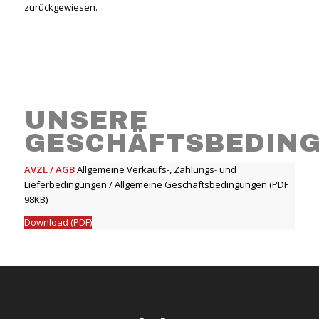
zurückgewiesen.
UNSERE
GESCHÄFTSBEDIN
AVZL / AGB
Allgemeine Verkaufs-, Zahlungs- und
Lieferbedingungen / Allgemeine Geschäftsbedingungen (PDF
98KB)
Download (PDF)