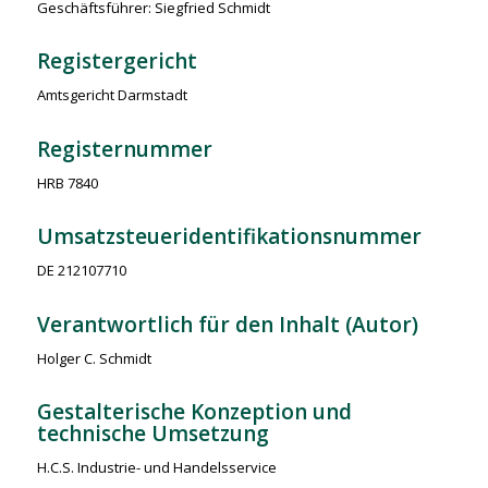
Geschäftsführer: Siegfried Schmidt
Registergericht
Amtsgericht Darmstadt
Registernummer
HRB 7840
Umsatzsteueridentifikationsnummer
DE 212107710
Verantwortlich für den Inhalt (Autor)
Holger C. Schmidt
Gestalterische Konzeption und
technische Umsetzung
H.C.S. Industrie- und Handelsservice