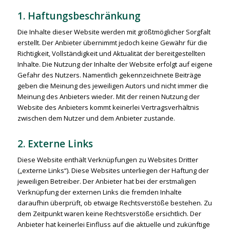
1. Haftungsbeschränkung
Die Inhalte dieser Website werden mit größtmöglicher Sorgfalt
erstellt. Der Anbieter übernimmt jedoch keine Gewähr für die
Richtigkeit, Vollständigkeit und Aktualität der bereitgestellten
Inhalte. Die Nutzung der Inhalte der Website erfolgt auf eigene
Gefahr des Nutzers. Namentlich gekennzeichnete Beiträge
geben die Meinung des jeweiligen Autors und nicht immer die
Meinung des Anbieters wieder. Mit der reinen Nutzung der
Website des Anbieters kommt keinerlei Vertragsverhältnis
zwischen dem Nutzer und dem Anbieter zustande.
2. Externe Links
Diese Website enthält Verknüpfungen zu Websites Dritter
(„externe Links“). Diese Websites unterliegen der Haftung der
jeweiligen Betreiber. Der Anbieter hat bei der erstmaligen
Verknüpfung der externen Links die fremden Inhalte
daraufhin überprüft, ob etwaige Rechtsverstöße bestehen. Zu
dem Zeitpunkt waren keine Rechtsverstöße ersichtlich. Der
Anbieter hat keinerlei Einfluss auf die aktuelle und zukünftige