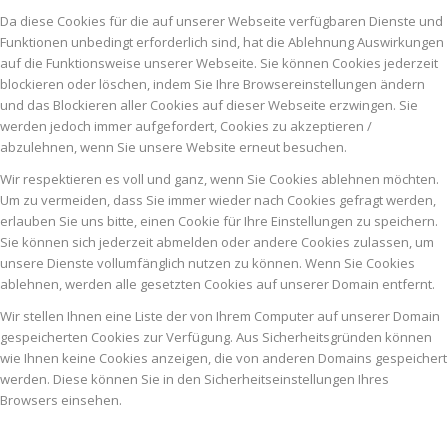
Da diese Cookies für die auf unserer Webseite verfügbaren Dienste und
Funktionen unbedingt erforderlich sind, hat die Ablehnung Auswirkungen
auf die Funktionsweise unserer Webseite. Sie können Cookies jederzeit
blockieren oder löschen, indem Sie Ihre Browsereinstellungen ändern
und das Blockieren aller Cookies auf dieser Webseite erzwingen. Sie
werden jedoch immer aufgefordert, Cookies zu akzeptieren /
abzulehnen, wenn Sie unsere Website erneut besuchen.
Wir respektieren es voll und ganz, wenn Sie Cookies ablehnen möchten.
Um zu vermeiden, dass Sie immer wieder nach Cookies gefragt werden,
erlauben Sie uns bitte, einen Cookie für Ihre Einstellungen zu speichern.
Sie können sich jederzeit abmelden oder andere Cookies zulassen, um
unsere Dienste vollumfänglich nutzen zu können. Wenn Sie Cookies
ablehnen, werden alle gesetzten Cookies auf unserer Domain entfernt.
Wir stellen Ihnen eine Liste der von Ihrem Computer auf unserer Domain
gespeicherten Cookies zur Verfügung. Aus Sicherheitsgründen können
wie Ihnen keine Cookies anzeigen, die von anderen Domains gespeichert
werden. Diese können Sie in den Sicherheitseinstellungen Ihres
Browsers einsehen.