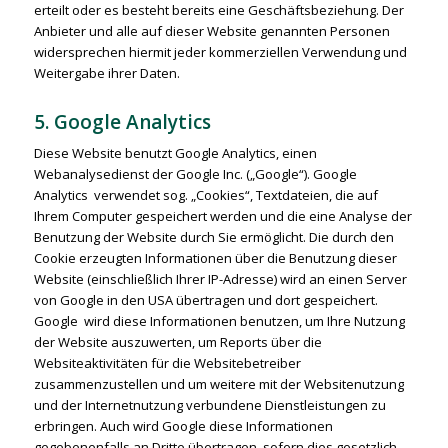
erteilt oder es besteht bereits eine Geschäftsbeziehung. Der
Anbieter und alle auf dieser Website genannten Personen
widersprechen hiermit jeder kommerziellen Verwendung und
Weitergabe ihrer Daten.
5. Google Analytics
Diese Website benutzt Google Analytics, einen
Webanalysedienst der Google Inc. („Google“). Google
Analytics verwendet sog. „Cookies“, Textdateien, die auf
Ihrem Computer gespeichert werden und die eine Analyse der
Benutzung der Website durch Sie ermöglicht. Die durch den
Cookie erzeugten Informationen über die Benutzung dieser
Website (einschließlich Ihrer IP-Adresse) wird an einen Server
von Google in den USA übertragen und dort gespeichert.
Google wird diese Informationen benutzen, um Ihre Nutzung
der Website auszuwerten, um Reports über die
Websiteaktivitäten für die Websitebetreiber
zusammenzustellen und um weitere mit der Websitenutzung
und der Internetnutzung verbundene Dienstleistungen zu
erbringen. Auch wird Google diese Informationen
gegebenenfalls an Dritte übertragen, sofern dies gesetzlich