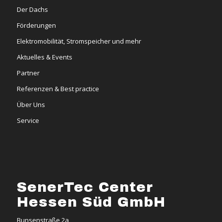
Der Dachs
Förderungen
Elektromobilität, Stromspeicher und mehr
Aktuelles & Events
Partner
Referenzen & Best practice
Über Uns
Service
SenerTec Center
Hessen Süd GmbH
Bunsenstraße 2a