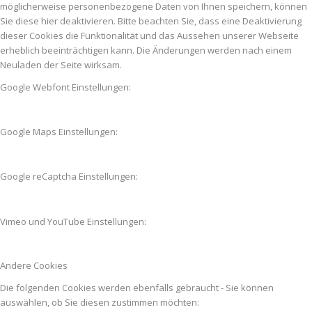
möglicherweise personenbezogene Daten von Ihnen speichern, können
Sie diese hier deaktivieren. Bitte beachten Sie, dass eine Deaktivierung
dieser Cookies die Funktionalität und das Aussehen unserer Webseite
erheblich beeinträchtigen kann. Die Änderungen werden nach einem
Neuladen der Seite wirksam.
Google Webfont Einstellungen:
Google Maps Einstellungen:
Google reCaptcha Einstellungen:
Vimeo und YouTube Einstellungen:
Andere Cookies
Die folgenden Cookies werden ebenfalls gebraucht - Sie können
auswählen, ob Sie diesen zustimmen möchten: