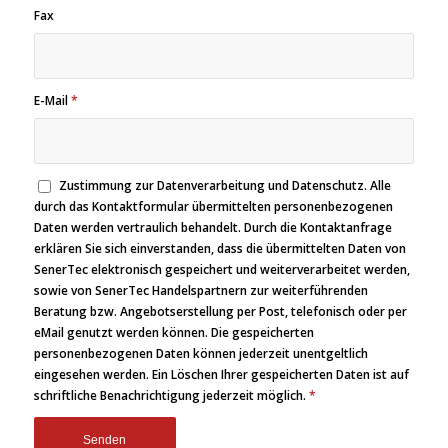
Fax
E-Mail
*
Zustimmung zur Datenverarbeitung und Datenschutz. Alle
durch das Kontaktformular übermittelten personenbezogenen
Daten werden vertraulich behandelt. Durch die Kontaktanfrage
erklären Sie sich einverstanden, dass die übermittelten Daten von
SenerTec elektronisch gespeichert und weiterverarbeitet werden,
sowie von SenerTec Handelspartnern zur weiterführenden
Beratung bzw. Angebotserstellung per Post, telefonisch oder per
eMail genutzt werden können. Die gespeicherten
personenbezogenen Daten können jederzeit unentgeltlich
eingesehen werden. Ein Löschen Ihrer gespeicherten Daten ist auf
schriftliche Benachrichtigung jederzeit möglich.
*