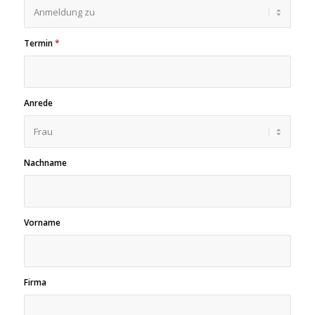
Termin
*
Anrede
Nachname
Vorname
Firma