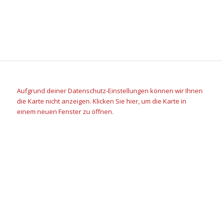
Aufgrund deiner Datenschutz-Einstellungen können wir Ihnen
die Karte nicht anzeigen. Klicken Sie hier, um die Karte in
einem neuen Fenster zu öffnen.