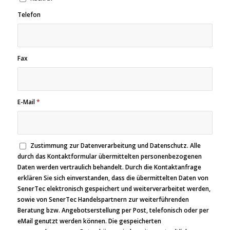
Telefon
Fax
E-Mail
*
Zustimmung zur Datenverarbeitung und Datenschutz. Alle
durch das Kontaktformular übermittelten personenbezogenen
Daten werden vertraulich behandelt. Durch die Kontaktanfrage
erklären Sie sich einverstanden, dass die übermittelten Daten von
SenerTec elektronisch gespeichert und weiterverarbeitet werden,
sowie von SenerTec Handelspartnern zur weiterführenden
Beratung bzw. Angebotserstellung per Post, telefonisch oder per
eMail genutzt werden können. Die gespeicherten