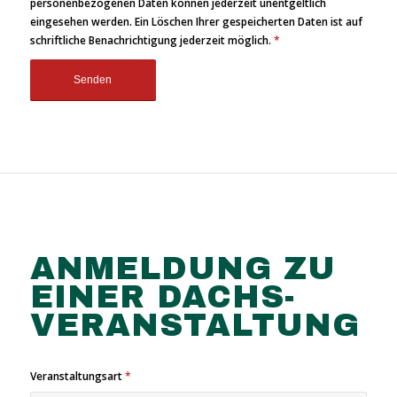
personenbezogenen Daten können jederzeit unentgeltlich
eingesehen werden. Ein Löschen Ihrer gespeicherten Daten ist auf
schriftliche Benachrichtigung jederzeit möglich.
*
ANMELDUNG ZU
EINER DACHS-
VERANSTALTUNG
Veranstaltungsart
*