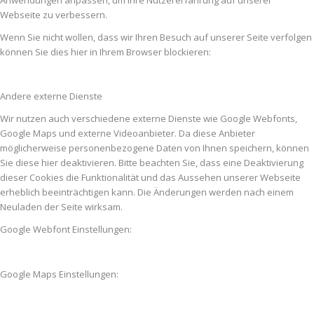
Webseite zu verbessern.
Wenn Sie nicht wollen, dass wir Ihren Besuch auf unserer Seite verfolgen
können Sie dies hier in Ihrem Browser blockieren:
Andere externe Dienste
Wir nutzen auch verschiedene externe Dienste wie Google Webfonts,
Google Maps und externe Videoanbieter. Da diese Anbieter
möglicherweise personenbezogene Daten von Ihnen speichern, können
Sie diese hier deaktivieren. Bitte beachten Sie, dass eine Deaktivierung
dieser Cookies die Funktionalität und das Aussehen unserer Webseite
erheblich beeinträchtigen kann. Die Änderungen werden nach einem
Neuladen der Seite wirksam.
Google Webfont Einstellungen:
Google Maps Einstellungen: