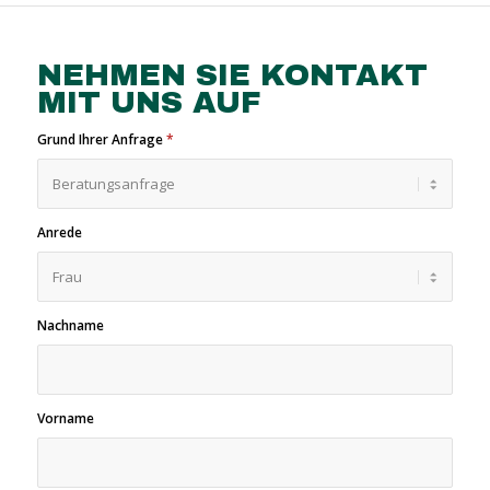
NEHMEN SIE KONTAKT
MIT UNS AUF
Grund Ihrer Anfrage
*
Anrede
Nachname
Vorname