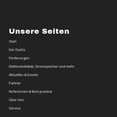
Unsere Seiten
Start
Der Dachs
Förderungen
Elektromobilität, Stromspeicher und mehr
Aktuelles & Events
Partner
Referenzen & Best practice
Über Uns
Service