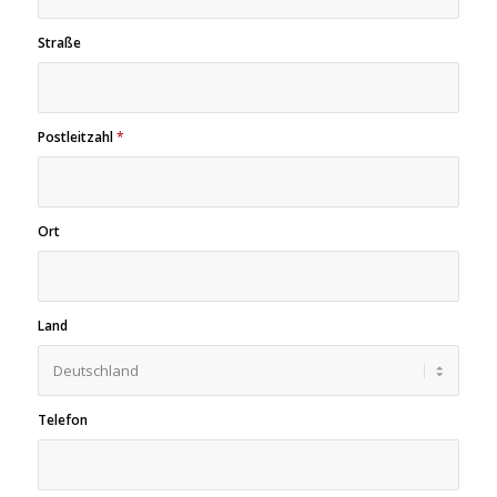
Straße
Postleitzahl
*
Ort
Land
Telefon