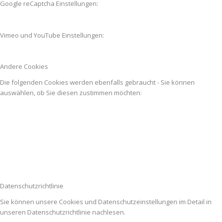
Google reCaptcha Einstellungen:
Vimeo und YouTube Einstellungen:
Andere Cookies
Die folgenden Cookies werden ebenfalls gebraucht - Sie können
auswählen, ob Sie diesen zustimmen möchten:
Datenschutzrichtlinie
Sie können unsere Cookies und Datenschutzeinstellungen im Detail in
unseren Datenschutzrichtlinie nachlesen.