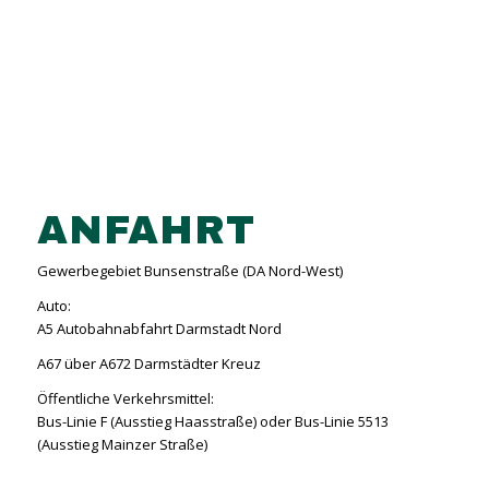
ANFAHRT
Gewerbegebiet Bunsenstraße (DA Nord-West)
Auto:
A5 Autobahnabfahrt Darmstadt Nord
A67 über A672 Darmstädter Kreuz
Öffentliche Verkehrsmittel:
Bus-Linie F (Ausstieg Haasstraße) oder Bus-Linie 5513
(Ausstieg Mainzer Straße)