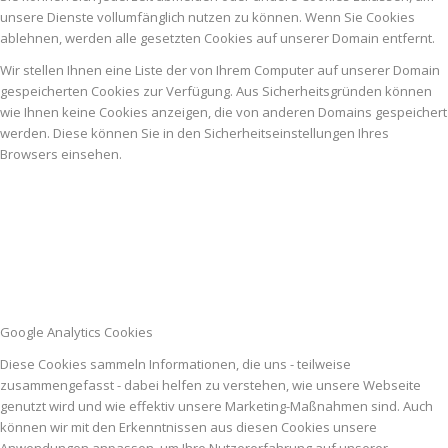
unsere Dienste vollumfänglich nutzen zu können. Wenn Sie Cookies
ablehnen, werden alle gesetzten Cookies auf unserer Domain entfernt.
Wir stellen Ihnen eine Liste der von Ihrem Computer auf unserer Domain
gespeicherten Cookies zur Verfügung. Aus Sicherheitsgründen können
wie Ihnen keine Cookies anzeigen, die von anderen Domains gespeichert
werden. Diese können Sie in den Sicherheitseinstellungen Ihres
Browsers einsehen.
Google Analytics Cookies
Diese Cookies sammeln Informationen, die uns - teilweise
zusammengefasst - dabei helfen zu verstehen, wie unsere Webseite
genutzt wird und wie effektiv unsere Marketing-Maßnahmen sind. Auch
können wir mit den Erkenntnissen aus diesen Cookies unsere
Anwendungen anpassen, um Ihre Nutzererfahrung auf unserer