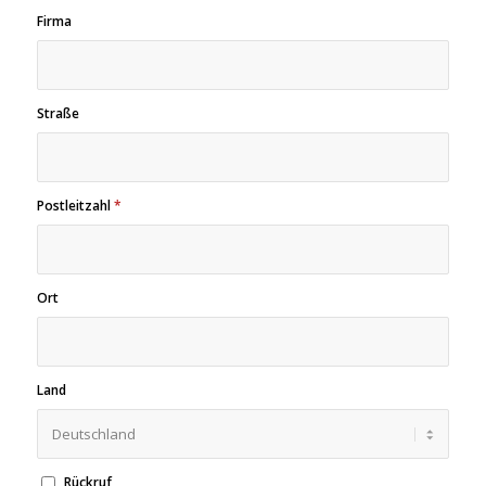
Firma
Straße
Postleitzahl
*
Ort
Land
Rückruf