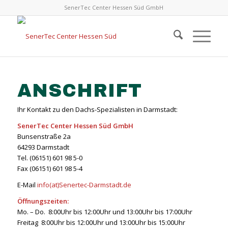
SenerTec Center Hessen Süd GmbH
ANSCHRIFT
Ihr Kontakt zu den Dachs-Spezialisten in Darmstadt:
SenerTec Center Hessen Süd GmbH
Bunsenstraße 2a
64293 Darmstadt
Tel. (06151) 601 98 5-0
Fax (06151) 601 98 5-4
E-Mail
info(at)Senertec-Darmstadt.de
Öffnungszeiten:
Mo. – Do. 8:00Uhr bis 12:00Uhr und 13:00Uhr bis 17:00Uhr
Freitag 8:00Uhr bis 12:00Uhr und 13:00Uhr bis 15:00Uhr