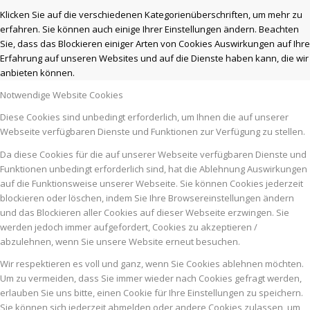
Klicken Sie auf die verschiedenen Kategorienüberschriften, um mehr zu
erfahren. Sie können auch einige Ihrer Einstellungen ändern. Beachten
Sie, dass das Blockieren einiger Arten von Cookies Auswirkungen auf Ihre
Erfahrung auf unseren Websites und auf die Dienste haben kann, die wir
anbieten können.
Notwendige Website Cookies
Diese Cookies sind unbedingt erforderlich, um Ihnen die auf unserer
Webseite verfügbaren Dienste und Funktionen zur Verfügung zu stellen.
Da diese Cookies für die auf unserer Webseite verfügbaren Dienste und
Funktionen unbedingt erforderlich sind, hat die Ablehnung Auswirkungen
auf die Funktionsweise unserer Webseite. Sie können Cookies jederzeit
blockieren oder löschen, indem Sie Ihre Browsereinstellungen ändern
und das Blockieren aller Cookies auf dieser Webseite erzwingen. Sie
werden jedoch immer aufgefordert, Cookies zu akzeptieren /
abzulehnen, wenn Sie unsere Website erneut besuchen.
Wir respektieren es voll und ganz, wenn Sie Cookies ablehnen möchten.
Um zu vermeiden, dass Sie immer wieder nach Cookies gefragt werden,
erlauben Sie uns bitte, einen Cookie für Ihre Einstellungen zu speichern.
Sie können sich jederzeit abmelden oder andere Cookies zulassen, um