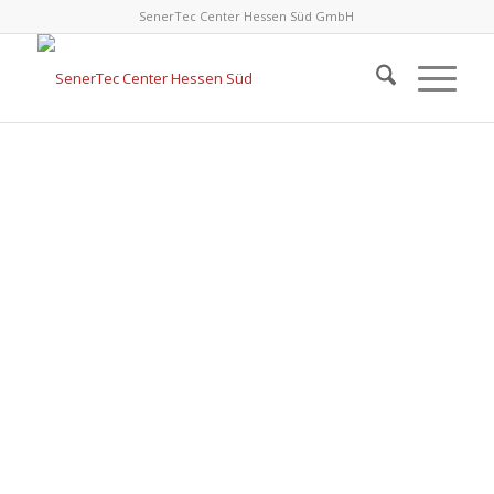
SenerTec Center Hessen Süd GmbH