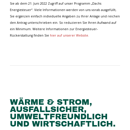
Sie ab dem 21. Juni 2022 Zugriff auf unser Programm „Dachs
Energiesteuer“. Viele Informationen werden von uns vorab ausgefüllt,
Sie ergänzen einfach individuelle Angaben zu Ihrer Anlage und reichen
den Antrag unterschrieben ein. So reduzieren Sie Ihren Aufwand auf
ein Minimum. Weitere Informationen zur Energiesteuer-
Rückerstattung finden Sie
hier auf unserer Website.
WÄRME
&
STROM,
AUSFALLSICHER,
UMWELTFREUNDLICH
UND WIRTSCHAFTLICH.