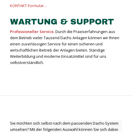
KONTAKT-Formular…
WARTUNG & SUPPORT
Professioneller Service.
Durch die Praxiserfahrungen aus
dem Betrieb vieler Tausend Dachs Anlagen können wir Ihnen
einen zuverlässigen Service für einen sicheren und
wirtschaftlichen Betrieb der Anlagen bieten. Ständige
Weiterbildung und moderne Einsatzmittel sind für uns
selbstverständlich.
Sie möchten sich selbst nach dem passenden Dachs-System
umsehen? Mit der folgenden Auswahl können Sie sich dabei