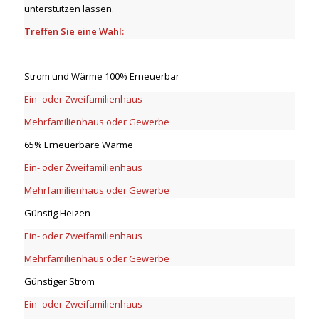
unterstützen lassen.
Treffen Sie eine Wahl:
Strom und Wärme 100% Erneuerbar
Ein- oder Zweifamilienhaus
Mehrfamilienhaus oder Gewerbe
65% Erneuerbare Wärme
Ein- oder Zweifamilienhaus
Mehrfamilienhaus oder Gewerbe
Günstig Heizen
Ein- oder Zweifamilienhaus
Mehrfamilienhaus oder Gewerbe
Günstiger Strom
Ein- oder Zweifamilienhaus