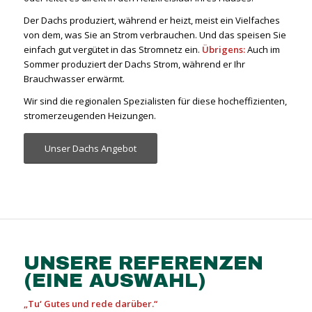
Der Dachs produziert, während er heizt, meist ein Vielfaches
von dem, was Sie an Strom verbrauchen. Und das speisen Sie
einfach gut vergütet in das Stromnetz ein.
Übrigens:
Auch im
Sommer produziert der Dachs Strom, während er Ihr
Brauchwasser erwärmt.
Wir sind die regionalen Spezialisten für diese hocheffizienten,
stromerzeugenden Heizungen.
Unser Dachs Angebot
UNSERE REFERENZEN
(EINE AUSWAHL)
„Tu‘ Gutes und rede darüber.“