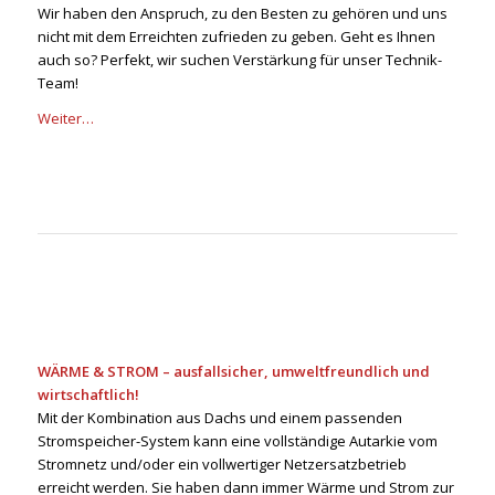
Wir haben den Anspruch, zu den Besten zu gehören und uns
nicht mit dem Erreichten zufrieden zu geben. Geht es Ihnen
auch so? Perfekt, wir suchen Verstärkung für unser Technik-
Team!
Weiter…
WÄRME & STROM – ausfallsicher, umweltfreundlich und
wirtschaftlich!
Mit der Kombination aus Dachs und einem passenden
Stromspeicher-System kann eine vollständige Autarkie vom
Stromnetz und/oder ein vollwertiger Netzersatzbetrieb
erreicht werden. Sie haben dann immer Wärme und Strom zur