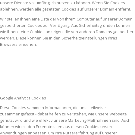
unsere Dienste vollumfänglich nutzen zu können. Wenn Sie Cookies
ablehnen, werden alle gesetzten Cookies auf unserer Domain entfernt.
Wir stellen Ihnen eine Liste der von Ihrem Computer auf unserer Domain
gespeicherten Cookies zur Verfügung. Aus Sicherheitsgründen können
wie Ihnen keine Cookies anzeigen, die von anderen Domains gespeichert
werden. Diese können Sie in den Sicherheitseinstellungen Ihres
Browsers einsehen.
Google Analytics Cookies
Diese Cookies sammeln Informationen, die uns - teilweise
zusammengefasst - dabei helfen zu verstehen, wie unsere Webseite
genutzt wird und wie effektiv unsere Marketing-Maßnahmen sind. Auch
können wir mit den Erkenntnissen aus diesen Cookies unsere
Anwendungen anpassen, um Ihre Nutzererfahrung auf unserer