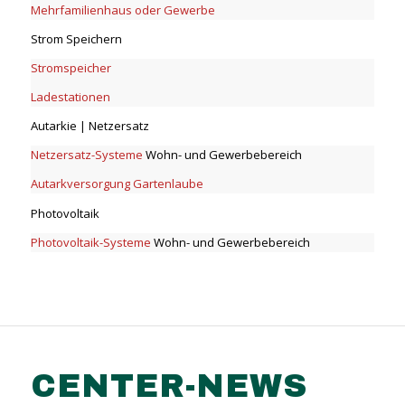
Mehrfamilienhaus oder Gewerbe
Strom Speichern
Stromspeicher
Ladestationen
Autarkie | Netzersatz
Netzersatz-Systeme
Wohn- und Gewerbebereich
Autarkversorgung Gartenlaube
Photovoltaik
Photovoltaik-Systeme
Wohn- und Gewerbebereich
CENTER-NEWS