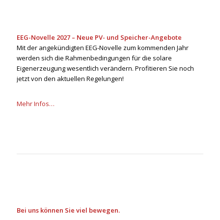
EEG-Novelle 2027 – Neue PV- und Speicher-Angebote
Mit der angekündigten EEG-Novelle zum kommenden Jahr
werden sich die Rahmenbedingungen für die solare
Eigenerzeugung wesentlich verändern. Profitieren Sie noch
jetzt von den aktuellen Regelungen!
Mehr Infos…
Bei uns können Sie viel bewegen.