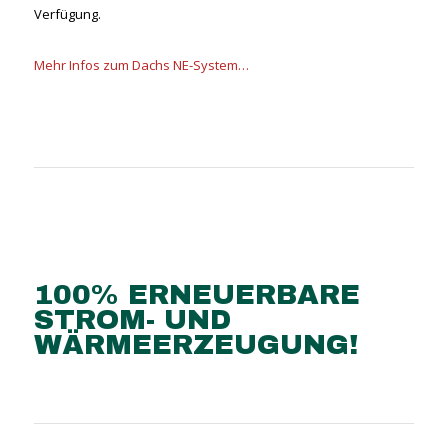
Verfügung.
Mehr Infos zum Dachs NE-System…
100% ERNEUERBARE
STROM- UND
WÄRMEERZEUGUNG!