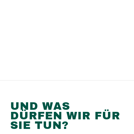
UND WAS
DÜRFEN WIR FÜR
SIE TUN?