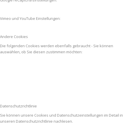
Vimeo und YouTube Einstellungen:
Andere Cookies
Die folgenden Cookies werden ebenfalls gebraucht - Sie können
auswählen, ob Sie diesen zustimmen möchten:
Datenschutzrichtlinie
Sie können unsere Cookies und Datenschutzeinstellungen im Detail in
unseren Datenschutzrichtlinie nachlesen.