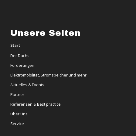
Unsere Seiten
Start
Der Dachs
Förderungen
Elektromobilität, Stromspeicher und mehr
Aktuelles & Events
Partner
Referenzen & Best practice
Über Uns
Service