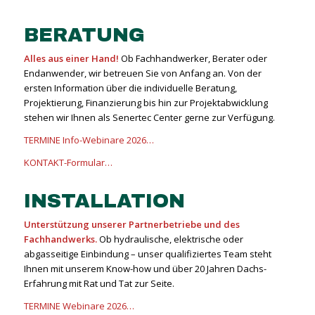
BERATUNG
Alles aus einer Hand!
Ob Fachhandwerker, Berater oder
Endanwender, wir betreuen Sie von Anfang an. Von der
ersten Information über die individuelle Beratung,
Projektierung, Finanzierung bis hin zur Projektabwicklung
stehen wir Ihnen als Senertec Center gerne zur Verfügung.
TERMINE Info-Webinare 2026…
KONTAKT-Formular…
INSTALLATION
Unterstützung unserer Partnerbetriebe und des
Fachhandwerks.
Ob hydraulische, elektrische oder
abgasseitige Einbindung – unser qualifiziertes Team steht
Ihnen mit unserem Know-how und über 20 Jahren Dachs-
Erfahrung mit Rat und Tat zur Seite.
TERMINE Webinare 2026…