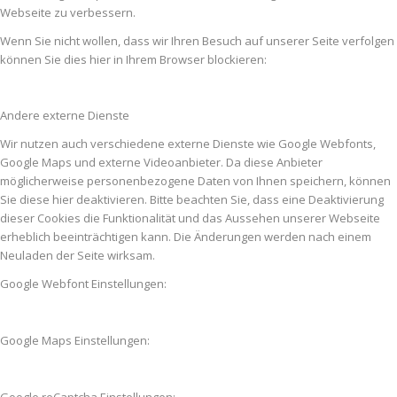
Webseite zu verbessern.
Wenn Sie nicht wollen, dass wir Ihren Besuch auf unserer Seite verfolgen
können Sie dies hier in Ihrem Browser blockieren:
Andere externe Dienste
Wir nutzen auch verschiedene externe Dienste wie Google Webfonts,
Google Maps und externe Videoanbieter. Da diese Anbieter
möglicherweise personenbezogene Daten von Ihnen speichern, können
Sie diese hier deaktivieren. Bitte beachten Sie, dass eine Deaktivierung
dieser Cookies die Funktionalität und das Aussehen unserer Webseite
erheblich beeinträchtigen kann. Die Änderungen werden nach einem
Neuladen der Seite wirksam.
Google Webfont Einstellungen:
Google Maps Einstellungen:
Google reCaptcha Einstellungen: