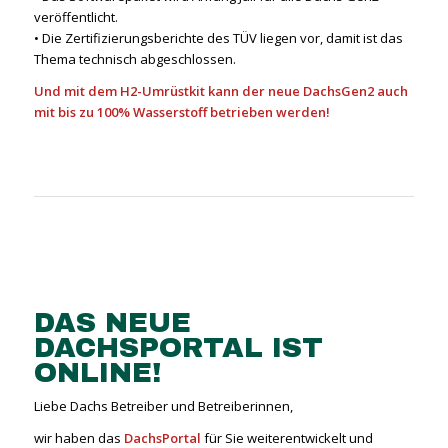
veröffentlicht.
• Die Zertifizierungsberichte des TÜV liegen vor, damit ist das
Thema technisch abgeschlossen.
Und mit dem H2-Umrüstkit kann der neue DachsGen2 auch
mit bis zu 100% Wasserstoff betrieben werden!
DAS NEUE
DACHSPORTAL IST
ONLINE!
Liebe Dachs Betreiber und Betreiberinnen,
wir haben das
DachsPortal
für Sie weiterentwickelt und