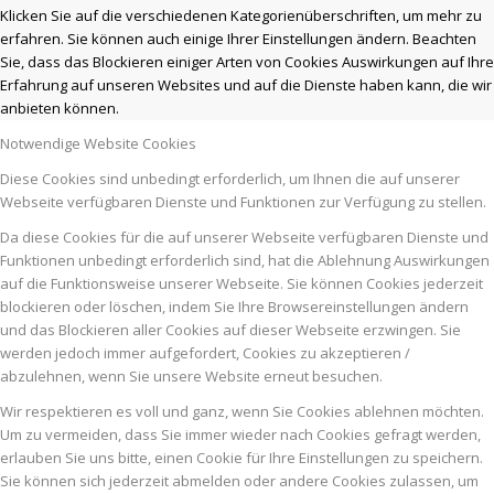
Klicken Sie auf die verschiedenen Kategorienüberschriften, um mehr zu
erfahren. Sie können auch einige Ihrer Einstellungen ändern. Beachten
Sie, dass das Blockieren einiger Arten von Cookies Auswirkungen auf Ihre
Erfahrung auf unseren Websites und auf die Dienste haben kann, die wir
anbieten können.
Notwendige Website Cookies
Diese Cookies sind unbedingt erforderlich, um Ihnen die auf unserer
Webseite verfügbaren Dienste und Funktionen zur Verfügung zu stellen.
Da diese Cookies für die auf unserer Webseite verfügbaren Dienste und
Funktionen unbedingt erforderlich sind, hat die Ablehnung Auswirkungen
auf die Funktionsweise unserer Webseite. Sie können Cookies jederzeit
blockieren oder löschen, indem Sie Ihre Browsereinstellungen ändern
und das Blockieren aller Cookies auf dieser Webseite erzwingen. Sie
werden jedoch immer aufgefordert, Cookies zu akzeptieren /
abzulehnen, wenn Sie unsere Website erneut besuchen.
Wir respektieren es voll und ganz, wenn Sie Cookies ablehnen möchten.
Um zu vermeiden, dass Sie immer wieder nach Cookies gefragt werden,
erlauben Sie uns bitte, einen Cookie für Ihre Einstellungen zu speichern.
Sie können sich jederzeit abmelden oder andere Cookies zulassen, um