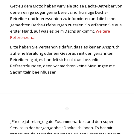
Getreu dem Motto haben wir viele stolze Dachs-Betreiber von
denen einige sogar gerne bereit sind, künftige Dachs-
Betreiber und Interessenten zu informieren und die bisher
gemachten Dachs-Erfahrungen zu teilen. So erfahren Sie aus
erster Hand, auf was es beim Dachs ankommt.
Weitere
Referenzen…
Bitte haben Sie Verständnis dafür, dass es keinen Anspruch
auf eine Beratung oder ein Gespräch mit den genannten
Betreibern gibt, es handelt sich nicht um bezahlte
Referenzkunden, denn wir möchten keine Meinungen mit
Sachmitteln beeinflussen.
„Für die jahrelange gute Zusammenarbeit und den super
Service in der Vergangenheit Danke ich Ihnen. Es hat mir