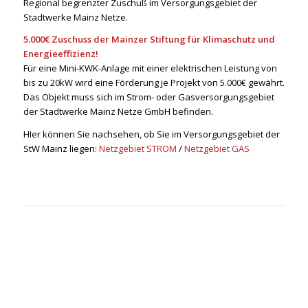
Regional begrenzter Zuschuß im Versorgungsgebiet der
Stadtwerke Mainz Netze.
5.000€ Zuschuss der Mainzer Stiftung für Klimaschutz und
Energieeffizienz!
Für eine Mini-KWK-Anlage mit einer elektrischen Leistung von
bis zu 20kW wird eine Förderung je Projekt von 5.000€ gewährt.
Das Objekt muss sich im Strom- oder Gasversorgungsgebiet
der Stadtwerke Mainz Netze GmbH befinden.
HIer können Sie nachsehen, ob Sie im Versorgungsgebiet der
StW Mainz liegen:
Netzgebiet STROM
/
Netzgebiet GAS