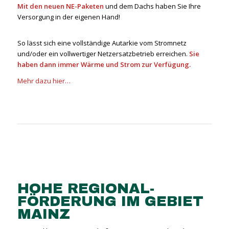
Mit den neuen NE-Paketen
und dem Dachs haben Sie Ihre
Versorgung in der eigenen Hand!
So lässt sich eine vollständige Autarkie vom Stromnetz
und/oder ein vollwertiger Netzersatzbetrieb erreichen.
Sie
haben dann immer Wärme und Strom zur Verfügung.
Mehr dazu hier…
HOHE REGIONAL-
FÖRDERUNG IM GEBIET
MAINZ