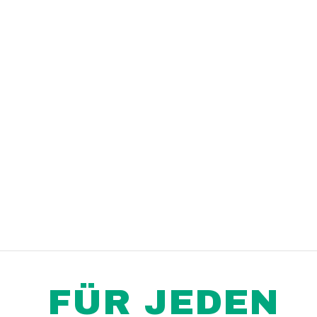
FÜR JEDEN