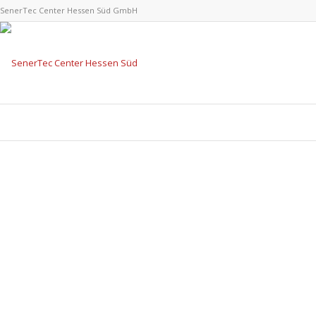
SenerTec Center Hessen Süd GmbH