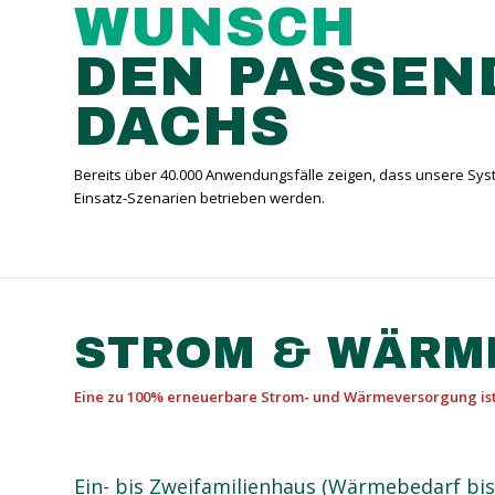
WUNSCH
DEN PASSEN
DACHS
Bereits über 40.000 Anwendungsfälle zeigen, dass unsere Syst
Einsatz-Szenarien betrieben werden.
STROM
&
WÄRM
Eine zu 100% erneuerbare Strom- und Wärmeversorgung ist 
Ein- bis Zweifamilienhaus (Wärmebedarf bis