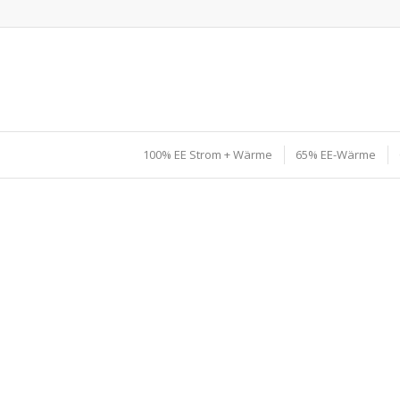
100% EE Strom + Wärme
65% EE-Wärme