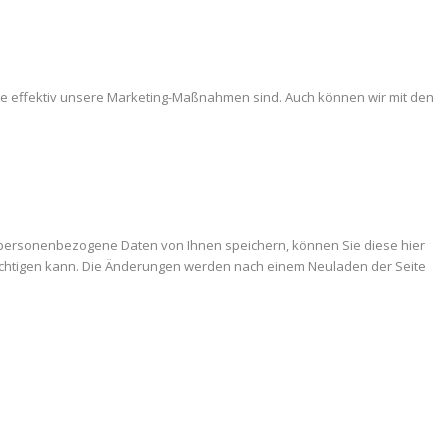
ie effektiv unsere Marketing-Maßnahmen sind. Auch können wir mit den
 personenbezogene Daten von Ihnen speichern, können Sie diese hier
trächtigen kann. Die Änderungen werden nach einem Neuladen der Seite