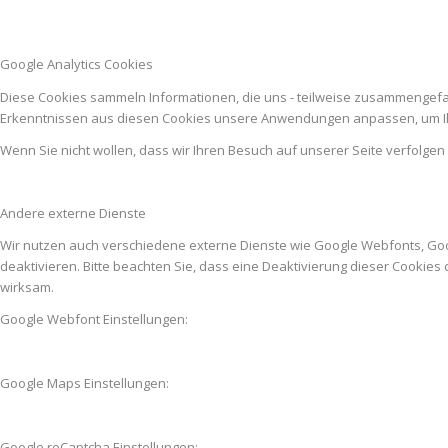
Google Analytics Cookies
Diese Cookies sammeln Informationen, die uns - teilweise zusammengefas
Erkenntnissen aus diesen Cookies unsere Anwendungen anpassen, um Ih
Wenn Sie nicht wollen, dass wir Ihren Besuch auf unserer Seite verfolgen
Andere externe Dienste
Wir nutzen auch verschiedene externe Dienste wie Google Webfonts, Go
deaktivieren. Bitte beachten Sie, dass eine Deaktivierung dieser Cooki
wirksam.
Google Webfont Einstellungen:
Google Maps Einstellungen:
Google reCaptcha Einstellungen: