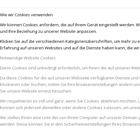
Wie wir Cookies verwenden
Wir können Cookies anfordern, die auf Ihrem Gerät eingestellt werden. W
und Ihre Beziehung zu unserer Website anpassen.
Klicken Sie auf die verschiedenen Kategorienüberschriften, um mehr zu e
Erfahrung auf unseren Websites und auf die Dienste haben kann, die wi
Notwendige Website Cookies
Diese Cookies sind unbedingt erforderlich, um Ihnen die auf unserer Web
Da diese Cookies für die auf unserer Webseite verfügbaren Dienste und 
blockieren oder löschen, indem Sie Ihre Browsereinstellungen ändern un
Sie unsere Website erneut besuchen.
Wir respektieren es voll und ganz, wenn Sie Cookies ablehnen möchten. U
können sich jederzeit abmelden oder andere Cookies zulassen, um unser
Wir stellen Ihnen eine Liste der von Ihrem Computer auf unserer Domai
werden. Diese können Sie in den Sicherheitseinstellungen Ihres Browser