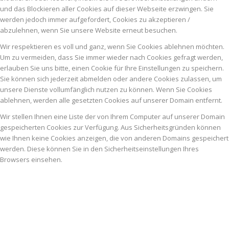
und das Blockieren aller Cookies auf dieser Webseite erzwingen. Sie
werden jedoch immer aufgefordert, Cookies zu akzeptieren /
abzulehnen, wenn Sie unsere Website erneut besuchen.
Wir respektieren es voll und ganz, wenn Sie Cookies ablehnen möchten.
Um zu vermeiden, dass Sie immer wieder nach Cookies gefragt werden,
erlauben Sie uns bitte, einen Cookie für Ihre Einstellungen zu speichern.
Sie können sich jederzeit abmelden oder andere Cookies zulassen, um
unsere Dienste vollumfänglich nutzen zu können. Wenn Sie Cookies
ablehnen, werden alle gesetzten Cookies auf unserer Domain entfernt.
Wir stellen Ihnen eine Liste der von Ihrem Computer auf unserer Domain
gespeicherten Cookies zur Verfügung. Aus Sicherheitsgründen können
wie Ihnen keine Cookies anzeigen, die von anderen Domains gespeichert
werden. Diese können Sie in den Sicherheitseinstellungen Ihres
Browsers einsehen.