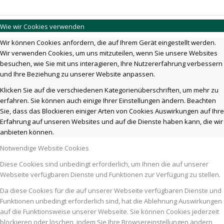
Wie wir Cookies verwenden
Wir können Cookies anfordern, die auf Ihrem Gerät eingestellt werden.
Wir verwenden Cookies, um uns mitzuteilen, wenn Sie unsere Websites
besuchen, wie Sie mit uns interagieren, Ihre Nutzererfahrung verbessern
und Ihre Beziehung zu unserer Website anpassen.
Klicken Sie auf die verschiedenen Kategorienüberschriften, um mehr zu
erfahren. Sie können auch einige Ihrer Einstellungen ändern. Beachten
Sie, dass das Blockieren einiger Arten von Cookies Auswirkungen auf Ihre
Erfahrung auf unseren Websites und auf die Dienste haben kann, die wir
anbieten können.
Notwendige Website Cookies
Diese Cookies sind unbedingt erforderlich, um Ihnen die auf unserer
Webseite verfügbaren Dienste und Funktionen zur Verfügung zu stellen.
Da diese Cookies für die auf unserer Webseite verfügbaren Dienste und
Funktionen unbedingt erforderlich sind, hat die Ablehnung Auswirkungen
auf die Funktionsweise unserer Webseite. Sie können Cookies jederzeit
blockieren oder löschen, indem Sie Ihre Browsereinstellungen ändern