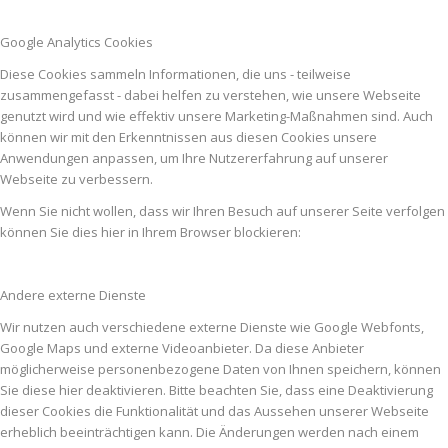
Google Analytics Cookies
Diese Cookies sammeln Informationen, die uns - teilweise
zusammengefasst - dabei helfen zu verstehen, wie unsere Webseite
genutzt wird und wie effektiv unsere Marketing-Maßnahmen sind. Auch
können wir mit den Erkenntnissen aus diesen Cookies unsere
Anwendungen anpassen, um Ihre Nutzererfahrung auf unserer
Webseite zu verbessern.
Wenn Sie nicht wollen, dass wir Ihren Besuch auf unserer Seite verfolgen
können Sie dies hier in Ihrem Browser blockieren:
Andere externe Dienste
Wir nutzen auch verschiedene externe Dienste wie Google Webfonts,
Google Maps und externe Videoanbieter. Da diese Anbieter
möglicherweise personenbezogene Daten von Ihnen speichern, können
Sie diese hier deaktivieren. Bitte beachten Sie, dass eine Deaktivierung
dieser Cookies die Funktionalität und das Aussehen unserer Webseite
erheblich beeinträchtigen kann. Die Änderungen werden nach einem