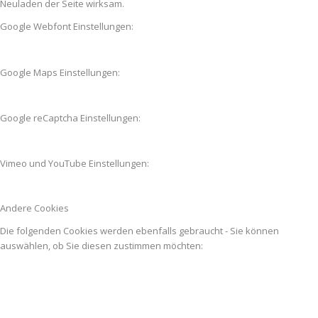
Neuladen der Seite wirksam.
Google Webfont Einstellungen:
Google Maps Einstellungen:
Google reCaptcha Einstellungen:
Vimeo und YouTube Einstellungen:
Andere Cookies
Die folgenden Cookies werden ebenfalls gebraucht - Sie können
auswählen, ob Sie diesen zustimmen möchten: