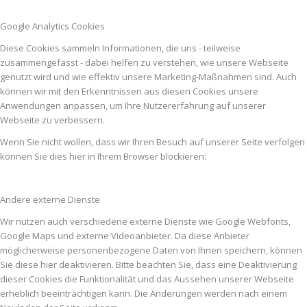
Google Analytics Cookies
Diese Cookies sammeln Informationen, die uns - teilweise
zusammengefasst - dabei helfen zu verstehen, wie unsere Webseite
genutzt wird und wie effektiv unsere Marketing-Maßnahmen sind. Auch
können wir mit den Erkenntnissen aus diesen Cookies unsere
Anwendungen anpassen, um Ihre Nutzererfahrung auf unserer
Webseite zu verbessern.
Wenn Sie nicht wollen, dass wir Ihren Besuch auf unserer Seite verfolgen
können Sie dies hier in Ihrem Browser blockieren:
Andere externe Dienste
Wir nutzen auch verschiedene externe Dienste wie Google Webfonts,
Google Maps und externe Videoanbieter. Da diese Anbieter
möglicherweise personenbezogene Daten von Ihnen speichern, können
Sie diese hier deaktivieren. Bitte beachten Sie, dass eine Deaktivierung
dieser Cookies die Funktionalität und das Aussehen unserer Webseite
erheblich beeinträchtigen kann. Die Änderungen werden nach einem