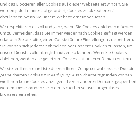
und das Blockieren aller Cookies auf dieser Webseite erzwingen. Sie
werden jedoch immer aufgefordert, Cookies zu akzeptieren /
abzulehnen, wenn Sie unsere Website erneut besuchen.
Wir respektieren es voll und ganz, wenn Sie Cookies ablehnen möchten.
Um zu vermeiden, dass Sie immer wieder nach Cookies gefragt werden,
erlauben Sie uns bitte, einen Cookie für Ihre Einstellungen zu speichern.
Sie können sich jederzeit abmelden oder andere Cookies zulassen, um
unsere Dienste vollumfänglich nutzen zu können. Wenn Sie Cookies
ablehnen, werden alle gesetzten Cookies auf unserer Domain entfernt.
Wir stellen Ihnen eine Liste der von Ihrem Computer auf unserer Domain
gespeicherten Cookies zur Verfügung. Aus Sicherheitsgründen können
wie Ihnen keine Cookies anzeigen, die von anderen Domains gespeichert
werden. Diese können Sie in den Sicherheitseinstellungen Ihres
Browsers einsehen.