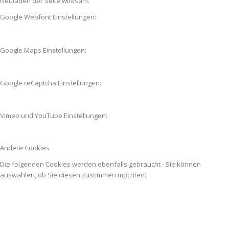
Neuladen der Seite wirksam.
Google Webfont Einstellungen:
Google Maps Einstellungen:
Google reCaptcha Einstellungen:
Vimeo und YouTube Einstellungen:
Andere Cookies
Die folgenden Cookies werden ebenfalls gebraucht - Sie können
auswählen, ob Sie diesen zustimmen möchten: