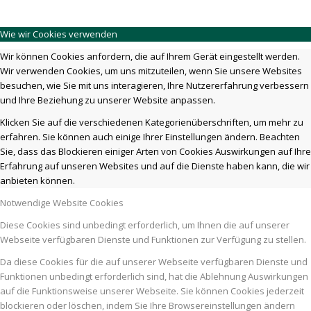
Wie wir Cookies verwenden
Wir können Cookies anfordern, die auf Ihrem Gerät eingestellt werden.
Wir verwenden Cookies, um uns mitzuteilen, wenn Sie unsere Websites
besuchen, wie Sie mit uns interagieren, Ihre Nutzererfahrung verbessern
und Ihre Beziehung zu unserer Website anpassen.
Klicken Sie auf die verschiedenen Kategorienüberschriften, um mehr zu
erfahren. Sie können auch einige Ihrer Einstellungen ändern. Beachten
Sie, dass das Blockieren einiger Arten von Cookies Auswirkungen auf Ihre
Erfahrung auf unseren Websites und auf die Dienste haben kann, die wir
anbieten können.
Notwendige Website Cookies
Diese Cookies sind unbedingt erforderlich, um Ihnen die auf unserer
Webseite verfügbaren Dienste und Funktionen zur Verfügung zu stellen.
Da diese Cookies für die auf unserer Webseite verfügbaren Dienste und
Funktionen unbedingt erforderlich sind, hat die Ablehnung Auswirkungen
auf die Funktionsweise unserer Webseite. Sie können Cookies jederzeit
blockieren oder löschen, indem Sie Ihre Browsereinstellungen ändern