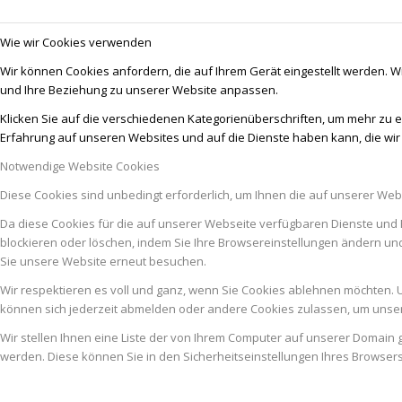
Wie wir Cookies verwenden
Wir können Cookies anfordern, die auf Ihrem Gerät eingestellt werden. W
und Ihre Beziehung zu unserer Website anpassen.
Klicken Sie auf die verschiedenen Kategorienüberschriften, um mehr zu e
Erfahrung auf unseren Websites und auf die Dienste haben kann, die wi
Notwendige Website Cookies
Diese Cookies sind unbedingt erforderlich, um Ihnen die auf unserer Web
Da diese Cookies für die auf unserer Webseite verfügbaren Dienste und 
blockieren oder löschen, indem Sie Ihre Browsereinstellungen ändern un
Sie unsere Website erneut besuchen.
Wir respektieren es voll und ganz, wenn Sie Cookies ablehnen möchten. U
können sich jederzeit abmelden oder andere Cookies zulassen, um unser
Wir stellen Ihnen eine Liste der von Ihrem Computer auf unserer Domai
werden. Diese können Sie in den Sicherheitseinstellungen Ihres Browser