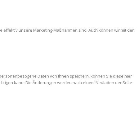
ie effektiv unsere Marketing-Maßnahmen sind. Auch können wir mit den
 personenbezogene Daten von Ihnen speichern, können Sie diese hier
trächtigen kann. Die Änderungen werden nach einem Neuladen der Seite