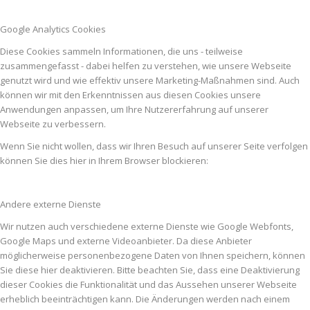
Google Analytics Cookies
Diese Cookies sammeln Informationen, die uns - teilweise
zusammengefasst - dabei helfen zu verstehen, wie unsere Webseite
genutzt wird und wie effektiv unsere Marketing-Maßnahmen sind. Auch
können wir mit den Erkenntnissen aus diesen Cookies unsere
Anwendungen anpassen, um Ihre Nutzererfahrung auf unserer
Webseite zu verbessern.
Wenn Sie nicht wollen, dass wir Ihren Besuch auf unserer Seite verfolgen
können Sie dies hier in Ihrem Browser blockieren:
Andere externe Dienste
Wir nutzen auch verschiedene externe Dienste wie Google Webfonts,
Google Maps und externe Videoanbieter. Da diese Anbieter
möglicherweise personenbezogene Daten von Ihnen speichern, können
Sie diese hier deaktivieren. Bitte beachten Sie, dass eine Deaktivierung
dieser Cookies die Funktionalität und das Aussehen unserer Webseite
erheblich beeinträchtigen kann. Die Änderungen werden nach einem