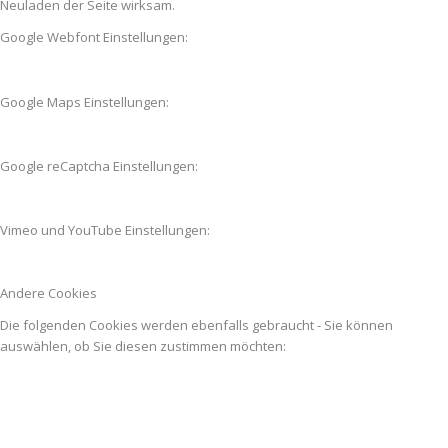
Neuladen der Seite wirksam.
Google Webfont Einstellungen:
Google Maps Einstellungen:
Google reCaptcha Einstellungen:
Vimeo und YouTube Einstellungen:
Andere Cookies
Die folgenden Cookies werden ebenfalls gebraucht - Sie können
auswählen, ob Sie diesen zustimmen möchten: