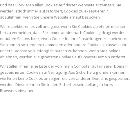
und das Blockieren aller Cookies auf dieser Webseite erzwingen. Sie
werden jedoch immer aufgefordert, Cookies zu akzeptieren /
abzulehnen, wenn Sie unsere Website erneut besuchen.
Wir respektieren es voll und ganz, wenn Sie Cookies ablehnen möchten.
Um zu vermeiden, dass Sie immer wieder nach Cookies gefragt werden,
erlauben Sie uns bitte, einen Cookie für Ihre Einstellungen zu speichern.
Sie können sich jederzeit abmelden oder andere Cookies zulassen, um
unsere Dienste vollumfänglich nutzen zu können. Wenn Sie Cookies
ablehnen, werden alle gesetzten Cookies auf unserer Domain entfernt.
Wir stellen Ihnen eine Liste der von Ihrem Computer auf unserer Domain
gespeicherten Cookies zur Verfügung. Aus Sicherheitsgründen können
wie Ihnen keine Cookies anzeigen, die von anderen Domains gespeichert
werden. Diese können Sie in den Sicherheitseinstellungen Ihres
Browsers einsehen.