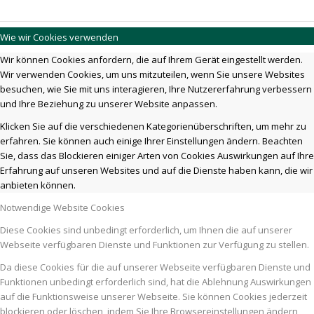
Wie wir Cookies verwenden
Wir können Cookies anfordern, die auf Ihrem Gerät eingestellt werden.
Wir verwenden Cookies, um uns mitzuteilen, wenn Sie unsere Websites
besuchen, wie Sie mit uns interagieren, Ihre Nutzererfahrung verbessern
und Ihre Beziehung zu unserer Website anpassen.
Klicken Sie auf die verschiedenen Kategorienüberschriften, um mehr zu
erfahren. Sie können auch einige Ihrer Einstellungen ändern. Beachten
Sie, dass das Blockieren einiger Arten von Cookies Auswirkungen auf Ihre
Erfahrung auf unseren Websites und auf die Dienste haben kann, die wir
anbieten können.
Notwendige Website Cookies
Diese Cookies sind unbedingt erforderlich, um Ihnen die auf unserer
Webseite verfügbaren Dienste und Funktionen zur Verfügung zu stellen.
Da diese Cookies für die auf unserer Webseite verfügbaren Dienste und
Funktionen unbedingt erforderlich sind, hat die Ablehnung Auswirkungen
auf die Funktionsweise unserer Webseite. Sie können Cookies jederzeit
blockieren oder löschen, indem Sie Ihre Browsereinstellungen ändern