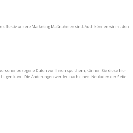
ie effektiv unsere Marketing-Maßnahmen sind. Auch können wir mit den
 personenbezogene Daten von Ihnen speichern, können Sie diese hier
trächtigen kann. Die Änderungen werden nach einem Neuladen der Seite