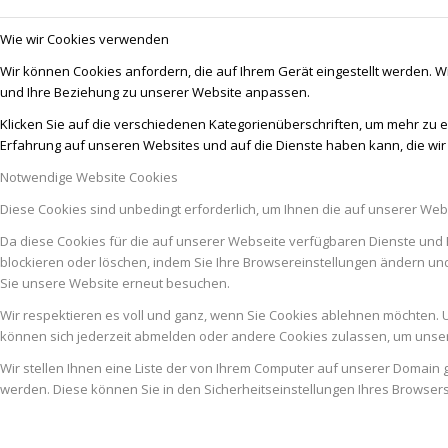
Wie wir Cookies verwenden
Wir können Cookies anfordern, die auf Ihrem Gerät eingestellt werden. W
und Ihre Beziehung zu unserer Website anpassen.
Klicken Sie auf die verschiedenen Kategorienüberschriften, um mehr zu e
Erfahrung auf unseren Websites und auf die Dienste haben kann, die wi
Notwendige Website Cookies
Diese Cookies sind unbedingt erforderlich, um Ihnen die auf unserer Web
Da diese Cookies für die auf unserer Webseite verfügbaren Dienste und 
blockieren oder löschen, indem Sie Ihre Browsereinstellungen ändern un
Sie unsere Website erneut besuchen.
Wir respektieren es voll und ganz, wenn Sie Cookies ablehnen möchten. U
können sich jederzeit abmelden oder andere Cookies zulassen, um unser
Wir stellen Ihnen eine Liste der von Ihrem Computer auf unserer Domai
werden. Diese können Sie in den Sicherheitseinstellungen Ihres Browser