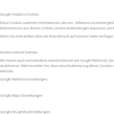
Google Analytics Cookies
Diese Cookies sammeln Informationen, die uns - teilweise zusammengefas
Erkenntnissen aus diesen Cookies unsere Anwendungen anpassen, um Ih
Wenn Sie nicht wollen, dass wir Ihren Besuch auf unserer Seite verfolgen
Andere externe Dienste
Wir nutzen auch verschiedene externe Dienste wie Google Webfonts, Go
deaktivieren. Bitte beachten Sie, dass eine Deaktivierung dieser Cooki
wirksam.
Google Webfont Einstellungen:
Google Maps Einstellungen:
Google reCaptcha Einstellungen: