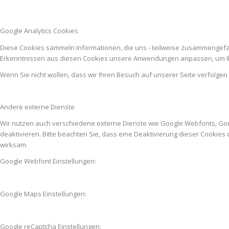
Google Analytics Cookies
Diese Cookies sammeln Informationen, die uns - teilweise zusammengefas
Erkenntnissen aus diesen Cookies unsere Anwendungen anpassen, um Ih
Wenn Sie nicht wollen, dass wir Ihren Besuch auf unserer Seite verfolgen
Andere externe Dienste
Wir nutzen auch verschiedene externe Dienste wie Google Webfonts, Go
deaktivieren. Bitte beachten Sie, dass eine Deaktivierung dieser Cooki
wirksam.
Google Webfont Einstellungen:
Google Maps Einstellungen:
Google reCaptcha Einstellungen: