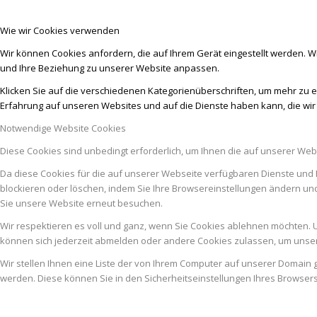
Wie wir Cookies verwenden
Wir können Cookies anfordern, die auf Ihrem Gerät eingestellt werden. W
und Ihre Beziehung zu unserer Website anpassen.
Klicken Sie auf die verschiedenen Kategorienüberschriften, um mehr zu e
Erfahrung auf unseren Websites und auf die Dienste haben kann, die wi
Notwendige Website Cookies
Diese Cookies sind unbedingt erforderlich, um Ihnen die auf unserer Web
Da diese Cookies für die auf unserer Webseite verfügbaren Dienste und 
blockieren oder löschen, indem Sie Ihre Browsereinstellungen ändern un
Sie unsere Website erneut besuchen.
Wir respektieren es voll und ganz, wenn Sie Cookies ablehnen möchten. U
können sich jederzeit abmelden oder andere Cookies zulassen, um unser
Wir stellen Ihnen eine Liste der von Ihrem Computer auf unserer Domai
werden. Diese können Sie in den Sicherheitseinstellungen Ihres Browser