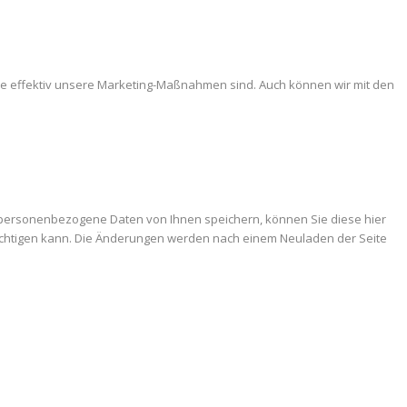
ie effektiv unsere Marketing-Maßnahmen sind. Auch können wir mit den
 personenbezogene Daten von Ihnen speichern, können Sie diese hier
trächtigen kann. Die Änderungen werden nach einem Neuladen der Seite