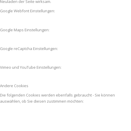
Neuladen der Seite wirksam.
Google Webfont Einstellungen:
Google Maps Einstellungen:
Google reCaptcha Einstellungen:
Vimeo und YouTube Einstellungen:
Andere Cookies
Die folgenden Cookies werden ebenfalls gebraucht - Sie können
auswählen, ob Sie diesen zustimmen möchten: