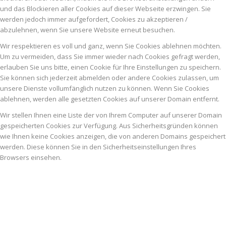
und das Blockieren aller Cookies auf dieser Webseite erzwingen. Sie
werden jedoch immer aufgefordert, Cookies zu akzeptieren /
abzulehnen, wenn Sie unsere Website erneut besuchen.
Wir respektieren es voll und ganz, wenn Sie Cookies ablehnen möchten.
Um zu vermeiden, dass Sie immer wieder nach Cookies gefragt werden,
erlauben Sie uns bitte, einen Cookie für Ihre Einstellungen zu speichern.
Sie können sich jederzeit abmelden oder andere Cookies zulassen, um
unsere Dienste vollumfänglich nutzen zu können. Wenn Sie Cookies
ablehnen, werden alle gesetzten Cookies auf unserer Domain entfernt.
Wir stellen Ihnen eine Liste der von Ihrem Computer auf unserer Domain
gespeicherten Cookies zur Verfügung. Aus Sicherheitsgründen können
wie Ihnen keine Cookies anzeigen, die von anderen Domains gespeichert
werden. Diese können Sie in den Sicherheitseinstellungen Ihres
Browsers einsehen.