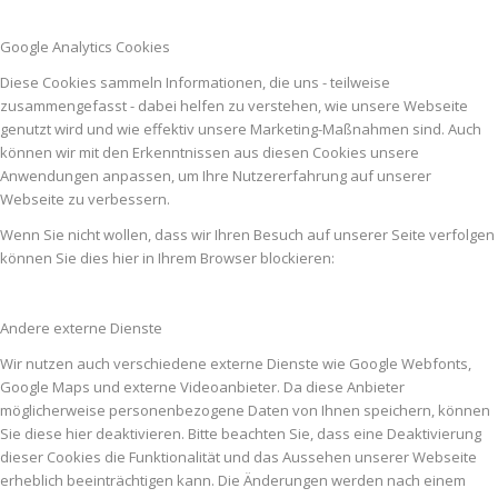
Google Analytics Cookies
Diese Cookies sammeln Informationen, die uns - teilweise
zusammengefasst - dabei helfen zu verstehen, wie unsere Webseite
genutzt wird und wie effektiv unsere Marketing-Maßnahmen sind. Auch
können wir mit den Erkenntnissen aus diesen Cookies unsere
Anwendungen anpassen, um Ihre Nutzererfahrung auf unserer
Webseite zu verbessern.
Wenn Sie nicht wollen, dass wir Ihren Besuch auf unserer Seite verfolgen
können Sie dies hier in Ihrem Browser blockieren:
Andere externe Dienste
Wir nutzen auch verschiedene externe Dienste wie Google Webfonts,
Google Maps und externe Videoanbieter. Da diese Anbieter
möglicherweise personenbezogene Daten von Ihnen speichern, können
Sie diese hier deaktivieren. Bitte beachten Sie, dass eine Deaktivierung
dieser Cookies die Funktionalität und das Aussehen unserer Webseite
erheblich beeinträchtigen kann. Die Änderungen werden nach einem