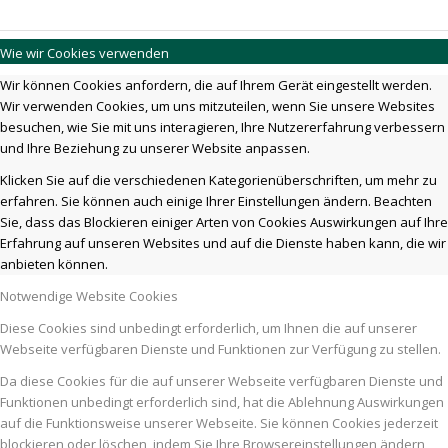
Wie wir Cookies verwenden
Wir können Cookies anfordern, die auf Ihrem Gerät eingestellt werden.
Wir verwenden Cookies, um uns mitzuteilen, wenn Sie unsere Websites
besuchen, wie Sie mit uns interagieren, Ihre Nutzererfahrung verbessern
und Ihre Beziehung zu unserer Website anpassen.
Klicken Sie auf die verschiedenen Kategorienüberschriften, um mehr zu
erfahren. Sie können auch einige Ihrer Einstellungen ändern. Beachten
Sie, dass das Blockieren einiger Arten von Cookies Auswirkungen auf Ihre
Erfahrung auf unseren Websites und auf die Dienste haben kann, die wir
anbieten können.
Notwendige Website Cookies
Diese Cookies sind unbedingt erforderlich, um Ihnen die auf unserer
Webseite verfügbaren Dienste und Funktionen zur Verfügung zu stellen.
Da diese Cookies für die auf unserer Webseite verfügbaren Dienste und
Funktionen unbedingt erforderlich sind, hat die Ablehnung Auswirkungen
auf die Funktionsweise unserer Webseite. Sie können Cookies jederzeit
blockieren oder löschen, indem Sie Ihre Browsereinstellungen ändern