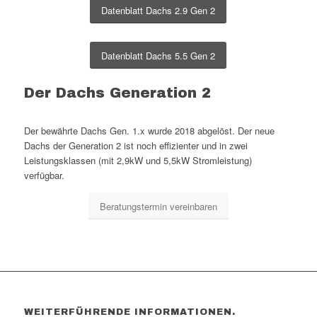
Datenblatt Dachs 2.9 Gen 2
Datenblatt Dachs 5.5 Gen 2
Der Dachs Generation 2
Der bewährte Dachs Gen. 1.x wurde 2018 abgelöst. Der neue
Dachs der Generation 2 ist noch effizienter und in zwei
Leistungsklassen (mit 2,9kW und 5,5kW Stromleistung)
verfügbar.
Beratungstermin vereinbaren
WEITERFÜHRENDE INFORMATIONEN.