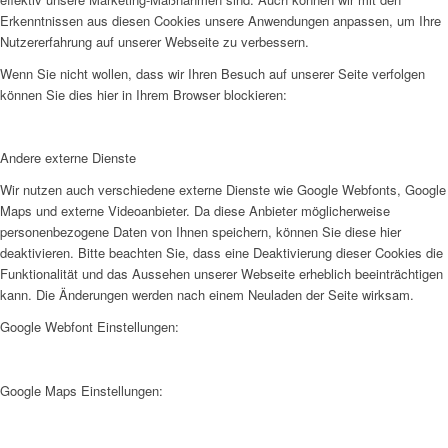
Erkenntnissen aus diesen Cookies unsere Anwendungen anpassen, um Ihre
Nutzererfahrung auf unserer Webseite zu verbessern.
Wenn Sie nicht wollen, dass wir Ihren Besuch auf unserer Seite verfolgen
können Sie dies hier in Ihrem Browser blockieren:
Andere externe Dienste
Wir nutzen auch verschiedene externe Dienste wie Google Webfonts, Google
Maps und externe Videoanbieter. Da diese Anbieter möglicherweise
personenbezogene Daten von Ihnen speichern, können Sie diese hier
deaktivieren. Bitte beachten Sie, dass eine Deaktivierung dieser Cookies die
Funktionalität und das Aussehen unserer Webseite erheblich beeinträchtigen
kann. Die Änderungen werden nach einem Neuladen der Seite wirksam.
Google Webfont Einstellungen:
Google Maps Einstellungen: