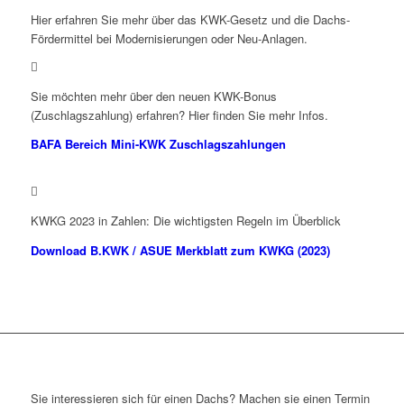
Hier erfahren Sie mehr über das KWK-Gesetz und die Dachs-
Fördermittel bei Modernisierungen oder Neu-Anlagen.
Sie möchten mehr über den neuen KWK-Bonus
(Zuschlagszahlung) erfahren? Hier finden Sie mehr Infos.
BAFA Bereich Mini-KWK Zuschlagszahlungen
KWKG 2023 in Zahlen: Die wichtigsten Regeln im Überblick
Download B.KWK / ASUE Merkblatt zum KWKG (2023)
Sie interessieren sich für einen Dachs? Machen sie einen Termin