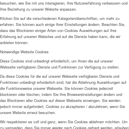
besuchen, wie Sie mit uns interagieren, Ihre Nutzererfahrung verbessern und
Ihre Beziehung zu unserer Website anpassen.
Klicken Sie auf die verschiedenen Kategorienüberschriften, um mehr zu
erfahren. Sie können auch einige Ihrer Einstellungen ändern. Beachten Sie,
dass das Blockieren einiger Arten von Cookies Auswirkungen auf Ihre
Erfahrung auf unseren Websites und auf die Dienste haben kann, die wir
anbieten können.
Notwendige Website Cookies
Diese Cookies sind unbedingt erforderlich, um Ihnen die auf unserer
Webseite verfügbaren Dienste und Funktionen zur Verfügung zu stellen.
Da diese Cookies für die auf unserer Webseite verfügbaren Dienste und
Funktionen unbedingt erforderlich sind, hat die Ablehnung Auswirkungen auf
die Funktionsweise unserer Webseite. Sie können Cookies jederzeit
blockieren oder löschen, indem Sie Ihre Browsereinstellungen ändern und
das Blockieren aller Cookies auf dieser Webseite erzwingen. Sie werden
jedoch immer aufgefordert, Cookies zu akzeptieren / abzulehnen, wenn Sie
unsere Website erneut besuchen.
Wir respektieren es voll und ganz, wenn Sie Cookies ablehnen möchten. Um
zu vermeiden, dass Sie immer wieder nach Cookies gefragt werden, erlauben