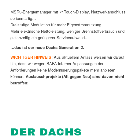
MSR3-Energiemanager mit 7“ Touch-Display, Netzwerkanschluss
serienmäßig…
Dreistufige Modulation für mehr Eigenstromnutzung…
Mehr elektrische Nettoleistung, weniger Brennstoffverbrauch und
gleichzeitig ein geringerer Serviceaufwand…
…das ist der neue Dachs Generation 2.
WICHTIGER HINWEIS!
Aus aktuellem Anlass weisen wir darauf
hin, dass wir wegen BAFA-interner Anpassungen der
Anforderungen keine Modernisierungspakete mehr anbieten
können.
Austauschprojekte (Alt gegen Neu) sind davon nicht
betroffen!
DER DACHS