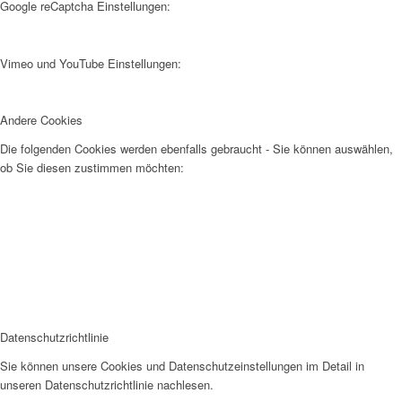
Google reCaptcha Einstellungen:
Vimeo und YouTube Einstellungen:
Andere Cookies
Die folgenden Cookies werden ebenfalls gebraucht - Sie können auswählen,
ob Sie diesen zustimmen möchten:
Datenschutzrichtlinie
Sie können unsere Cookies und Datenschutzeinstellungen im Detail in
unseren Datenschutzrichtlinie nachlesen.