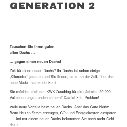
GENERATION 2
Tauschen Sie Ihren guten
alten Dachs …
… gegen einen neuen Dachs!
Zeit für einen neuen Dachs? Ihr Dachs ist schon einige
„Kilometer“ gelaufen und Sie finden, es ist an der Zeit, über das
neue Modell nachzudenken?
Sie möchten sich den KWK-Zuschlag für die nächsten 30.000
Vollbenutzungsstunden sichern? Das ist kein Problem!
Viele neue Vorteile beim neuen Dachs. Aber das Gute bleibt:
Beim Heizen Strom erzeugen, CO2 und Energiekosten einsparen
… Und mit einem neuen Dachs bekommen Sie noch mehr Geld
dazu.