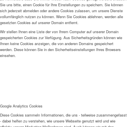
Sie uns bitte, einen Cookie für Ihre Einstellungen zu speichern. Sie können
sich jederzeit abmelden oder andere Cookies zulassen, um unsere Dienste
vollumfänglich nutzen zu können. Wenn Sie Cookies ablehnen, werden alle
gesetzten Cookies auf unserer Domain entfernt.
Wir stellen Ihnen eine Liste der von Ihrem Computer auf unserer Domain
gespeicherten Cookies zur Verfügung. Aus Sicherheitsgründen können wie
Ihnen keine Cookies anzeigen, die von anderen Domains gespeichert
werden. Diese können Sie in den Sicherheitseinstellungen Ihres Browsers
einsehen.
Google Analytics Cookies
Diese Cookies sammeln Informationen, die uns - teilweise zusammengefasst
- dabei helfen zu verstehen, wie unsere Webseite genutzt wird und wie
effektiv unsere Marketing-Maßnahmen sind. Auch können wir mit den