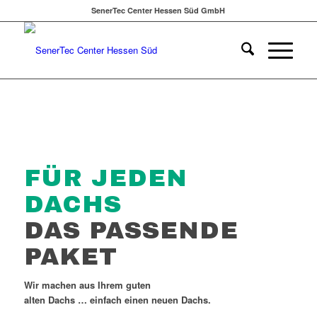
SenerTec Center Hessen Süd GmbH
FÜR JEDEN
DACHS
DAS PASSENDE
PAKET
Wir machen aus Ihrem guten
alten Dachs
… einfach einen neuen Dachs.