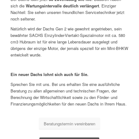
sich die
Wartungsintervalle deutlich verlängert
. Einziger
Nachteil: Sie sehen unseren freundlichen Servicetechniker jetzt
noch seltener.
Natürlich wird der Dachs Gen 2 wie gewohnt angetrieben, sein
bewährter SACHS Einzylinder-Viertakt-Spezialmotor mit ca. 580
cm3 Hubraum ist für eine lange Lebensdauer ausgelegt und
übrigens der einzige Motor, der jemals speziell für ein Mini-BHKW
entwickelt wurde.
Ein neuer Dachs lohnt sich auch für Sie.
Sprechen Sie mit uns. Bei uns erhalten Sie eine ausführliche
Beratung zu allen allgemeinen und technischen Fragen, der
Berechnung der Wirtschaftlichkeit sowie zu den Förder- und
Finanzierungsmöglichkeiten für den neuen Dachs in Ihrem Haus.
Beratungstermin vereinbaren