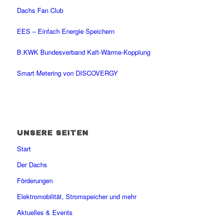
Dachs Fan Club
EES – Einfach Energie Speichern
B.KWK Bundesverband Kaft-Wärme-Kopplung
Smart Metering von DISCOVERGY
UNSERE SEITEN
Start
Der Dachs
Förderungen
Elektromobilität, Stromspeicher und mehr
Aktuelles & Events