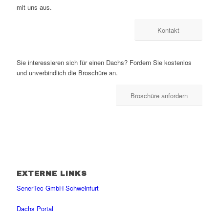
mit uns aus.
Kontakt
Sie interessieren sich für einen Dachs? Fordern Sie kostenlos
und unverbindlich die Broschüre an.
Broschüre anfordern
EXTERNE LINKS
SenerTec GmbH Schweinfurt
Dachs Portal