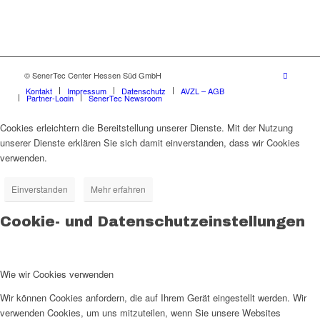
© SenerTec Center Hessen Süd GmbH
Kontakt
Impressum
Datenschutz
AVZL – AGB
Partner-Login
SenerTec Newsroom
Cookies erleichtern die Bereitstellung unserer Dienste. Mit der Nutzung
unserer Dienste erklären Sie sich damit einverstanden, dass wir Cookies
verwenden.
Einverstanden
Mehr erfahren
Cookie- und Datenschutzeinstellungen
Wie wir Cookies verwenden
Wir können Cookies anfordern, die auf Ihrem Gerät eingestellt werden. Wir
verwenden Cookies, um uns mitzuteilen, wenn Sie unsere Websites