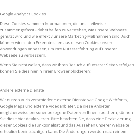
Google Analytics Cookies
Diese Cookies sammeln Informationen, die uns - teilweise
zusammengefasst - dabei helfen zu verstehen, wie unsere Webseite
genutzt wird und wie effektiv unsere Marketing-Maßnahmen sind. Auch
können wir mit den Erkenntnissen aus diesen Cookies unsere
Anwendungen anpassen, um Ihre Nutzererfahrung auf unserer
Webseite zu verbessern.
Wenn Sie nicht wollen, dass wir Ihren Besuch auf unserer Seite verfolgen
können Sie dies hier in Ihrem Browser blockieren:
Andere externe Dienste
Wir nutzen auch verschiedene externe Dienste wie Google Webfonts,
Google Maps und externe Videoanbieter. Da diese Anbieter
möglicherweise personenbezogene Daten von Ihnen speichern, können
Sie diese hier deaktivieren. Bitte beachten Sie, dass eine Deaktivierung
dieser Cookies die Funktionalität und das Aussehen unserer Webseite
erheblich beeinträchtigen kann. Die Änderungen werden nach einem