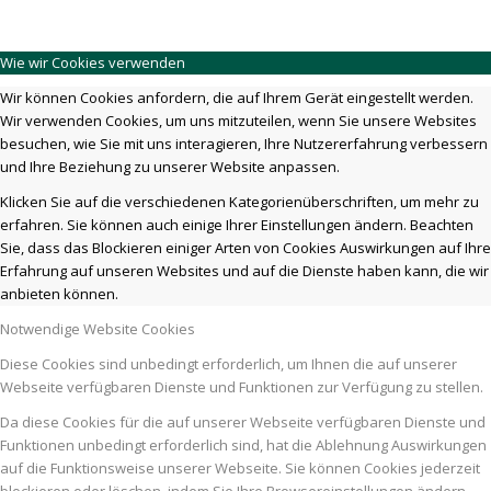
Wie wir Cookies verwenden
Wir können Cookies anfordern, die auf Ihrem Gerät eingestellt werden.
Wir verwenden Cookies, um uns mitzuteilen, wenn Sie unsere Websites
besuchen, wie Sie mit uns interagieren, Ihre Nutzererfahrung verbessern
und Ihre Beziehung zu unserer Website anpassen.
Klicken Sie auf die verschiedenen Kategorienüberschriften, um mehr zu
erfahren. Sie können auch einige Ihrer Einstellungen ändern. Beachten
Sie, dass das Blockieren einiger Arten von Cookies Auswirkungen auf Ihre
Erfahrung auf unseren Websites und auf die Dienste haben kann, die wir
anbieten können.
Notwendige Website Cookies
Diese Cookies sind unbedingt erforderlich, um Ihnen die auf unserer
Webseite verfügbaren Dienste und Funktionen zur Verfügung zu stellen.
Da diese Cookies für die auf unserer Webseite verfügbaren Dienste und
Funktionen unbedingt erforderlich sind, hat die Ablehnung Auswirkungen
auf die Funktionsweise unserer Webseite. Sie können Cookies jederzeit