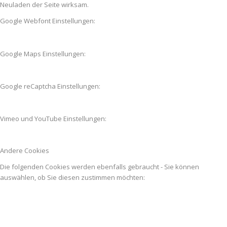
Neuladen der Seite wirksam.
Google Webfont Einstellungen:
Google Maps Einstellungen:
Google reCaptcha Einstellungen:
Vimeo und YouTube Einstellungen:
Andere Cookies
Die folgenden Cookies werden ebenfalls gebraucht - Sie können
auswählen, ob Sie diesen zustimmen möchten: