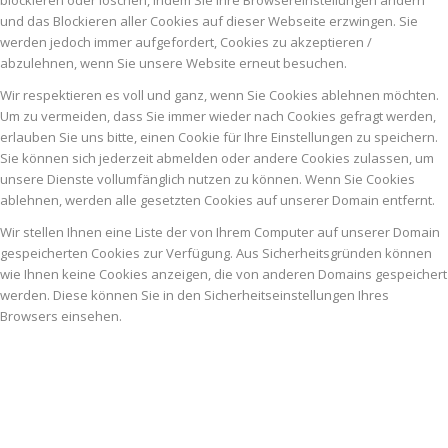
blockieren oder löschen, indem Sie Ihre Browsereinstellungen ändern
und das Blockieren aller Cookies auf dieser Webseite erzwingen. Sie
werden jedoch immer aufgefordert, Cookies zu akzeptieren /
abzulehnen, wenn Sie unsere Website erneut besuchen.
Wir respektieren es voll und ganz, wenn Sie Cookies ablehnen möchten.
Um zu vermeiden, dass Sie immer wieder nach Cookies gefragt werden,
erlauben Sie uns bitte, einen Cookie für Ihre Einstellungen zu speichern.
Sie können sich jederzeit abmelden oder andere Cookies zulassen, um
unsere Dienste vollumfänglich nutzen zu können. Wenn Sie Cookies
ablehnen, werden alle gesetzten Cookies auf unserer Domain entfernt.
Wir stellen Ihnen eine Liste der von Ihrem Computer auf unserer Domain
gespeicherten Cookies zur Verfügung. Aus Sicherheitsgründen können
wie Ihnen keine Cookies anzeigen, die von anderen Domains gespeichert
werden. Diese können Sie in den Sicherheitseinstellungen Ihres
Browsers einsehen.