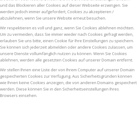
und das Blockieren aller Cookies auf dieser Webseite erzwingen. Sie
werden jedoch immer aufgefordert, Cookies zu akzeptieren /
abzulehnen, wenn Sie unsere Website erneut besuchen.
Wir respektieren es voll und ganz, wenn Sie Cookies ablehnen möchten.
Um zu vermeiden, dass Sie immer wieder nach Cookies gefragt werden,
erlauben Sie uns bitte, einen Cookie für Ihre Einstellungen zu speichern.
Sie können sich jederzeit abmelden oder andere Cookies zulassen, um
unsere Dienste vollumfänglich nutzen zu können. Wenn Sie Cookies
ablehnen, werden alle gesetzten Cookies auf unserer Domain entfernt.
Wir stellen Ihnen eine Liste der von Ihrem Computer auf unserer Domain
gespeicherten Cookies zur Verfügung. Aus Sicherheitsgründen können
wie Ihnen keine Cookies anzeigen, die von anderen Domains gespeichert
werden. Diese können Sie in den Sicherheitseinstellungen Ihres
Browsers einsehen.