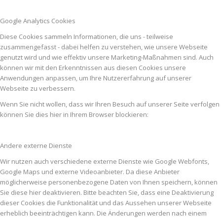
Google Analytics Cookies
Diese Cookies sammeln Informationen, die uns - teilweise
zusammengefasst - dabei helfen zu verstehen, wie unsere Webseite
genutzt wird und wie effektiv unsere Marketing-Maßnahmen sind. Auch
können wir mit den Erkenntnissen aus diesen Cookies unsere
Anwendungen anpassen, um Ihre Nutzererfahrung auf unserer
Webseite zu verbessern.
Wenn Sie nicht wollen, dass wir Ihren Besuch auf unserer Seite verfolgen
können Sie dies hier in Ihrem Browser blockieren:
Andere externe Dienste
Wir nutzen auch verschiedene externe Dienste wie Google Webfonts,
Google Maps und externe Videoanbieter. Da diese Anbieter
möglicherweise personenbezogene Daten von Ihnen speichern, können
Sie diese hier deaktivieren. Bitte beachten Sie, dass eine Deaktivierung
dieser Cookies die Funktionalität und das Aussehen unserer Webseite
erheblich beeinträchtigen kann. Die Änderungen werden nach einem