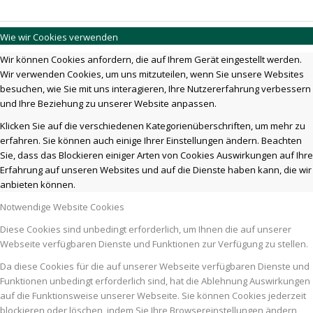
Wie wir Cookies verwenden
Wir können Cookies anfordern, die auf Ihrem Gerät eingestellt werden.
Wir verwenden Cookies, um uns mitzuteilen, wenn Sie unsere Websites
besuchen, wie Sie mit uns interagieren, Ihre Nutzererfahrung verbessern
und Ihre Beziehung zu unserer Website anpassen.
Klicken Sie auf die verschiedenen Kategorienüberschriften, um mehr zu
erfahren. Sie können auch einige Ihrer Einstellungen ändern. Beachten
Sie, dass das Blockieren einiger Arten von Cookies Auswirkungen auf Ihre
Erfahrung auf unseren Websites und auf die Dienste haben kann, die wir
anbieten können.
Notwendige Website Cookies
Diese Cookies sind unbedingt erforderlich, um Ihnen die auf unserer
Webseite verfügbaren Dienste und Funktionen zur Verfügung zu stellen.
Da diese Cookies für die auf unserer Webseite verfügbaren Dienste und
Funktionen unbedingt erforderlich sind, hat die Ablehnung Auswirkungen
auf die Funktionsweise unserer Webseite. Sie können Cookies jederzeit
blockieren oder löschen, indem Sie Ihre Browsereinstellungen ändern