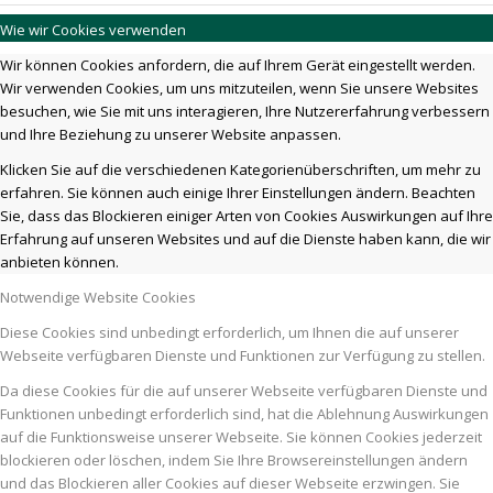
Wie wir Cookies verwenden
Wir können Cookies anfordern, die auf Ihrem Gerät eingestellt werden.
Wir verwenden Cookies, um uns mitzuteilen, wenn Sie unsere Websites
besuchen, wie Sie mit uns interagieren, Ihre Nutzererfahrung verbessern
und Ihre Beziehung zu unserer Website anpassen.
Klicken Sie auf die verschiedenen Kategorienüberschriften, um mehr zu
erfahren. Sie können auch einige Ihrer Einstellungen ändern. Beachten
Sie, dass das Blockieren einiger Arten von Cookies Auswirkungen auf Ihre
Erfahrung auf unseren Websites und auf die Dienste haben kann, die wir
anbieten können.
Notwendige Website Cookies
Diese Cookies sind unbedingt erforderlich, um Ihnen die auf unserer
Webseite verfügbaren Dienste und Funktionen zur Verfügung zu stellen.
Da diese Cookies für die auf unserer Webseite verfügbaren Dienste und
Funktionen unbedingt erforderlich sind, hat die Ablehnung Auswirkungen
auf die Funktionsweise unserer Webseite. Sie können Cookies jederzeit
blockieren oder löschen, indem Sie Ihre Browsereinstellungen ändern
und das Blockieren aller Cookies auf dieser Webseite erzwingen. Sie