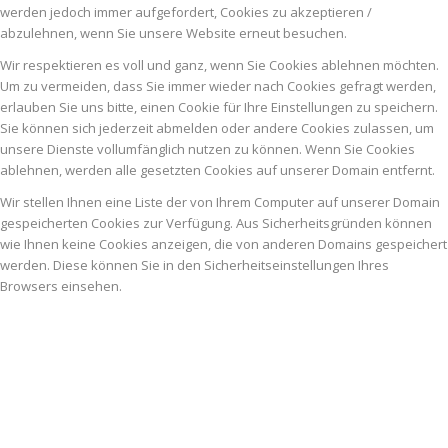
werden jedoch immer aufgefordert, Cookies zu akzeptieren /
abzulehnen, wenn Sie unsere Website erneut besuchen.
Wir respektieren es voll und ganz, wenn Sie Cookies ablehnen möchten.
Um zu vermeiden, dass Sie immer wieder nach Cookies gefragt werden,
erlauben Sie uns bitte, einen Cookie für Ihre Einstellungen zu speichern.
Sie können sich jederzeit abmelden oder andere Cookies zulassen, um
unsere Dienste vollumfänglich nutzen zu können. Wenn Sie Cookies
ablehnen, werden alle gesetzten Cookies auf unserer Domain entfernt.
Wir stellen Ihnen eine Liste der von Ihrem Computer auf unserer Domain
gespeicherten Cookies zur Verfügung. Aus Sicherheitsgründen können
wie Ihnen keine Cookies anzeigen, die von anderen Domains gespeichert
werden. Diese können Sie in den Sicherheitseinstellungen Ihres
Browsers einsehen.