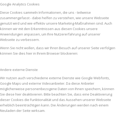
Google Analytics Cookies
Diese Cookies sammeln Informationen, die uns - teilweise
zusammengefasst - dabei helfen zu verstehen, wie unsere Webseite
genutzt wird und wie effektiv unsere Marketing-Maßnahmen sind. Auch
können wir mit den Erkenntnissen aus diesen Cookies unsere
Anwendungen anpassen, um Ihre Nutzererfahrung auf unserer
Webseite zu verbessern.
Wenn Sie nicht wollen, dass wir Ihren Besuch auf unserer Seite verfolgen
können Sie dies hier in Ihrem Browser blockieren:
Andere externe Dienste
Wir nutzen auch verschiedene externe Dienste wie Google Webfonts,
Google Maps und externe Videoanbieter. Da diese Anbieter
möglicherweise personenbezogene Daten von Ihnen speichern, können
Sie diese hier deaktivieren. Bitte beachten Sie, dass eine Deaktivierung
dieser Cookies die Funktionalität und das Aussehen unserer Webseite
erheblich beeinträchtigen kann. Die Änderungen werden nach einem
Neuladen der Seite wirksam.