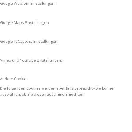
Google Webfont Einstellungen:
Google Maps Einstellungen:
Google reCaptcha Einstellungen:
Vimeo und YouTube Einstellungen:
Andere Cookies
Die folgenden Cookies werden ebenfalls gebraucht - Sie können
auswählen, ob Sie diesen zustimmen möchten: