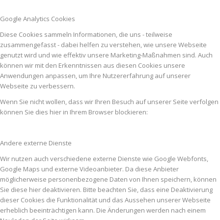
Google Analytics Cookies
Diese Cookies sammeln Informationen, die uns - teilweise
zusammengefasst - dabei helfen zu verstehen, wie unsere Webseite
genutzt wird und wie effektiv unsere Marketing-Maßnahmen sind. Auch
können wir mit den Erkenntnissen aus diesen Cookies unsere
Anwendungen anpassen, um Ihre Nutzererfahrung auf unserer
Webseite zu verbessern.
Wenn Sie nicht wollen, dass wir Ihren Besuch auf unserer Seite verfolgen
können Sie dies hier in Ihrem Browser blockieren:
Andere externe Dienste
Wir nutzen auch verschiedene externe Dienste wie Google Webfonts,
Google Maps und externe Videoanbieter. Da diese Anbieter
möglicherweise personenbezogene Daten von Ihnen speichern, können
Sie diese hier deaktivieren. Bitte beachten Sie, dass eine Deaktivierung
dieser Cookies die Funktionalität und das Aussehen unserer Webseite
erheblich beeinträchtigen kann. Die Änderungen werden nach einem