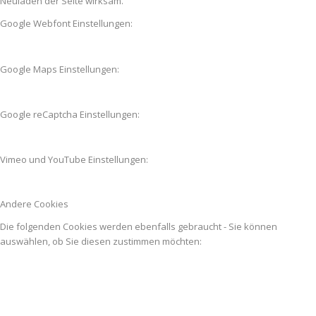
Neuladen der Seite wirksam.
Google Webfont Einstellungen:
Google Maps Einstellungen:
Google reCaptcha Einstellungen:
Vimeo und YouTube Einstellungen:
Andere Cookies
Die folgenden Cookies werden ebenfalls gebraucht - Sie können
auswählen, ob Sie diesen zustimmen möchten: