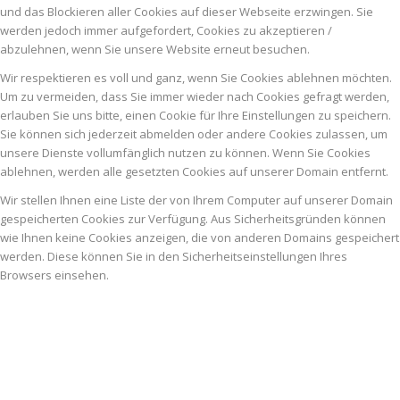
und das Blockieren aller Cookies auf dieser Webseite erzwingen. Sie
werden jedoch immer aufgefordert, Cookies zu akzeptieren /
abzulehnen, wenn Sie unsere Website erneut besuchen.
Wir respektieren es voll und ganz, wenn Sie Cookies ablehnen möchten.
Um zu vermeiden, dass Sie immer wieder nach Cookies gefragt werden,
erlauben Sie uns bitte, einen Cookie für Ihre Einstellungen zu speichern.
Sie können sich jederzeit abmelden oder andere Cookies zulassen, um
unsere Dienste vollumfänglich nutzen zu können. Wenn Sie Cookies
ablehnen, werden alle gesetzten Cookies auf unserer Domain entfernt.
Wir stellen Ihnen eine Liste der von Ihrem Computer auf unserer Domain
gespeicherten Cookies zur Verfügung. Aus Sicherheitsgründen können
wie Ihnen keine Cookies anzeigen, die von anderen Domains gespeichert
werden. Diese können Sie in den Sicherheitseinstellungen Ihres
Browsers einsehen.