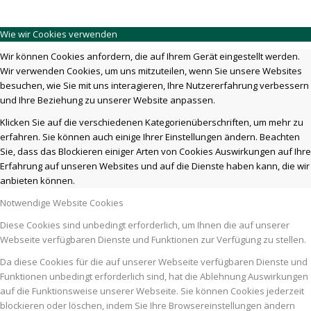
Wie wir Cookies verwenden
Wir können Cookies anfordern, die auf Ihrem Gerät eingestellt werden.
Wir verwenden Cookies, um uns mitzuteilen, wenn Sie unsere Websites
besuchen, wie Sie mit uns interagieren, Ihre Nutzererfahrung verbessern
und Ihre Beziehung zu unserer Website anpassen.
Klicken Sie auf die verschiedenen Kategorienüberschriften, um mehr zu
erfahren. Sie können auch einige Ihrer Einstellungen ändern. Beachten
Sie, dass das Blockieren einiger Arten von Cookies Auswirkungen auf Ihre
Erfahrung auf unseren Websites und auf die Dienste haben kann, die wir
anbieten können.
Notwendige Website Cookies
Diese Cookies sind unbedingt erforderlich, um Ihnen die auf unserer
Webseite verfügbaren Dienste und Funktionen zur Verfügung zu stellen.
Da diese Cookies für die auf unserer Webseite verfügbaren Dienste und
Funktionen unbedingt erforderlich sind, hat die Ablehnung Auswirkungen
auf die Funktionsweise unserer Webseite. Sie können Cookies jederzeit
blockieren oder löschen, indem Sie Ihre Browsereinstellungen ändern