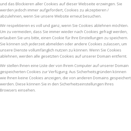
und das Blockieren aller Cookies auf dieser Webseite erzwingen. Sie
werden jedoch immer aufgefordert, Cookies zu akzeptieren /
abzulehnen, wenn Sie unsere Website erneut besuchen.
Wir respektieren es voll und ganz, wenn Sie Cookies ablehnen möchten.
Um zu vermeiden, dass Sie immer wieder nach Cookies gefragt werden,
erlauben Sie uns bitte, einen Cookie für Ihre Einstellungen zu speichern.
Sie können sich jederzeit abmelden oder andere Cookies zulassen, um
unsere Dienste vollumfänglich nutzen zu können. Wenn Sie Cookies
ablehnen, werden alle gesetzten Cookies auf unserer Domain entfernt.
Wir stellen Ihnen eine Liste der von Ihrem Computer auf unserer Domain
gespeicherten Cookies zur Verfügung. Aus Sicherheitsgründen können
wie Ihnen keine Cookies anzeigen, die von anderen Domains gespeichert
werden. Diese können Sie in den Sicherheitseinstellungen Ihres
Browsers einsehen.