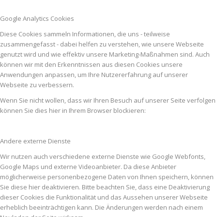
Google Analytics Cookies
Diese Cookies sammeln Informationen, die uns - teilweise
zusammengefasst - dabei helfen zu verstehen, wie unsere Webseite
genutzt wird und wie effektiv unsere Marketing-Maßnahmen sind. Auch
können wir mit den Erkenntnissen aus diesen Cookies unsere
Anwendungen anpassen, um Ihre Nutzererfahrung auf unserer
Webseite zu verbessern.
Wenn Sie nicht wollen, dass wir Ihren Besuch auf unserer Seite verfolgen
können Sie dies hier in Ihrem Browser blockieren:
Andere externe Dienste
Wir nutzen auch verschiedene externe Dienste wie Google Webfonts,
Google Maps und externe Videoanbieter. Da diese Anbieter
möglicherweise personenbezogene Daten von Ihnen speichern, können
Sie diese hier deaktivieren. Bitte beachten Sie, dass eine Deaktivierung
dieser Cookies die Funktionalität und das Aussehen unserer Webseite
erheblich beeinträchtigen kann. Die Änderungen werden nach einem