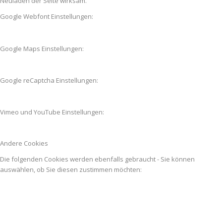
Neuladen der Seite wirksam.
Google Webfont Einstellungen:
Google Maps Einstellungen:
Google reCaptcha Einstellungen:
Vimeo und YouTube Einstellungen:
Andere Cookies
Die folgenden Cookies werden ebenfalls gebraucht - Sie können
auswählen, ob Sie diesen zustimmen möchten: