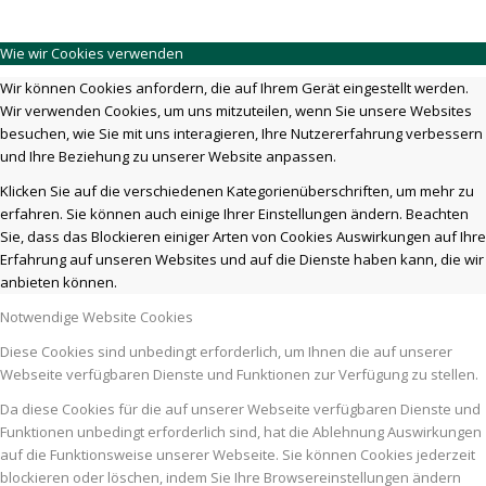
Wie wir Cookies verwenden
Wir können Cookies anfordern, die auf Ihrem Gerät eingestellt werden.
Wir verwenden Cookies, um uns mitzuteilen, wenn Sie unsere Websites
besuchen, wie Sie mit uns interagieren, Ihre Nutzererfahrung verbessern
und Ihre Beziehung zu unserer Website anpassen.
Klicken Sie auf die verschiedenen Kategorienüberschriften, um mehr zu
erfahren. Sie können auch einige Ihrer Einstellungen ändern. Beachten
Sie, dass das Blockieren einiger Arten von Cookies Auswirkungen auf Ihre
Erfahrung auf unseren Websites und auf die Dienste haben kann, die wir
anbieten können.
Notwendige Website Cookies
Diese Cookies sind unbedingt erforderlich, um Ihnen die auf unserer
Webseite verfügbaren Dienste und Funktionen zur Verfügung zu stellen.
Da diese Cookies für die auf unserer Webseite verfügbaren Dienste und
Funktionen unbedingt erforderlich sind, hat die Ablehnung Auswirkungen
auf die Funktionsweise unserer Webseite. Sie können Cookies jederzeit
blockieren oder löschen, indem Sie Ihre Browsereinstellungen ändern