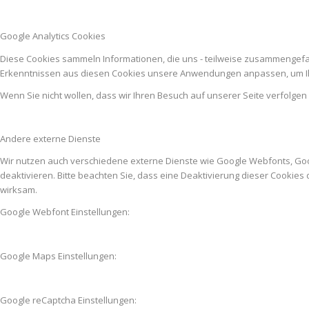
Google Analytics Cookies
Diese Cookies sammeln Informationen, die uns - teilweise zusammengefas
Erkenntnissen aus diesen Cookies unsere Anwendungen anpassen, um Ih
Wenn Sie nicht wollen, dass wir Ihren Besuch auf unserer Seite verfolgen
Andere externe Dienste
Wir nutzen auch verschiedene externe Dienste wie Google Webfonts, Go
deaktivieren. Bitte beachten Sie, dass eine Deaktivierung dieser Cooki
wirksam.
Google Webfont Einstellungen:
Google Maps Einstellungen:
Google reCaptcha Einstellungen: