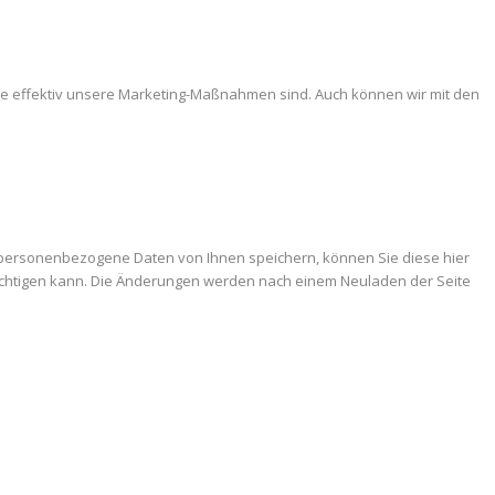
ie effektiv unsere Marketing-Maßnahmen sind. Auch können wir mit den
 personenbezogene Daten von Ihnen speichern, können Sie diese hier
trächtigen kann. Die Änderungen werden nach einem Neuladen der Seite