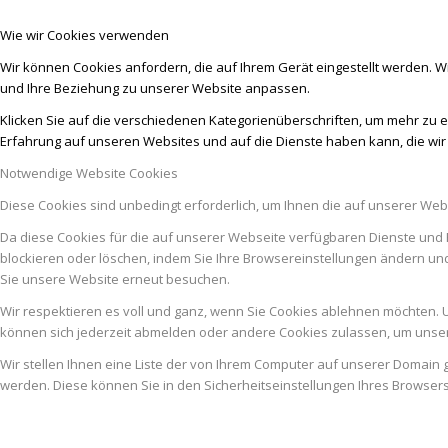
Wie wir Cookies verwenden
Wir können Cookies anfordern, die auf Ihrem Gerät eingestellt werden. W
und Ihre Beziehung zu unserer Website anpassen.
Klicken Sie auf die verschiedenen Kategorienüberschriften, um mehr zu e
Erfahrung auf unseren Websites und auf die Dienste haben kann, die wi
Notwendige Website Cookies
Diese Cookies sind unbedingt erforderlich, um Ihnen die auf unserer Web
Da diese Cookies für die auf unserer Webseite verfügbaren Dienste und 
blockieren oder löschen, indem Sie Ihre Browsereinstellungen ändern un
Sie unsere Website erneut besuchen.
Wir respektieren es voll und ganz, wenn Sie Cookies ablehnen möchten. U
können sich jederzeit abmelden oder andere Cookies zulassen, um unser
Wir stellen Ihnen eine Liste der von Ihrem Computer auf unserer Domai
werden. Diese können Sie in den Sicherheitseinstellungen Ihres Browser