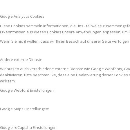
Google Analytics Cookies
Diese Cookies sammeln Informationen, die uns - teilweise zusammengefas
Erkenntnissen aus diesen Cookies unsere Anwendungen anpassen, um Ih
Wenn Sie nicht wollen, dass wir Ihren Besuch auf unserer Seite verfolgen
Andere externe Dienste
Wir nutzen auch verschiedene externe Dienste wie Google Webfonts, Go
deaktivieren. Bitte beachten Sie, dass eine Deaktivierung dieser Cooki
wirksam.
Google Webfont Einstellungen:
Google Maps Einstellungen:
Google reCaptcha Einstellungen: