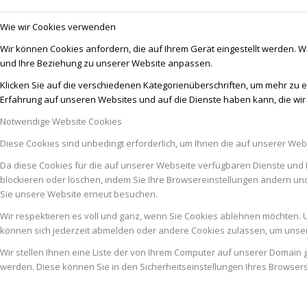
Wie wir Cookies verwenden
Wir können Cookies anfordern, die auf Ihrem Gerät eingestellt werden. W
und Ihre Beziehung zu unserer Website anpassen.
Klicken Sie auf die verschiedenen Kategorienüberschriften, um mehr zu e
Erfahrung auf unseren Websites und auf die Dienste haben kann, die wi
Notwendige Website Cookies
Diese Cookies sind unbedingt erforderlich, um Ihnen die auf unserer Web
Da diese Cookies für die auf unserer Webseite verfügbaren Dienste und 
blockieren oder löschen, indem Sie Ihre Browsereinstellungen ändern un
Sie unsere Website erneut besuchen.
Wir respektieren es voll und ganz, wenn Sie Cookies ablehnen möchten. U
können sich jederzeit abmelden oder andere Cookies zulassen, um unser
Wir stellen Ihnen eine Liste der von Ihrem Computer auf unserer Domai
werden. Diese können Sie in den Sicherheitseinstellungen Ihres Browser