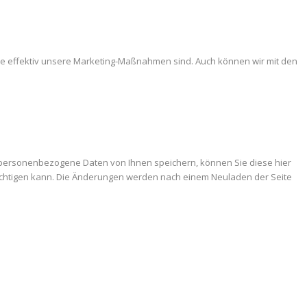
ie effektiv unsere Marketing-Maßnahmen sind. Auch können wir mit den
 personenbezogene Daten von Ihnen speichern, können Sie diese hier
trächtigen kann. Die Änderungen werden nach einem Neuladen der Seite