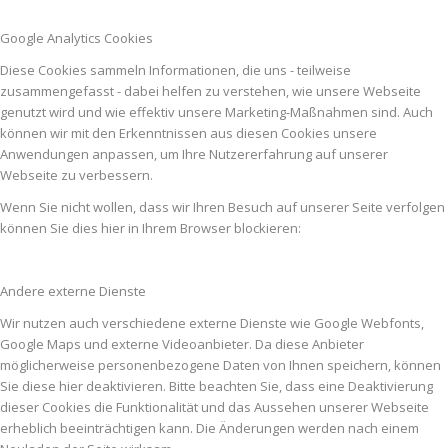
Google Analytics Cookies
Diese Cookies sammeln Informationen, die uns - teilweise
zusammengefasst - dabei helfen zu verstehen, wie unsere Webseite
genutzt wird und wie effektiv unsere Marketing-Maßnahmen sind. Auch
können wir mit den Erkenntnissen aus diesen Cookies unsere
Anwendungen anpassen, um Ihre Nutzererfahrung auf unserer
Webseite zu verbessern.
Wenn Sie nicht wollen, dass wir Ihren Besuch auf unserer Seite verfolgen
können Sie dies hier in Ihrem Browser blockieren:
Andere externe Dienste
Wir nutzen auch verschiedene externe Dienste wie Google Webfonts,
Google Maps und externe Videoanbieter. Da diese Anbieter
möglicherweise personenbezogene Daten von Ihnen speichern, können
Sie diese hier deaktivieren. Bitte beachten Sie, dass eine Deaktivierung
dieser Cookies die Funktionalität und das Aussehen unserer Webseite
erheblich beeinträchtigen kann. Die Änderungen werden nach einem