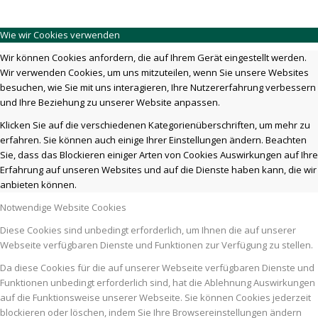
Wie wir Cookies verwenden
Wir können Cookies anfordern, die auf Ihrem Gerät eingestellt werden.
Wir verwenden Cookies, um uns mitzuteilen, wenn Sie unsere Websites
besuchen, wie Sie mit uns interagieren, Ihre Nutzererfahrung verbessern
und Ihre Beziehung zu unserer Website anpassen.
Klicken Sie auf die verschiedenen Kategorienüberschriften, um mehr zu
erfahren. Sie können auch einige Ihrer Einstellungen ändern. Beachten
Sie, dass das Blockieren einiger Arten von Cookies Auswirkungen auf Ihre
Erfahrung auf unseren Websites und auf die Dienste haben kann, die wir
anbieten können.
Notwendige Website Cookies
Diese Cookies sind unbedingt erforderlich, um Ihnen die auf unserer
Webseite verfügbaren Dienste und Funktionen zur Verfügung zu stellen.
Da diese Cookies für die auf unserer Webseite verfügbaren Dienste und
Funktionen unbedingt erforderlich sind, hat die Ablehnung Auswirkungen
auf die Funktionsweise unserer Webseite. Sie können Cookies jederzeit
blockieren oder löschen, indem Sie Ihre Browsereinstellungen ändern