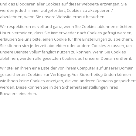
und das Blockieren aller Cookies auf dieser Webseite erzwingen. Sie
werden jedoch immer aufgefordert, Cookies zu akzeptieren /
abzulehnen, wenn Sie unsere Website erneut besuchen.
Wir respektieren es voll und ganz, wenn Sie Cookies ablehnen möchten.
Um zu vermeiden, dass Sie immer wieder nach Cookies gefragt werden,
erlauben Sie uns bitte, einen Cookie für Ihre Einstellungen zu speichern.
Sie können sich jederzeit abmelden oder andere Cookies zulassen, um
unsere Dienste vollumfänglich nutzen zu können. Wenn Sie Cookies
ablehnen, werden alle gesetzten Cookies auf unserer Domain entfernt.
Wir stellen Ihnen eine Liste der von Ihrem Computer auf unserer Domain
gespeicherten Cookies zur Verfügung. Aus Sicherheitsgründen können
wie Ihnen keine Cookies anzeigen, die von anderen Domains gespeichert
werden. Diese können Sie in den Sicherheitseinstellungen Ihres
Browsers einsehen.