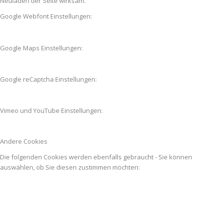
Neuladen der Seite wirksam.
Google Webfont Einstellungen:
Google Maps Einstellungen:
Google reCaptcha Einstellungen:
Vimeo und YouTube Einstellungen:
Andere Cookies
Die folgenden Cookies werden ebenfalls gebraucht - Sie können
auswählen, ob Sie diesen zustimmen möchten: