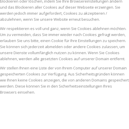
blockieren oder löschen, indem Sie Ihre Browsereinstellungen ändern
und das Blockieren aller Cookies auf dieser Webseite erzwingen. Sie
werden jedoch immer aufgefordert, Cookies zu akzeptieren /
abzulehnen, wenn Sie unsere Website erneut besuchen.
Wir respektieren es voll und ganz, wenn Sie Cookies ablehnen möchten.
Um zu vermeiden, dass Sie immer wieder nach Cookies gefragt werden,
erlauben Sie uns bitte, einen Cookie für Ihre Einstellungen zu speichern.
Sie können sich jederzeit abmelden oder andere Cookies zulassen, um
unsere Dienste vollumfänglich nutzen zu können. Wenn Sie Cookies
ablehnen, werden alle gesetzten Cookies auf unserer Domain entfernt.
Wir stellen Ihnen eine Liste der von Ihrem Computer auf unserer Domain
gespeicherten Cookies zur Verfügung. Aus Sicherheitsgründen können
wie Ihnen keine Cookies anzeigen, die von anderen Domains gespeichert
werden. Diese können Sie in den Sicherheitseinstellungen Ihres
Browsers einsehen.