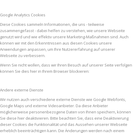
Google Analytics Cookies
Diese Cookies sammeln Informationen, die uns - teilweise
zusammengefasst - dabei helfen zu verstehen, wie unsere Webseite
genutzt wird und wie effektiv unsere Marketing-Maßnahmen sind. Auch
können wir mit den Erkenntnissen aus diesen Cookies unsere
Anwendungen anpassen, um Ihre Nutzererfahrung auf unserer
Webseite zu verbessern.
Wenn Sie nicht wollen, dass wir Ihren Besuch auf unserer Seite verfolgen
können Sie dies hier in Ihrem Browser blockieren:
Andere externe Dienste
Wir nutzen auch verschiedene externe Dienste wie Google Webfonts,
Google Maps und externe Videoanbieter. Da diese Anbieter
möglicherweise personenbezogene Daten von Ihnen speichern, können
Sie diese hier deaktivieren. Bitte beachten Sie, dass eine Deaktivierung
dieser Cookies die Funktionalität und das Aussehen unserer Webseite
erheblich beeinträchtigen kann. Die Änderungen werden nach einem