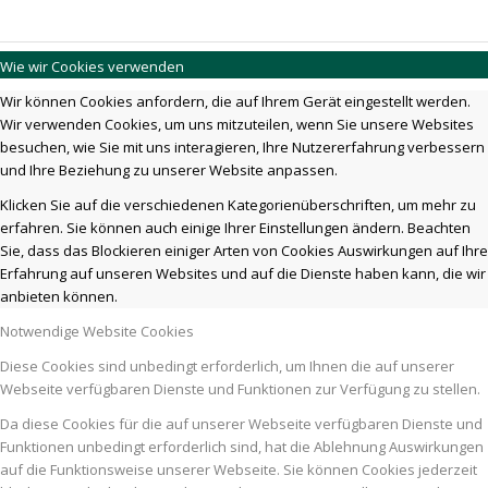
Wie wir Cookies verwenden
Wir können Cookies anfordern, die auf Ihrem Gerät eingestellt werden.
Wir verwenden Cookies, um uns mitzuteilen, wenn Sie unsere Websites
besuchen, wie Sie mit uns interagieren, Ihre Nutzererfahrung verbessern
und Ihre Beziehung zu unserer Website anpassen.
Klicken Sie auf die verschiedenen Kategorienüberschriften, um mehr zu
erfahren. Sie können auch einige Ihrer Einstellungen ändern. Beachten
Sie, dass das Blockieren einiger Arten von Cookies Auswirkungen auf Ihre
Erfahrung auf unseren Websites und auf die Dienste haben kann, die wir
anbieten können.
Notwendige Website Cookies
Diese Cookies sind unbedingt erforderlich, um Ihnen die auf unserer
Webseite verfügbaren Dienste und Funktionen zur Verfügung zu stellen.
Da diese Cookies für die auf unserer Webseite verfügbaren Dienste und
Funktionen unbedingt erforderlich sind, hat die Ablehnung Auswirkungen
auf die Funktionsweise unserer Webseite. Sie können Cookies jederzeit