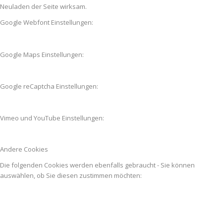
Neuladen der Seite wirksam.
Google Webfont Einstellungen:
Google Maps Einstellungen:
Google reCaptcha Einstellungen:
Vimeo und YouTube Einstellungen:
Andere Cookies
Die folgenden Cookies werden ebenfalls gebraucht - Sie können
auswählen, ob Sie diesen zustimmen möchten: