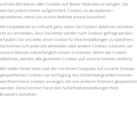
und das Blockieren aller Cookies auf dieser Webseite erzwingen. Sie
werden jedoch immer aufgefordert, Cookies zu akzeptieren /
abzulehnen, wenn Sie unsere Website erneut besuchen.
Wir respektieren es voll und ganz, wenn Sie Cookies ablehnen möchten.
Um zu vermeiden, dass Sie immer wieder nach Cookies gefragt werden,
erlauben Sie uns bitte, einen Cookie für Ihre Einstellungen zu speichern.
Sie können sich jederzeit abmelden oder andere Cookies zulassen, um
unsere Dienste vollumfänglich nutzen zu können. Wenn Sie Cookies
ablehnen, werden alle gesetzten Cookies auf unserer Domain entfernt.
Wir stellen Ihnen eine Liste der von Ihrem Computer auf unserer Domain
gespeicherten Cookies zur Verfügung. Aus Sicherheitsgründen können
wie Ihnen keine Cookies anzeigen, die von anderen Domains gespeichert
werden. Diese können Sie in den Sicherheitseinstellungen Ihres
Browsers einsehen.