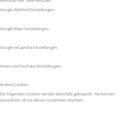
Neuladen der Seite wirksam.
Google Webfont Einstellungen:
Google Maps Einstellungen:
Google reCaptcha Einstellungen:
Vimeo und YouTube Einstellungen:
Andere Cookies
Die folgenden Cookies werden ebenfalls gebraucht - Sie können
auswählen, ob Sie diesen zustimmen möchten: