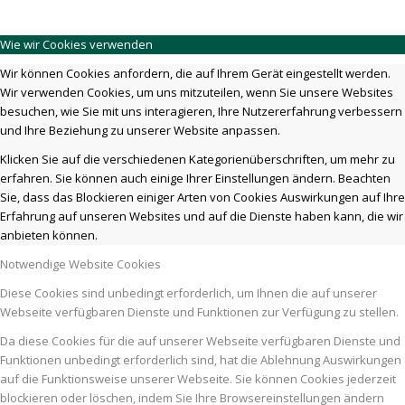
Wie wir Cookies verwenden
Wir können Cookies anfordern, die auf Ihrem Gerät eingestellt werden.
Wir verwenden Cookies, um uns mitzuteilen, wenn Sie unsere Websites
besuchen, wie Sie mit uns interagieren, Ihre Nutzererfahrung verbessern
und Ihre Beziehung zu unserer Website anpassen.
Klicken Sie auf die verschiedenen Kategorienüberschriften, um mehr zu
erfahren. Sie können auch einige Ihrer Einstellungen ändern. Beachten
Sie, dass das Blockieren einiger Arten von Cookies Auswirkungen auf Ihre
Erfahrung auf unseren Websites und auf die Dienste haben kann, die wir
anbieten können.
Notwendige Website Cookies
Diese Cookies sind unbedingt erforderlich, um Ihnen die auf unserer
Webseite verfügbaren Dienste und Funktionen zur Verfügung zu stellen.
Da diese Cookies für die auf unserer Webseite verfügbaren Dienste und
Funktionen unbedingt erforderlich sind, hat die Ablehnung Auswirkungen
auf die Funktionsweise unserer Webseite. Sie können Cookies jederzeit
blockieren oder löschen, indem Sie Ihre Browsereinstellungen ändern