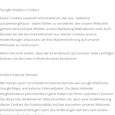
Google Analytics Cookies
Diese Cookies sammeln Informationen, die uns - teilweise
zusammengefasst - dabei helfen zu verstehen, wie unsere Webseite
genutzt wird und wie effektiv unsere Marketing-Maßnahmen sind. Auch
können wir mit den Erkenntnissen aus diesen Cookies unsere
Anwendungen anpassen, um Ihre Nutzererfahrung auf unserer
Webseite zu verbessern.
Wenn Sie nicht wollen, dass wir Ihren Besuch auf unserer Seite verfolgen
können Sie dies hier in Ihrem Browser blockieren:
Andere externe Dienste
Wir nutzen auch verschiedene externe Dienste wie Google Webfonts,
Google Maps und externe Videoanbieter. Da diese Anbieter
möglicherweise personenbezogene Daten von Ihnen speichern, können
Sie diese hier deaktivieren. Bitte beachten Sie, dass eine Deaktivierung
dieser Cookies die Funktionalität und das Aussehen unserer Webseite
erheblich beeinträchtigen kann. Die Änderungen werden nach einem