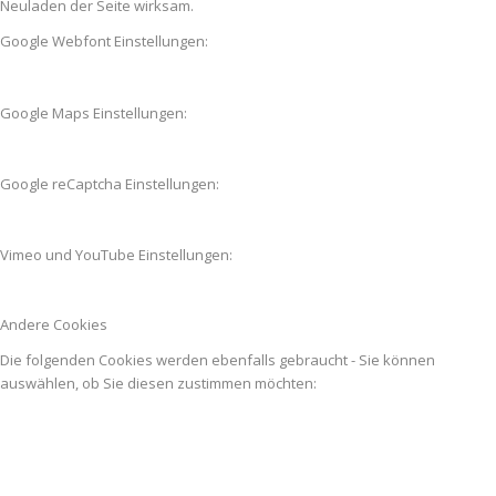
Neuladen der Seite wirksam.
Google Webfont Einstellungen:
Google Maps Einstellungen:
Google reCaptcha Einstellungen:
Vimeo und YouTube Einstellungen:
Andere Cookies
Die folgenden Cookies werden ebenfalls gebraucht - Sie können
auswählen, ob Sie diesen zustimmen möchten: