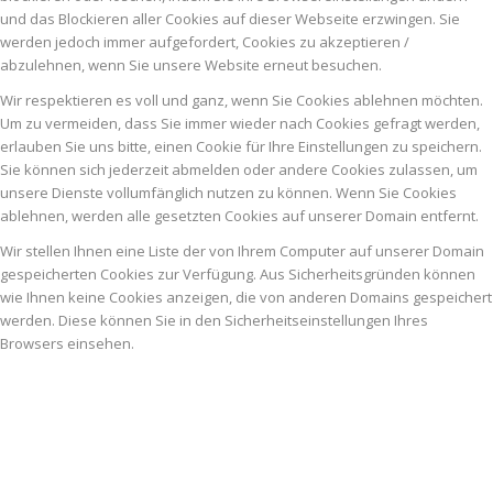
und das Blockieren aller Cookies auf dieser Webseite erzwingen. Sie
werden jedoch immer aufgefordert, Cookies zu akzeptieren /
abzulehnen, wenn Sie unsere Website erneut besuchen.
Wir respektieren es voll und ganz, wenn Sie Cookies ablehnen möchten.
Um zu vermeiden, dass Sie immer wieder nach Cookies gefragt werden,
erlauben Sie uns bitte, einen Cookie für Ihre Einstellungen zu speichern.
Sie können sich jederzeit abmelden oder andere Cookies zulassen, um
unsere Dienste vollumfänglich nutzen zu können. Wenn Sie Cookies
ablehnen, werden alle gesetzten Cookies auf unserer Domain entfernt.
Wir stellen Ihnen eine Liste der von Ihrem Computer auf unserer Domain
gespeicherten Cookies zur Verfügung. Aus Sicherheitsgründen können
wie Ihnen keine Cookies anzeigen, die von anderen Domains gespeichert
werden. Diese können Sie in den Sicherheitseinstellungen Ihres
Browsers einsehen.