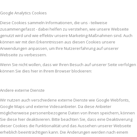
Google Analytics Cookies
Diese Cookies sammeln Informationen, die uns - teilweise
zusammengefasst - dabei helfen zu verstehen, wie unsere Webseite
genutzt wird und wie effektiv unsere Marketing-Maßnahmen sind. Auch
können wir mit den Erkenntnissen aus diesen Cookies unsere
Anwendungen anpassen, um Ihre Nutzererfahrung auf unserer
Webseite zu verbessern.
Wenn Sie nicht wollen, dass wir Ihren Besuch auf unserer Seite verfolgen
können Sie dies hier in Ihrem Browser blockieren:
Andere externe Dienste
Wir nutzen auch verschiedene externe Dienste wie Google Webfonts,
Google Maps und externe Videoanbieter. Da diese Anbieter
möglicherweise personenbezogene Daten von Ihnen speichern, können
Sie diese hier deaktivieren. Bitte beachten Sie, dass eine Deaktivierung
dieser Cookies die Funktionalität und das Aussehen unserer Webseite
erheblich beeinträchtigen kann. Die Änderungen werden nach einem