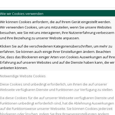
Wie wir Cookies verwenden
Wir können Cookies anfordern, die auf Ihrem Gerät eingestellt werden.
Wir verwenden Cookies, um uns mitzuteilen, wenn Sie unsere Websites
besuchen, wie Sie mit uns interagieren, Ihre Nutzererfahrung verbessern
und Ihre Beziehung zu unserer Website anpassen.
Klicken Sie auf die verschiedenen Kategorienüberschriften, um mehr zu
erfahren. Sie können auch einige Ihrer Einstellungen ändern. Beachten
Sie, dass das Blockieren einiger Arten von Cookies Auswirkungen auf Ihre
Erfahrung auf unseren Websites und auf die Dienste haben kann, die wir
anbieten können.
Notwendige Website Cookies
Diese Cookies sind unbedingt erforderlich, um Ihnen die auf unserer
Webseite verfügbaren Dienste und Funktionen zur Verfügung zu stellen.
Da diese Cookies für die auf unserer Webseite verfügbaren Dienste und
Funktionen unbedingt erforderlich sind, hat die Ablehnung Auswirkungen
auf die Funktionsweise unserer Webseite. Sie können Cookies jederzeit
blockieren oder löschen, indem Sie Ihre Browsereinstellungen ändern