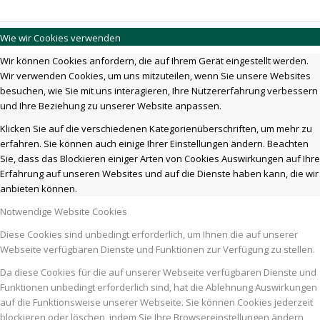
Wie wir Cookies verwenden
Wir können Cookies anfordern, die auf Ihrem Gerät eingestellt werden.
Wir verwenden Cookies, um uns mitzuteilen, wenn Sie unsere Websites
besuchen, wie Sie mit uns interagieren, Ihre Nutzererfahrung verbessern
und Ihre Beziehung zu unserer Website anpassen.
Klicken Sie auf die verschiedenen Kategorienüberschriften, um mehr zu
erfahren. Sie können auch einige Ihrer Einstellungen ändern. Beachten
Sie, dass das Blockieren einiger Arten von Cookies Auswirkungen auf Ihre
Erfahrung auf unseren Websites und auf die Dienste haben kann, die wir
anbieten können.
Notwendige Website Cookies
Diese Cookies sind unbedingt erforderlich, um Ihnen die auf unserer
Webseite verfügbaren Dienste und Funktionen zur Verfügung zu stellen.
Da diese Cookies für die auf unserer Webseite verfügbaren Dienste und
Funktionen unbedingt erforderlich sind, hat die Ablehnung Auswirkungen
auf die Funktionsweise unserer Webseite. Sie können Cookies jederzeit
blockieren oder löschen, indem Sie Ihre Browsereinstellungen ändern