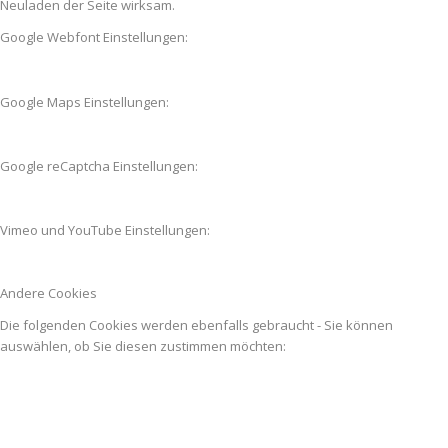
Neuladen der Seite wirksam.
Google Webfont Einstellungen:
Google Maps Einstellungen:
Google reCaptcha Einstellungen:
Vimeo und YouTube Einstellungen:
Andere Cookies
Die folgenden Cookies werden ebenfalls gebraucht - Sie können
auswählen, ob Sie diesen zustimmen möchten: