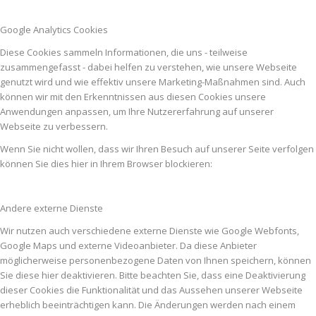
Google Analytics Cookies
Diese Cookies sammeln Informationen, die uns - teilweise
zusammengefasst - dabei helfen zu verstehen, wie unsere Webseite
genutzt wird und wie effektiv unsere Marketing-Maßnahmen sind. Auch
können wir mit den Erkenntnissen aus diesen Cookies unsere
Anwendungen anpassen, um Ihre Nutzererfahrung auf unserer
Webseite zu verbessern.
Wenn Sie nicht wollen, dass wir Ihren Besuch auf unserer Seite verfolgen
können Sie dies hier in Ihrem Browser blockieren:
Andere externe Dienste
Wir nutzen auch verschiedene externe Dienste wie Google Webfonts,
Google Maps und externe Videoanbieter. Da diese Anbieter
möglicherweise personenbezogene Daten von Ihnen speichern, können
Sie diese hier deaktivieren. Bitte beachten Sie, dass eine Deaktivierung
dieser Cookies die Funktionalität und das Aussehen unserer Webseite
erheblich beeinträchtigen kann. Die Änderungen werden nach einem