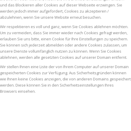
und das Blockieren aller Cookies auf dieser Webseite erzwingen. Sie
werden jedoch immer aufgefordert, Cookies zu akzeptieren /
abzulehnen, wenn Sie unsere Website erneut besuchen.
Wir respektieren es voll und ganz, wenn Sie Cookies ablehnen möchten.
Um zu vermeiden, dass Sie immer wieder nach Cookies gefragt werden,
erlauben Sie uns bitte, einen Cookie für Ihre Einstellungen zu speichern.
Sie können sich jederzeit abmelden oder andere Cookies zulassen, um
unsere Dienste vollumfänglich nutzen zu können. Wenn Sie Cookies
ablehnen, werden alle gesetzten Cookies auf unserer Domain entfernt.
Wir stellen Ihnen eine Liste der von Ihrem Computer auf unserer Domain
gespeicherten Cookies zur Verfügung. Aus Sicherheitsgründen können
wie Ihnen keine Cookies anzeigen, die von anderen Domains gespeichert
werden. Diese können Sie in den Sicherheitseinstellungen Ihres
Browsers einsehen.