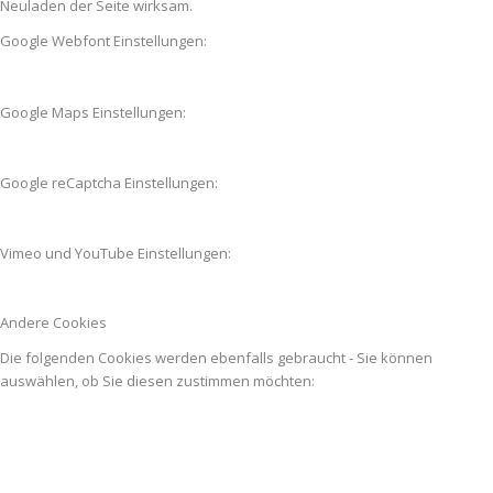
Neuladen der Seite wirksam.
Google Webfont Einstellungen:
Google Maps Einstellungen:
Google reCaptcha Einstellungen:
Vimeo und YouTube Einstellungen:
Andere Cookies
Die folgenden Cookies werden ebenfalls gebraucht - Sie können
auswählen, ob Sie diesen zustimmen möchten: