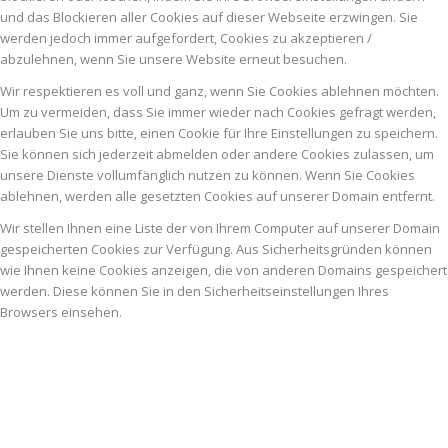
und das Blockieren aller Cookies auf dieser Webseite erzwingen. Sie
werden jedoch immer aufgefordert, Cookies zu akzeptieren /
abzulehnen, wenn Sie unsere Website erneut besuchen.
Wir respektieren es voll und ganz, wenn Sie Cookies ablehnen möchten.
Um zu vermeiden, dass Sie immer wieder nach Cookies gefragt werden,
erlauben Sie uns bitte, einen Cookie für Ihre Einstellungen zu speichern.
Sie können sich jederzeit abmelden oder andere Cookies zulassen, um
unsere Dienste vollumfänglich nutzen zu können. Wenn Sie Cookies
ablehnen, werden alle gesetzten Cookies auf unserer Domain entfernt.
Wir stellen Ihnen eine Liste der von Ihrem Computer auf unserer Domain
gespeicherten Cookies zur Verfügung. Aus Sicherheitsgründen können
wie Ihnen keine Cookies anzeigen, die von anderen Domains gespeichert
werden. Diese können Sie in den Sicherheitseinstellungen Ihres
Browsers einsehen.