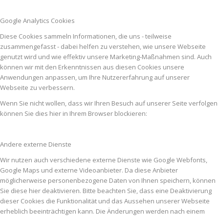
Google Analytics Cookies
Diese Cookies sammeln Informationen, die uns - teilweise
zusammengefasst - dabei helfen zu verstehen, wie unsere Webseite
genutzt wird und wie effektiv unsere Marketing-Maßnahmen sind. Auch
können wir mit den Erkenntnissen aus diesen Cookies unsere
Anwendungen anpassen, um Ihre Nutzererfahrung auf unserer
Webseite zu verbessern.
Wenn Sie nicht wollen, dass wir Ihren Besuch auf unserer Seite verfolgen
können Sie dies hier in Ihrem Browser blockieren:
Andere externe Dienste
Wir nutzen auch verschiedene externe Dienste wie Google Webfonts,
Google Maps und externe Videoanbieter. Da diese Anbieter
möglicherweise personenbezogene Daten von Ihnen speichern, können
Sie diese hier deaktivieren. Bitte beachten Sie, dass eine Deaktivierung
dieser Cookies die Funktionalität und das Aussehen unserer Webseite
erheblich beeinträchtigen kann. Die Änderungen werden nach einem