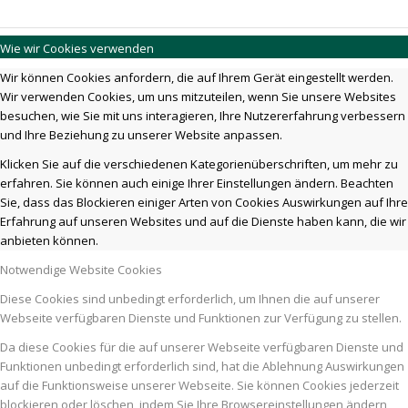
Wie wir Cookies verwenden
Wir können Cookies anfordern, die auf Ihrem Gerät eingestellt werden.
Wir verwenden Cookies, um uns mitzuteilen, wenn Sie unsere Websites
besuchen, wie Sie mit uns interagieren, Ihre Nutzererfahrung verbessern
und Ihre Beziehung zu unserer Website anpassen.
Klicken Sie auf die verschiedenen Kategorienüberschriften, um mehr zu
erfahren. Sie können auch einige Ihrer Einstellungen ändern. Beachten
Sie, dass das Blockieren einiger Arten von Cookies Auswirkungen auf Ihre
Erfahrung auf unseren Websites und auf die Dienste haben kann, die wir
anbieten können.
Notwendige Website Cookies
Diese Cookies sind unbedingt erforderlich, um Ihnen die auf unserer
Webseite verfügbaren Dienste und Funktionen zur Verfügung zu stellen.
Da diese Cookies für die auf unserer Webseite verfügbaren Dienste und
Funktionen unbedingt erforderlich sind, hat die Ablehnung Auswirkungen
auf die Funktionsweise unserer Webseite. Sie können Cookies jederzeit
blockieren oder löschen, indem Sie Ihre Browsereinstellungen ändern