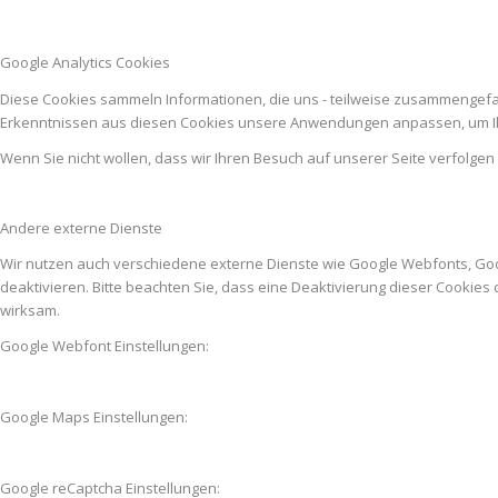
Google Analytics Cookies
Diese Cookies sammeln Informationen, die uns - teilweise zusammengefas
Erkenntnissen aus diesen Cookies unsere Anwendungen anpassen, um Ih
Wenn Sie nicht wollen, dass wir Ihren Besuch auf unserer Seite verfolgen
Andere externe Dienste
Wir nutzen auch verschiedene externe Dienste wie Google Webfonts, Go
deaktivieren. Bitte beachten Sie, dass eine Deaktivierung dieser Cooki
wirksam.
Google Webfont Einstellungen:
Google Maps Einstellungen:
Google reCaptcha Einstellungen: