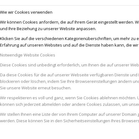
Wie wir Cookies verwenden
Wir können Cookies anfordern, die auf Ihrem Gerät eingestellt werden. W
und Ihre Beziehung zu unserer Website anpassen.
Klicken Sie auf die verschiedenen Kategorienüberschriften, um mehr zu e
Erfahrung auf unseren Websites und auf die Dienste haben kann, die wi
Notwendige Website Cookies
Diese Cookies sind unbedingt erforderlich, um Ihnen die auf unserer Web
Da diese Cookies für die auf unserer Webseite verfügbaren Dienste und 
blockieren oder löschen, indem Sie Ihre Browsereinstellungen ändern un
Sie unsere Website erneut besuchen.
Wir respektieren es voll und ganz, wenn Sie Cookies ablehnen möchten. U
können sich jederzeit abmelden oder andere Cookies zulassen, um unser
Wir stellen Ihnen eine Liste der von Ihrem Computer auf unserer Domai
werden. Diese können Sie in den Sicherheitseinstellungen Ihres Browser