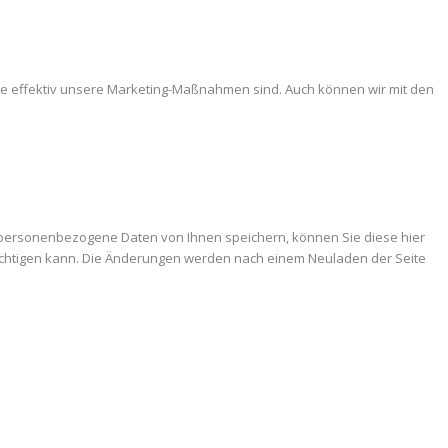
ie effektiv unsere Marketing-Maßnahmen sind. Auch können wir mit den
 personenbezogene Daten von Ihnen speichern, können Sie diese hier
trächtigen kann. Die Änderungen werden nach einem Neuladen der Seite