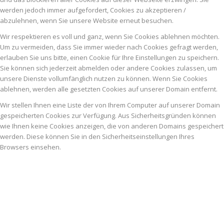
werden jedoch immer aufgefordert, Cookies zu akzeptieren /
abzulehnen, wenn Sie unsere Website erneut besuchen.
Wir respektieren es voll und ganz, wenn Sie Cookies ablehnen möchten.
Um zu vermeiden, dass Sie immer wieder nach Cookies gefragt werden,
erlauben Sie uns bitte, einen Cookie für Ihre Einstellungen zu speichern.
Sie können sich jederzeit abmelden oder andere Cookies zulassen, um
unsere Dienste vollumfänglich nutzen zu können. Wenn Sie Cookies
ablehnen, werden alle gesetzten Cookies auf unserer Domain entfernt.
Wir stellen Ihnen eine Liste der von Ihrem Computer auf unserer Domain
gespeicherten Cookies zur Verfügung. Aus Sicherheitsgründen können
wie Ihnen keine Cookies anzeigen, die von anderen Domains gespeichert
werden. Diese können Sie in den Sicherheitseinstellungen Ihres
Browsers einsehen.