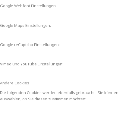
Google Webfont Einstellungen:
Google Maps Einstellungen:
Google reCaptcha Einstellungen:
Vimeo und YouTube Einstellungen:
Andere Cookies
Die folgenden Cookies werden ebenfalls gebraucht - Sie können
auswählen, ob Sie diesen zustimmen möchten: