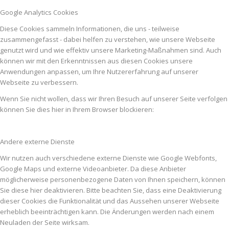
Google Analytics Cookies
Diese Cookies sammeln Informationen, die uns - teilweise
zusammengefasst - dabei helfen zu verstehen, wie unsere Webseite
genutzt wird und wie effektiv unsere Marketing-Maßnahmen sind. Auch
können wir mit den Erkenntnissen aus diesen Cookies unsere
Anwendungen anpassen, um Ihre Nutzererfahrung auf unserer
Webseite zu verbessern.
Wenn Sie nicht wollen, dass wir Ihren Besuch auf unserer Seite verfolgen
können Sie dies hier in Ihrem Browser blockieren:
Andere externe Dienste
Wir nutzen auch verschiedene externe Dienste wie Google Webfonts,
Google Maps und externe Videoanbieter. Da diese Anbieter
möglicherweise personenbezogene Daten von Ihnen speichern, können
Sie diese hier deaktivieren. Bitte beachten Sie, dass eine Deaktivierung
dieser Cookies die Funktionalität und das Aussehen unserer Webseite
erheblich beeinträchtigen kann. Die Änderungen werden nach einem
Neuladen der Seite wirksam.