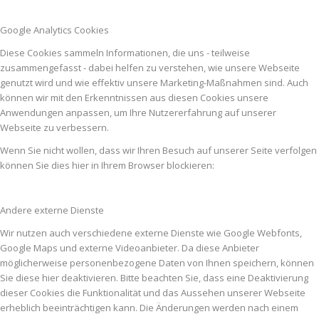
Google Analytics Cookies
Diese Cookies sammeln Informationen, die uns - teilweise
zusammengefasst - dabei helfen zu verstehen, wie unsere Webseite
genutzt wird und wie effektiv unsere Marketing-Maßnahmen sind. Auch
können wir mit den Erkenntnissen aus diesen Cookies unsere
Anwendungen anpassen, um Ihre Nutzererfahrung auf unserer
Webseite zu verbessern.
Wenn Sie nicht wollen, dass wir Ihren Besuch auf unserer Seite verfolgen
können Sie dies hier in Ihrem Browser blockieren:
Andere externe Dienste
Wir nutzen auch verschiedene externe Dienste wie Google Webfonts,
Google Maps und externe Videoanbieter. Da diese Anbieter
möglicherweise personenbezogene Daten von Ihnen speichern, können
Sie diese hier deaktivieren. Bitte beachten Sie, dass eine Deaktivierung
dieser Cookies die Funktionalität und das Aussehen unserer Webseite
erheblich beeinträchtigen kann. Die Änderungen werden nach einem