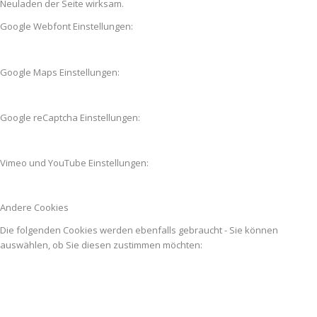
Neuladen der Seite wirksam.
Google Webfont Einstellungen:
Google Maps Einstellungen:
Google reCaptcha Einstellungen:
Vimeo und YouTube Einstellungen:
Andere Cookies
Die folgenden Cookies werden ebenfalls gebraucht - Sie können
auswählen, ob Sie diesen zustimmen möchten: