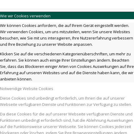
Wie wir Cookies verwenden
Wir können Cookies anfordern, die auf Ihrem Gerät eingestellt werden.
Wir verwenden Cookies, um uns mitzuteilen, wenn Sie unsere Websites
besuchen, wie Sie mit uns interagieren, Ihre Nutzererfahrung verbessern
und Ihre Beziehung zu unserer Website anpassen.
Klicken Sie auf die verschiedenen Kategorienüberschriften, um mehr zu
erfahren. Sie können auch einige Ihrer Einstellungen ändern. Beachten
Sie, dass das Blockieren einiger Arten von Cookies Auswirkungen auf Ihre
Erfahrung auf unseren Websites und auf die Dienste haben kann, die wir
anbieten können.
Notwendige Website Cookies
Diese Cookies sind unbedingt erforderlich, um Ihnen die auf unserer
Webseite verfügbaren Dienste und Funktionen zur Verfügung zu stellen.
Da diese Cookies für die auf unserer Webseite verfügbaren Dienste und
Funktionen unbedingt erforderlich sind, hat die Ablehnung Auswirkungen
auf die Funktionsweise unserer Webseite. Sie können Cookies jederzeit
blockieren oder löschen, indem Sie Ihre Browsereinstellungen ändern