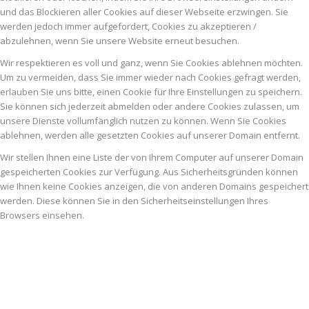
und das Blockieren aller Cookies auf dieser Webseite erzwingen. Sie
werden jedoch immer aufgefordert, Cookies zu akzeptieren /
abzulehnen, wenn Sie unsere Website erneut besuchen.
Wir respektieren es voll und ganz, wenn Sie Cookies ablehnen möchten.
Um zu vermeiden, dass Sie immer wieder nach Cookies gefragt werden,
erlauben Sie uns bitte, einen Cookie für Ihre Einstellungen zu speichern.
Sie können sich jederzeit abmelden oder andere Cookies zulassen, um
unsere Dienste vollumfänglich nutzen zu können. Wenn Sie Cookies
ablehnen, werden alle gesetzten Cookies auf unserer Domain entfernt.
Wir stellen Ihnen eine Liste der von Ihrem Computer auf unserer Domain
gespeicherten Cookies zur Verfügung. Aus Sicherheitsgründen können
wie Ihnen keine Cookies anzeigen, die von anderen Domains gespeichert
werden. Diese können Sie in den Sicherheitseinstellungen Ihres
Browsers einsehen.