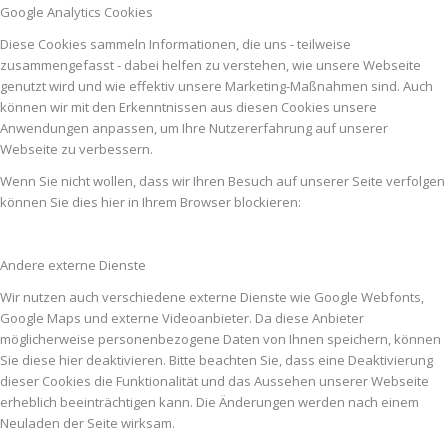
Google Analytics Cookies
Diese Cookies sammeln Informationen, die uns - teilweise
zusammengefasst - dabei helfen zu verstehen, wie unsere Webseite
genutzt wird und wie effektiv unsere Marketing-Maßnahmen sind. Auch
können wir mit den Erkenntnissen aus diesen Cookies unsere
Anwendungen anpassen, um Ihre Nutzererfahrung auf unserer
Webseite zu verbessern.
Wenn Sie nicht wollen, dass wir Ihren Besuch auf unserer Seite verfolgen
können Sie dies hier in Ihrem Browser blockieren:
Andere externe Dienste
Wir nutzen auch verschiedene externe Dienste wie Google Webfonts,
Google Maps und externe Videoanbieter. Da diese Anbieter
möglicherweise personenbezogene Daten von Ihnen speichern, können
Sie diese hier deaktivieren. Bitte beachten Sie, dass eine Deaktivierung
dieser Cookies die Funktionalität und das Aussehen unserer Webseite
erheblich beeinträchtigen kann. Die Änderungen werden nach einem
Neuladen der Seite wirksam.