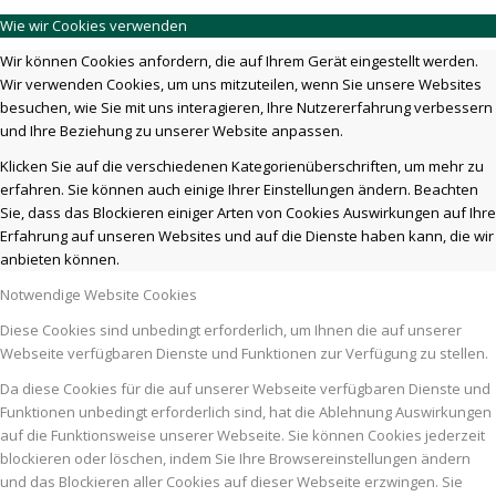
Wie wir Cookies verwenden
Wir können Cookies anfordern, die auf Ihrem Gerät eingestellt werden.
Wir verwenden Cookies, um uns mitzuteilen, wenn Sie unsere Websites
besuchen, wie Sie mit uns interagieren, Ihre Nutzererfahrung verbessern
und Ihre Beziehung zu unserer Website anpassen.
Klicken Sie auf die verschiedenen Kategorienüberschriften, um mehr zu
erfahren. Sie können auch einige Ihrer Einstellungen ändern. Beachten
Sie, dass das Blockieren einiger Arten von Cookies Auswirkungen auf Ihre
Erfahrung auf unseren Websites und auf die Dienste haben kann, die wir
anbieten können.
Notwendige Website Cookies
Diese Cookies sind unbedingt erforderlich, um Ihnen die auf unserer
Webseite verfügbaren Dienste und Funktionen zur Verfügung zu stellen.
Da diese Cookies für die auf unserer Webseite verfügbaren Dienste und
Funktionen unbedingt erforderlich sind, hat die Ablehnung Auswirkungen
auf die Funktionsweise unserer Webseite. Sie können Cookies jederzeit
blockieren oder löschen, indem Sie Ihre Browsereinstellungen ändern
und das Blockieren aller Cookies auf dieser Webseite erzwingen. Sie