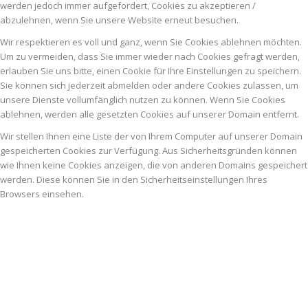
werden jedoch immer aufgefordert, Cookies zu akzeptieren /
abzulehnen, wenn Sie unsere Website erneut besuchen.
Wir respektieren es voll und ganz, wenn Sie Cookies ablehnen möchten.
Um zu vermeiden, dass Sie immer wieder nach Cookies gefragt werden,
erlauben Sie uns bitte, einen Cookie für Ihre Einstellungen zu speichern.
Sie können sich jederzeit abmelden oder andere Cookies zulassen, um
unsere Dienste vollumfänglich nutzen zu können. Wenn Sie Cookies
ablehnen, werden alle gesetzten Cookies auf unserer Domain entfernt.
Wir stellen Ihnen eine Liste der von Ihrem Computer auf unserer Domain
gespeicherten Cookies zur Verfügung. Aus Sicherheitsgründen können
wie Ihnen keine Cookies anzeigen, die von anderen Domains gespeichert
werden. Diese können Sie in den Sicherheitseinstellungen Ihres
Browsers einsehen.