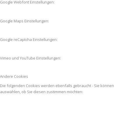
Google Webfont Einstellungen:
Google Maps Einstellungen:
Google reCaptcha Einstellungen:
Vimeo und YouTube Einstellungen:
Andere Cookies
Die folgenden Cookies werden ebenfalls gebraucht - Sie können
auswählen, ob Sie diesen zustimmen möchten: