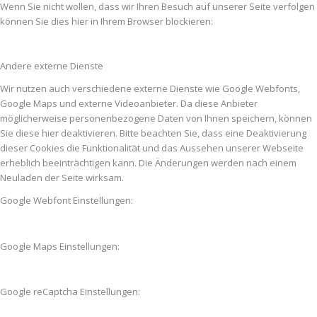
Wenn Sie nicht wollen, dass wir Ihren Besuch auf unserer Seite verfolgen
können Sie dies hier in Ihrem Browser blockieren:
Andere externe Dienste
Wir nutzen auch verschiedene externe Dienste wie Google Webfonts,
Google Maps und externe Videoanbieter. Da diese Anbieter
möglicherweise personenbezogene Daten von Ihnen speichern, können
Sie diese hier deaktivieren. Bitte beachten Sie, dass eine Deaktivierung
dieser Cookies die Funktionalität und das Aussehen unserer Webseite
erheblich beeinträchtigen kann. Die Änderungen werden nach einem
Neuladen der Seite wirksam.
Google Webfont Einstellungen:
Google Maps Einstellungen:
Google reCaptcha Einstellungen: