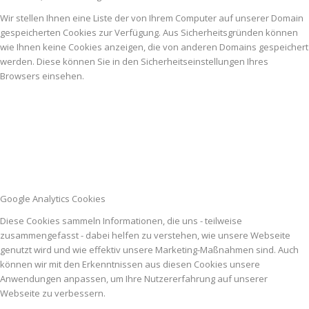
Wir stellen Ihnen eine Liste der von Ihrem Computer auf unserer Domain
gespeicherten Cookies zur Verfügung. Aus Sicherheitsgründen können
wie Ihnen keine Cookies anzeigen, die von anderen Domains gespeichert
werden. Diese können Sie in den Sicherheitseinstellungen Ihres
Browsers einsehen.
Google Analytics Cookies
Diese Cookies sammeln Informationen, die uns - teilweise
zusammengefasst - dabei helfen zu verstehen, wie unsere Webseite
genutzt wird und wie effektiv unsere Marketing-Maßnahmen sind. Auch
können wir mit den Erkenntnissen aus diesen Cookies unsere
Anwendungen anpassen, um Ihre Nutzererfahrung auf unserer
Webseite zu verbessern.