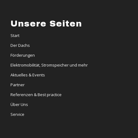
Unsere Seiten
Start
Der Dachs
Förderungen
Elektromobilität, Stromspeicher und mehr
Aktuelles & Events
Partner
Referenzen & Best practice
Über Uns
Service