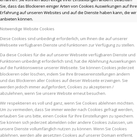
Sie, dass das Blockieren einiger Arten von Cookies Auswirkungen auf Ihre
Erfahrung auf unseren Websites und auf die Dienste haben kann, die wir
anbieten können.
Notwendige Website Cookies
Diese Cookies sind unbedingt erforderlich, um Ihnen die auf unserer
Webseite verfügbaren Dienste und Funktionen zur Verfügung zu stellen.
Da diese Cookies für die auf unserer Webseite verfügbaren Dienste und
Funktionen unbedingt erforderlich sind, hat die Ablehnung Auswirkungen
auf die Funktionsweise unserer Webseite. Sie können Cookies jederzeit
blockieren oder löschen, indem Sie Ihre Browsereinstellungen ändern
und das Blockieren aller Cookies auf dieser Webseite erzwingen. Sie
werden jedoch immer aufgefordert, Cookies zu akzeptieren /
abzulehnen, wenn Sie unsere Website erneut besuchen.
Wir respektieren es voll und ganz, wenn Sie Cookies ablehnen möchten.
Um zu vermeiden, dass Sie immer wieder nach Cookies gefragt werden,
erlauben Sie uns bitte, einen Cookie für Ihre Einstellungen zu speichern.
Sie können sich jederzeit abmelden oder andere Cookies zulassen, um
unsere Dienste vollumfänglich nutzen zu können. Wenn Sie Cookies
ablehnen, werden alle gesetzten Cookies auf unserer Domain entfernt.