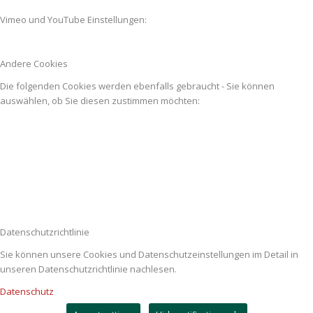
Vimeo und YouTube Einstellungen:
Andere Cookies
Die folgenden Cookies werden ebenfalls gebraucht - Sie können
auswählen, ob Sie diesen zustimmen möchten:
Datenschutzrichtlinie
Sie können unsere Cookies und Datenschutzeinstellungen im Detail in
unseren Datenschutzrichtlinie nachlesen.
Datenschutz