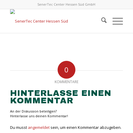
SenerTec Center Hessen Süd GmbH
0
KOMMENTARE
HINTERLASSE EINEN
KOMMENTAR
An der Diskussion beteiligen?
Hinterlasse uns deinen Kommentar!
Du musst
angemeldet
sein, um einen Kommentar abzugeben.