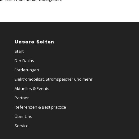
Unsere Seiten
Start
Der Dachs
Förderungen
Elektromobilität, Stromspeicher und mehr
Aktuelles & Events
Partner
Referenzen & Best practice
Über Uns
Service