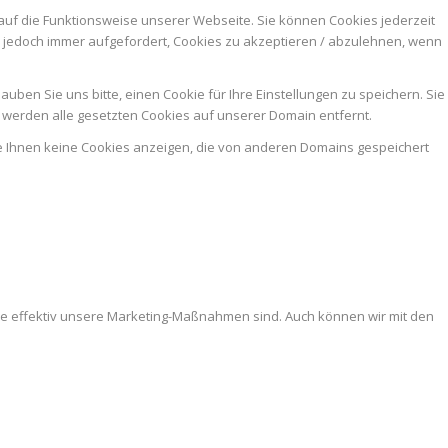
auf die Funktionsweise unserer Webseite. Sie können Cookies jederzeit
n jedoch immer aufgefordert, Cookies zu akzeptieren / abzulehnen, wenn
ben Sie uns bitte, einen Cookie für Ihre Einstellungen zu speichern. Sie
werden alle gesetzten Cookies auf unserer Domain entfernt.
ie Ihnen keine Cookies anzeigen, die von anderen Domains gespeichert
ie effektiv unsere Marketing-Maßnahmen sind. Auch können wir mit den