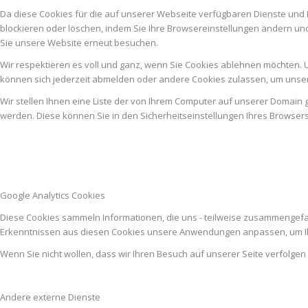
Da diese Cookies für die auf unserer Webseite verfügbaren Dienste und 
blockieren oder löschen, indem Sie Ihre Browsereinstellungen ändern un
Sie unsere Website erneut besuchen.
Wir respektieren es voll und ganz, wenn Sie Cookies ablehnen möchten. U
können sich jederzeit abmelden oder andere Cookies zulassen, um unser
Wir stellen Ihnen eine Liste der von Ihrem Computer auf unserer Domai
werden. Diese können Sie in den Sicherheitseinstellungen Ihres Browser
Google Analytics Cookies
Diese Cookies sammeln Informationen, die uns - teilweise zusammengefas
Erkenntnissen aus diesen Cookies unsere Anwendungen anpassen, um Ih
Wenn Sie nicht wollen, dass wir Ihren Besuch auf unserer Seite verfolgen
Andere externe Dienste