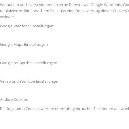
Wir nutzen auch verschiedene externe Dienste wie Google Webfonts, Go
deaktivieren. Bitte beachten Sie, dass eine Deaktivierung dieser Cooki
wirksam.
Google Webfont Einstellungen:
Google Maps Einstellungen:
Google reCaptcha Einstellungen:
Vimeo und YouTube Einstellungen:
Andere Cookies
Die folgenden Cookies werden ebenfalls gebraucht - Sie können auswäh