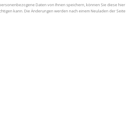
 personenbezogene Daten von Ihnen speichern, können Sie diese hier
trächtigen kann. Die Änderungen werden nach einem Neuladen der Seite