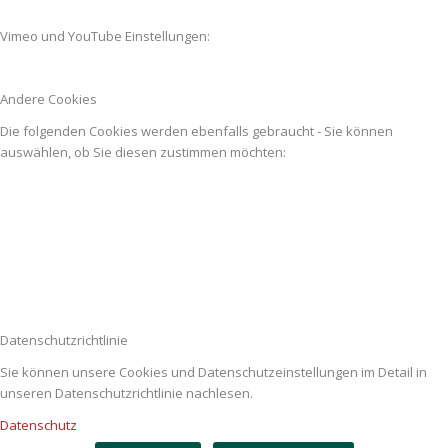
Vimeo und YouTube Einstellungen:
Andere Cookies
Die folgenden Cookies werden ebenfalls gebraucht - Sie können
auswählen, ob Sie diesen zustimmen möchten:
Datenschutzrichtlinie
Sie können unsere Cookies und Datenschutzeinstellungen im Detail in
unseren Datenschutzrichtlinie nachlesen.
Datenschutz