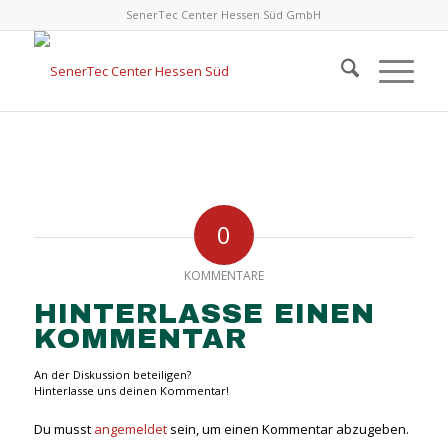
SenerTec Center Hessen Süd GmbH
0
KOMMENTARE
HINTERLASSE EINEN
KOMMENTAR
An der Diskussion beteiligen?
Hinterlasse uns deinen Kommentar!
Du musst
angemeldet
sein, um einen Kommentar abzugeben.