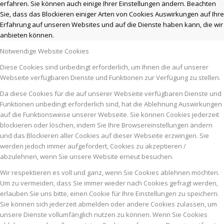
erfahren. Sie können auch einige Ihrer Einstellungen ändern. Beachten
Sie, dass das Blockieren einiger Arten von Cookies Auswirkungen auf Ihre
Erfahrung auf unseren Websites und auf die Dienste haben kann, die wir
anbieten können.
Notwendige Website Cookies
Diese Cookies sind unbedingt erforderlich, um Ihnen die auf unserer
Webseite verfügbaren Dienste und Funktionen zur Verfügung zu stellen.
Da diese Cookies für die auf unserer Webseite verfügbaren Dienste und
Funktionen unbedingt erforderlich sind, hat die Ablehnung Auswirkungen
auf die Funktionsweise unserer Webseite. Sie können Cookies jederzeit
blockieren oder löschen, indem Sie Ihre Browsereinstellungen ändern
und das Blockieren aller Cookies auf dieser Webseite erzwingen. Sie
werden jedoch immer aufgefordert, Cookies zu akzeptieren /
abzulehnen, wenn Sie unsere Website erneut besuchen.
Wir respektieren es voll und ganz, wenn Sie Cookies ablehnen möchten.
Um zu vermeiden, dass Sie immer wieder nach Cookies gefragt werden,
erlauben Sie uns bitte, einen Cookie für Ihre Einstellungen zu speichern.
Sie können sich jederzeit abmelden oder andere Cookies zulassen, um
unsere Dienste vollumfänglich nutzen zu können. Wenn Sie Cookies