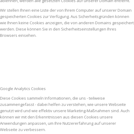
ablehnen, werden alle gesetzten Cookies auf unserer Domain entfernt.
Wir stellen Ihnen eine Liste der von Ihrem Computer auf unserer Domain
gespeicherten Cookies zur Verfügung. Aus Sicherheitsgründen können
wie Ihnen keine Cookies anzeigen, die von anderen Domains gespeichert
werden. Diese können Sie in den Sicherheitseinstellungen Ihres
Browsers einsehen.
Google Analytics Cookies
Diese Cookies sammeln Informationen, die uns - teilweise
zusammengefasst - dabei helfen zu verstehen, wie unsere Webseite
genutzt wird und wie effektiv unsere Marketing-Maßnahmen sind. Auch
können wir mit den Erkenntnissen aus diesen Cookies unsere
Anwendungen anpassen, um Ihre Nutzererfahrung auf unserer
Webseite zu verbessern.