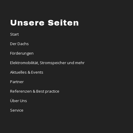
Unsere Seiten
Start
Der Dachs
Förderungen
Elektromobilität, Stromspeicher und mehr
Aktuelles & Events
Partner
Referenzen & Best practice
Über Uns
Service