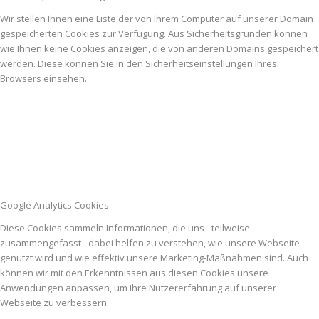
Wir stellen Ihnen eine Liste der von Ihrem Computer auf unserer Domain
gespeicherten Cookies zur Verfügung. Aus Sicherheitsgründen können
wie Ihnen keine Cookies anzeigen, die von anderen Domains gespeichert
werden. Diese können Sie in den Sicherheitseinstellungen Ihres
Browsers einsehen.
Google Analytics Cookies
Diese Cookies sammeln Informationen, die uns - teilweise
zusammengefasst - dabei helfen zu verstehen, wie unsere Webseite
genutzt wird und wie effektiv unsere Marketing-Maßnahmen sind. Auch
können wir mit den Erkenntnissen aus diesen Cookies unsere
Anwendungen anpassen, um Ihre Nutzererfahrung auf unserer
Webseite zu verbessern.