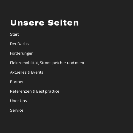
Unsere Seiten
Start
Der Dachs
Förderungen
Elektromobilität, Stromspeicher und mehr
Aktuelles & Events
Partner
Referenzen & Best practice
Über Uns
Service