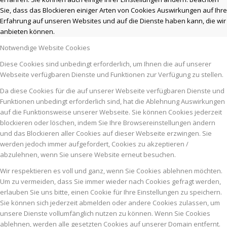
Sie, dass das Blockieren einiger Arten von Cookies Auswirkungen auf Ihre
Erfahrung auf unseren Websites und auf die Dienste haben kann, die wir
anbieten können.
Notwendige Website Cookies
Diese Cookies sind unbedingt erforderlich, um Ihnen die auf unserer
Webseite verfügbaren Dienste und Funktionen zur Verfügung zu stellen.
Da diese Cookies für die auf unserer Webseite verfügbaren Dienste und
Funktionen unbedingt erforderlich sind, hat die Ablehnung Auswirkungen
auf die Funktionsweise unserer Webseite. Sie können Cookies jederzeit
blockieren oder löschen, indem Sie Ihre Browsereinstellungen ändern
und das Blockieren aller Cookies auf dieser Webseite erzwingen. Sie
werden jedoch immer aufgefordert, Cookies zu akzeptieren /
abzulehnen, wenn Sie unsere Website erneut besuchen.
Wir respektieren es voll und ganz, wenn Sie Cookies ablehnen möchten.
Um zu vermeiden, dass Sie immer wieder nach Cookies gefragt werden,
erlauben Sie uns bitte, einen Cookie für Ihre Einstellungen zu speichern.
Sie können sich jederzeit abmelden oder andere Cookies zulassen, um
unsere Dienste vollumfänglich nutzen zu können. Wenn Sie Cookies
ablehnen, werden alle gesetzten Cookies auf unserer Domain entfernt.