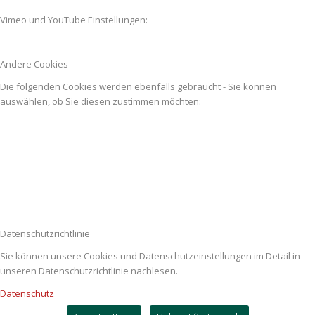
Vimeo und YouTube Einstellungen:
Andere Cookies
Die folgenden Cookies werden ebenfalls gebraucht - Sie können
auswählen, ob Sie diesen zustimmen möchten:
Datenschutzrichtlinie
Sie können unsere Cookies und Datenschutzeinstellungen im Detail in
unseren Datenschutzrichtlinie nachlesen.
Datenschutz