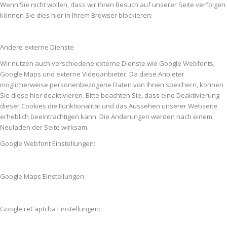
Wenn Sie nicht wollen, dass wir Ihren Besuch auf unserer Seite verfolgen
können Sie dies hier in Ihrem Browser blockieren:
Andere externe Dienste
Wir nutzen auch verschiedene externe Dienste wie Google Webfonts,
Google Maps und externe Videoanbieter. Da diese Anbieter
möglicherweise personenbezogene Daten von Ihnen speichern, können
Sie diese hier deaktivieren. Bitte beachten Sie, dass eine Deaktivierung
dieser Cookies die Funktionalität und das Aussehen unserer Webseite
erheblich beeinträchtigen kann. Die Änderungen werden nach einem
Neuladen der Seite wirksam.
Google Webfont Einstellungen:
Google Maps Einstellungen:
Google reCaptcha Einstellungen: