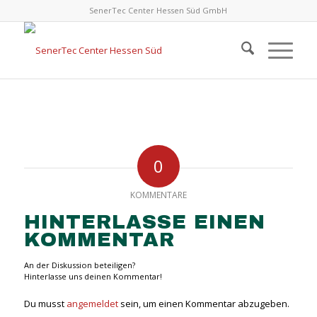
SenerTec Center Hessen Süd GmbH
0
KOMMENTARE
HINTERLASSE EINEN
KOMMENTAR
An der Diskussion beteiligen?
Hinterlasse uns deinen Kommentar!
Du musst
angemeldet
sein, um einen Kommentar abzugeben.