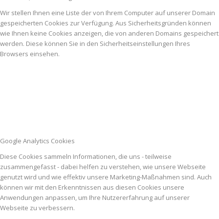
Wir stellen Ihnen eine Liste der von Ihrem Computer auf unserer Domain
gespeicherten Cookies zur Verfügung. Aus Sicherheitsgründen können
wie Ihnen keine Cookies anzeigen, die von anderen Domains gespeichert
werden. Diese können Sie in den Sicherheitseinstellungen Ihres
Browsers einsehen.
Google Analytics Cookies
Diese Cookies sammeln Informationen, die uns - teilweise
zusammengefasst - dabei helfen zu verstehen, wie unsere Webseite
genutzt wird und wie effektiv unsere Marketing-Maßnahmen sind. Auch
können wir mit den Erkenntnissen aus diesen Cookies unsere
Anwendungen anpassen, um Ihre Nutzererfahrung auf unserer
Webseite zu verbessern.