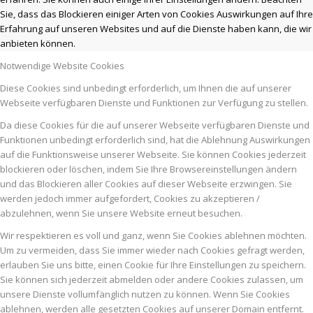
Sie, dass das Blockieren einiger Arten von Cookies Auswirkungen auf Ihre
Erfahrung auf unseren Websites und auf die Dienste haben kann, die wir
anbieten können.
Notwendige Website Cookies
Diese Cookies sind unbedingt erforderlich, um Ihnen die auf unserer
Webseite verfügbaren Dienste und Funktionen zur Verfügung zu stellen.
Da diese Cookies für die auf unserer Webseite verfügbaren Dienste und
Funktionen unbedingt erforderlich sind, hat die Ablehnung Auswirkungen
auf die Funktionsweise unserer Webseite. Sie können Cookies jederzeit
blockieren oder löschen, indem Sie Ihre Browsereinstellungen ändern
und das Blockieren aller Cookies auf dieser Webseite erzwingen. Sie
werden jedoch immer aufgefordert, Cookies zu akzeptieren /
abzulehnen, wenn Sie unsere Website erneut besuchen.
Wir respektieren es voll und ganz, wenn Sie Cookies ablehnen möchten.
Um zu vermeiden, dass Sie immer wieder nach Cookies gefragt werden,
erlauben Sie uns bitte, einen Cookie für Ihre Einstellungen zu speichern.
Sie können sich jederzeit abmelden oder andere Cookies zulassen, um
unsere Dienste vollumfänglich nutzen zu können. Wenn Sie Cookies
ablehnen, werden alle gesetzten Cookies auf unserer Domain entfernt.