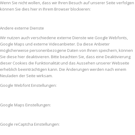
Wenn Sie nicht wollen, dass wir Ihren Besuch auf unserer Seite verfolgen
können Sie dies hier in Ihrem Browser blockieren:
Andere externe Dienste
Wir nutzen auch verschiedene externe Dienste wie Google Webfonts,
Google Maps und externe Videoanbieter. Da diese Anbieter
möglicherweise personenbezogene Daten von Ihnen speichern, können
Sie diese hier deaktivieren. Bitte beachten Sie, dass eine Deaktivierung
dieser Cookies die Funktionalität und das Aussehen unserer Webseite
erheblich beeinträchtigen kann. Die Änderungen werden nach einem
Neuladen der Seite wirksam.
Google Webfont Einstellungen:
Google Maps Einstellungen:
Google reCaptcha Einstellungen: