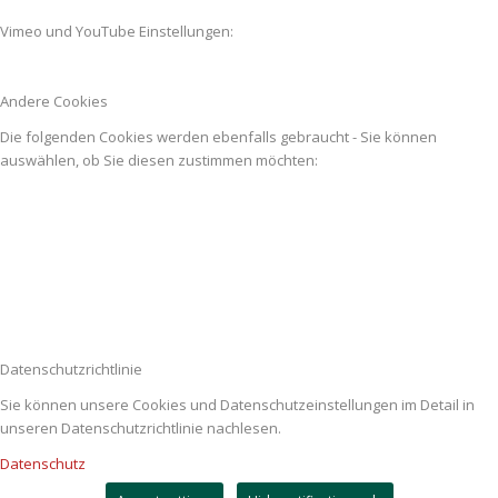
Vimeo und YouTube Einstellungen:
Andere Cookies
Die folgenden Cookies werden ebenfalls gebraucht - Sie können
auswählen, ob Sie diesen zustimmen möchten:
Datenschutzrichtlinie
Sie können unsere Cookies und Datenschutzeinstellungen im Detail in
unseren Datenschutzrichtlinie nachlesen.
Datenschutz