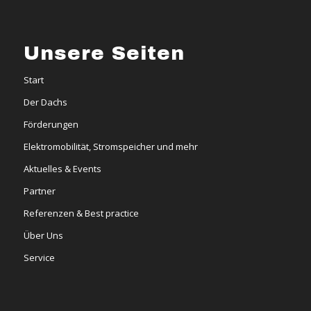
Unsere Seiten
Start
Der Dachs
Förderungen
Elektromobilität, Stromspeicher und mehr
Aktuelles & Events
Partner
Referenzen & Best practice
Über Uns
Service