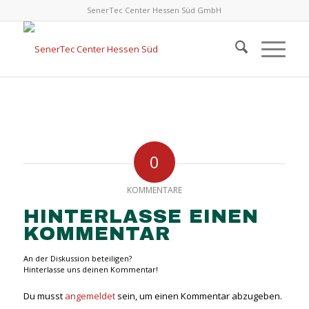
SenerTec Center Hessen Süd GmbH
0
KOMMENTARE
HINTERLASSE EINEN
KOMMENTAR
An der Diskussion beteiligen?
Hinterlasse uns deinen Kommentar!
Du musst
angemeldet
sein, um einen Kommentar abzugeben.