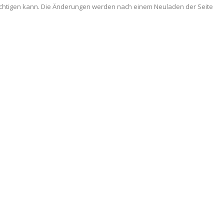
trächtigen kann. Die Änderungen werden nach einem Neuladen der Seite