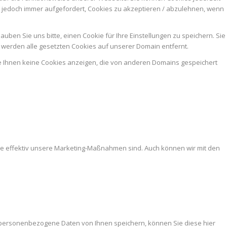
n jedoch immer aufgefordert, Cookies zu akzeptieren / abzulehnen, wenn
ben Sie uns bitte, einen Cookie für Ihre Einstellungen zu speichern. Sie
werden alle gesetzten Cookies auf unserer Domain entfernt.
ie Ihnen keine Cookies anzeigen, die von anderen Domains gespeichert
ie effektiv unsere Marketing-Maßnahmen sind. Auch können wir mit den
 personenbezogene Daten von Ihnen speichern, können Sie diese hier