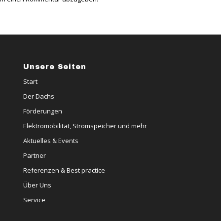
Unsere Seiten
Start
Der Dachs
Förderungen
Elektromobilität, Stromspeicher und mehr
Aktuelles & Events
Partner
Referenzen & Best practice
Über Uns
Service