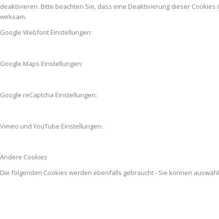
deaktivieren. Bitte beachten Sie, dass eine Deaktivierung dieser Cooki
wirksam.
Google Webfont Einstellungen:
Google Maps Einstellungen:
Google reCaptcha Einstellungen:
Vimeo und YouTube Einstellungen:
Andere Cookies
Die folgenden Cookies werden ebenfalls gebraucht - Sie können auswäh