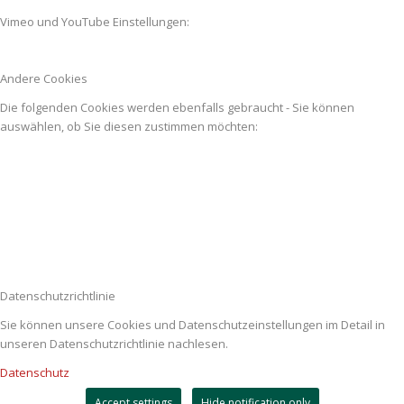
Vimeo und YouTube Einstellungen:
Andere Cookies
Die folgenden Cookies werden ebenfalls gebraucht - Sie können
auswählen, ob Sie diesen zustimmen möchten:
Datenschutzrichtlinie
Sie können unsere Cookies und Datenschutzeinstellungen im Detail in
unseren Datenschutzrichtlinie nachlesen.
Datenschutz
Accept settings
Hide notification only