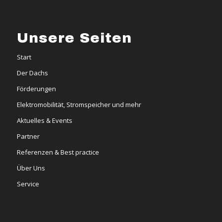
Unsere Seiten
Start
Der Dachs
Förderungen
Elektromobilität, Stromspeicher und mehr
Aktuelles & Events
Partner
Referenzen & Best practice
Über Uns
Service