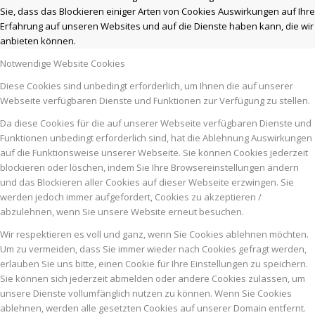
Sie, dass das Blockieren einiger Arten von Cookies Auswirkungen auf Ihre
Erfahrung auf unseren Websites und auf die Dienste haben kann, die wir
anbieten können.
Notwendige Website Cookies
Diese Cookies sind unbedingt erforderlich, um Ihnen die auf unserer
Webseite verfügbaren Dienste und Funktionen zur Verfügung zu stellen.
Da diese Cookies für die auf unserer Webseite verfügbaren Dienste und
Funktionen unbedingt erforderlich sind, hat die Ablehnung Auswirkungen
auf die Funktionsweise unserer Webseite. Sie können Cookies jederzeit
blockieren oder löschen, indem Sie Ihre Browsereinstellungen ändern
und das Blockieren aller Cookies auf dieser Webseite erzwingen. Sie
werden jedoch immer aufgefordert, Cookies zu akzeptieren /
abzulehnen, wenn Sie unsere Website erneut besuchen.
Wir respektieren es voll und ganz, wenn Sie Cookies ablehnen möchten.
Um zu vermeiden, dass Sie immer wieder nach Cookies gefragt werden,
erlauben Sie uns bitte, einen Cookie für Ihre Einstellungen zu speichern.
Sie können sich jederzeit abmelden oder andere Cookies zulassen, um
unsere Dienste vollumfänglich nutzen zu können. Wenn Sie Cookies
ablehnen, werden alle gesetzten Cookies auf unserer Domain entfernt.