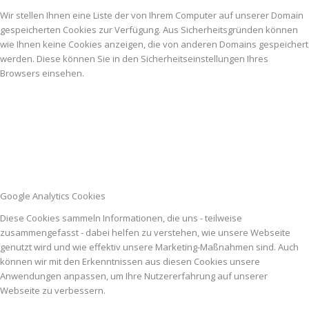
Wir stellen Ihnen eine Liste der von Ihrem Computer auf unserer Domain
gespeicherten Cookies zur Verfügung. Aus Sicherheitsgründen können
wie Ihnen keine Cookies anzeigen, die von anderen Domains gespeichert
werden. Diese können Sie in den Sicherheitseinstellungen Ihres
Browsers einsehen.
Google Analytics Cookies
Diese Cookies sammeln Informationen, die uns - teilweise
zusammengefasst - dabei helfen zu verstehen, wie unsere Webseite
genutzt wird und wie effektiv unsere Marketing-Maßnahmen sind. Auch
können wir mit den Erkenntnissen aus diesen Cookies unsere
Anwendungen anpassen, um Ihre Nutzererfahrung auf unserer
Webseite zu verbessern.