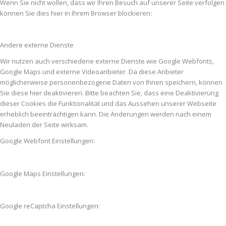
Wenn Sie nicht wollen, dass wir Ihren Besuch auf unserer Seite verfolgen
können Sie dies hier in Ihrem Browser blockieren:
Andere externe Dienste
Wir nutzen auch verschiedene externe Dienste wie Google Webfonts,
Google Maps und externe Videoanbieter. Da diese Anbieter
möglicherweise personenbezogene Daten von Ihnen speichern, können
Sie diese hier deaktivieren. Bitte beachten Sie, dass eine Deaktivierung
dieser Cookies die Funktionalität und das Aussehen unserer Webseite
erheblich beeinträchtigen kann. Die Änderungen werden nach einem
Neuladen der Seite wirksam.
Google Webfont Einstellungen:
Google Maps Einstellungen:
Google reCaptcha Einstellungen: