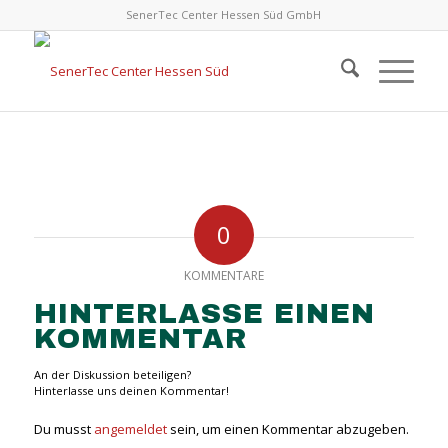
SenerTec Center Hessen Süd GmbH
0
KOMMENTARE
HINTERLASSE EINEN
KOMMENTAR
An der Diskussion beteiligen?
Hinterlasse uns deinen Kommentar!
Du musst
angemeldet
sein, um einen Kommentar abzugeben.