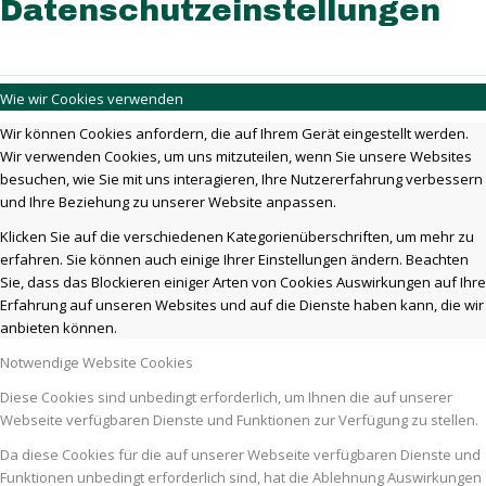
Datenschutzeinstellungen
Wie wir Cookies verwenden
Wir können Cookies anfordern, die auf Ihrem Gerät eingestellt werden.
Wir verwenden Cookies, um uns mitzuteilen, wenn Sie unsere Websites
besuchen, wie Sie mit uns interagieren, Ihre Nutzererfahrung verbessern
und Ihre Beziehung zu unserer Website anpassen.
Klicken Sie auf die verschiedenen Kategorienüberschriften, um mehr zu
erfahren. Sie können auch einige Ihrer Einstellungen ändern. Beachten
Sie, dass das Blockieren einiger Arten von Cookies Auswirkungen auf Ihre
Erfahrung auf unseren Websites und auf die Dienste haben kann, die wir
anbieten können.
Notwendige Website Cookies
Diese Cookies sind unbedingt erforderlich, um Ihnen die auf unserer
Webseite verfügbaren Dienste und Funktionen zur Verfügung zu stellen.
Da diese Cookies für die auf unserer Webseite verfügbaren Dienste und
Funktionen unbedingt erforderlich sind, hat die Ablehnung Auswirkungen