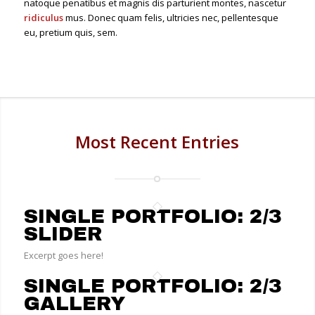
natoque penatibus et magnis dis parturient montes, nascetur
ridiculus
mus. Donec quam felis, ultricies nec, pellentesque
eu, pretium quis, sem.
Most Recent Entries
SINGLE PORTFOLIO: 2/3
SLIDER
Excerpt goes here!
SINGLE PORTFOLIO: 2/3
GALLERY