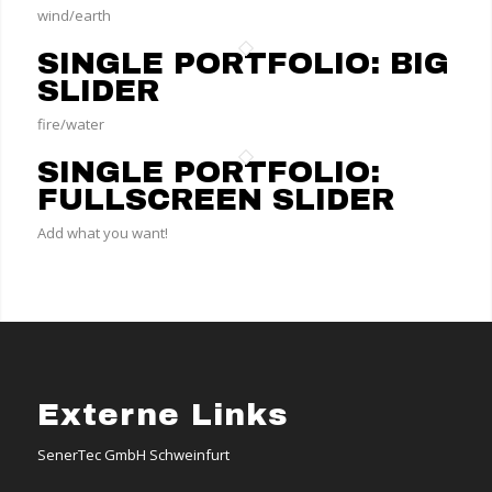
wind/earth
SINGLE PORTFOLIO: BIG
SLIDER
fire/water
SINGLE PORTFOLIO:
FULLSCREEN SLIDER
Add what you want!
Externe Links
SenerTec GmbH Schweinfurt