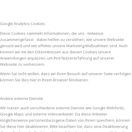
Google Analytics Cookies
Diese Cookies sammeln Informationen, die uns - teilweise
zusammengefasst - dabei helfen zu verstehen, wie unsere Webseite
genutzt wird und wie effektiv unsere Marketing-Maßnahmen sind. Auch
können wir mit den Erkenntnissen aus diesen Cookies unsere
Anwendungen anpassen, um Ihre Nutzererfahrung auf unserer
Webseite zu verbessern.
Wenn Sie nicht wollen, dass wir Ihren Besuch auf unserer Seite verfolgen
können Sie dies hier in Ihrem Browser blockieren:
Andere externe Dienste
Wir nutzen auch verschiedene externe Dienste wie Google Webfonts,
Google Maps und externe Videoanbieter. Da diese Anbieter
möglicherweise personenbezogene Daten von Ihnen speichern, können
Sie diese hier deaktivieren. Bitte beachten Sie, dass eine Deaktivierung