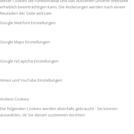
dieser Cookies die Funktionalität und das Aussehen unserer Webseite
erheblich beeinträchtigen kann. Die Änderungen werden nach einem
Neuladen der Seite wirksam.
Google Webfont Einstellungen:
Google Maps Einstellungen:
Google reCaptcha Einstellungen:
Vimeo und YouTube Einstellungen:
Andere Cookies
Die folgenden Cookies werden ebenfalls gebraucht - Sie können
auswählen, ob Sie diesen zustimmen möchten: