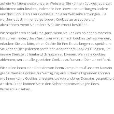
auf die Funktionsweise unserer Webseite. Sie können Cookies jederzeit
blockieren oder löschen, indem Sie Ihre Browsereinstellungen ändern
und das Blockieren aller Cookies auf dieser Webseite erzwingen. Sie
werden jedoch immer aufgefordert, Cookies zu akzeptieren /
abzulehnen, wenn Sie unsere Website erneut besuchen.
Wir respektieren es voll und ganz, wenn Sie Cookies ablehnen möchten.
Um zu vermeiden, dass Sie immer wieder nach Cookies gefragt werden,
erlauben Sie uns bitte, einen Cookie für Ihre Einstellungen zu speichern.
Sie können sich jederzeit abmelden oder andere Cookies zulassen, um
unsere Dienste vollumfänglich nutzen zu können. Wenn Sie Cookies
ablehnen, werden alle gesetzten Cookies auf unserer Domain entfernt.
Wir stellen Ihnen eine Liste der von Ihrem Computer auf unserer Domain
gespeicherten Cookies zur Verfügung. Aus Sicherheitsgründen können
wie Ihnen keine Cookies anzeigen, die von anderen Domains gespeichert
werden. Diese können Sie in den Sicherheitseinstellungen Ihres
Browsers einsehen.