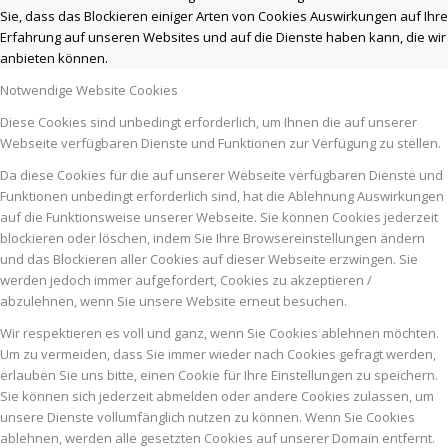
Sie, dass das Blockieren einiger Arten von Cookies Auswirkungen auf Ihre
Erfahrung auf unseren Websites und auf die Dienste haben kann, die wir
anbieten können.
Notwendige Website Cookies
Diese Cookies sind unbedingt erforderlich, um Ihnen die auf unserer
Webseite verfügbaren Dienste und Funktionen zur Verfügung zu stellen.
Da diese Cookies für die auf unserer Webseite verfügbaren Dienste und
Funktionen unbedingt erforderlich sind, hat die Ablehnung Auswirkungen
auf die Funktionsweise unserer Webseite. Sie können Cookies jederzeit
blockieren oder löschen, indem Sie Ihre Browsereinstellungen ändern
und das Blockieren aller Cookies auf dieser Webseite erzwingen. Sie
werden jedoch immer aufgefordert, Cookies zu akzeptieren /
abzulehnen, wenn Sie unsere Website erneut besuchen.
Wir respektieren es voll und ganz, wenn Sie Cookies ablehnen möchten.
Um zu vermeiden, dass Sie immer wieder nach Cookies gefragt werden,
erlauben Sie uns bitte, einen Cookie für Ihre Einstellungen zu speichern.
Sie können sich jederzeit abmelden oder andere Cookies zulassen, um
unsere Dienste vollumfänglich nutzen zu können. Wenn Sie Cookies
ablehnen, werden alle gesetzten Cookies auf unserer Domain entfernt.