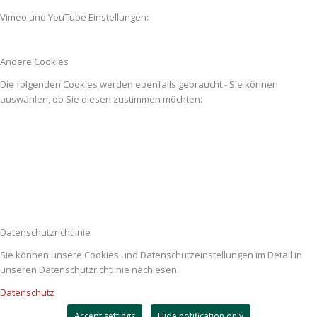
Vimeo und YouTube Einstellungen:
Andere Cookies
Die folgenden Cookies werden ebenfalls gebraucht - Sie können
auswählen, ob Sie diesen zustimmen möchten:
Datenschutzrichtlinie
Sie können unsere Cookies und Datenschutzeinstellungen im Detail in
unseren Datenschutzrichtlinie nachlesen.
Datenschutz
Accept settings
Hide notification only