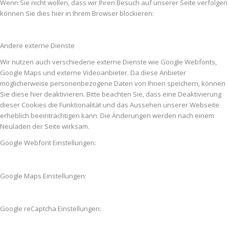
Wenn Sie nicht wollen, dass wir Ihren Besuch auf unserer Seite verfolgen
können Sie dies hier in Ihrem Browser blockieren:
Andere externe Dienste
Wir nutzen auch verschiedene externe Dienste wie Google Webfonts,
Google Maps und externe Videoanbieter. Da diese Anbieter
möglicherweise personenbezogene Daten von Ihnen speichern, können
Sie diese hier deaktivieren. Bitte beachten Sie, dass eine Deaktivierung
dieser Cookies die Funktionalität und das Aussehen unserer Webseite
erheblich beeinträchtigen kann. Die Änderungen werden nach einem
Neuladen der Seite wirksam.
Google Webfont Einstellungen:
Google Maps Einstellungen:
Google reCaptcha Einstellungen: