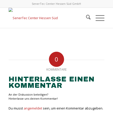
SenerTec Center Hessen Süd GmbH
0
KOMMENTARE
HINTERLASSE EINEN
KOMMENTAR
An der Diskussion beteiligen?
Hinterlasse uns deinen Kommentar!
Du musst
angemeldet
sein, um einen Kommentar abzugeben.