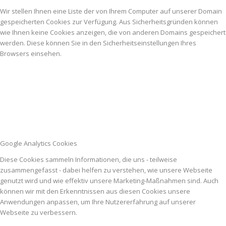
Wir stellen Ihnen eine Liste der von Ihrem Computer auf unserer Domain
gespeicherten Cookies zur Verfügung. Aus Sicherheitsgründen können
wie Ihnen keine Cookies anzeigen, die von anderen Domains gespeichert
werden. Diese können Sie in den Sicherheitseinstellungen Ihres
Browsers einsehen.
Google Analytics Cookies
Diese Cookies sammeln Informationen, die uns - teilweise
zusammengefasst - dabei helfen zu verstehen, wie unsere Webseite
genutzt wird und wie effektiv unsere Marketing-Maßnahmen sind. Auch
können wir mit den Erkenntnissen aus diesen Cookies unsere
Anwendungen anpassen, um Ihre Nutzererfahrung auf unserer
Webseite zu verbessern.