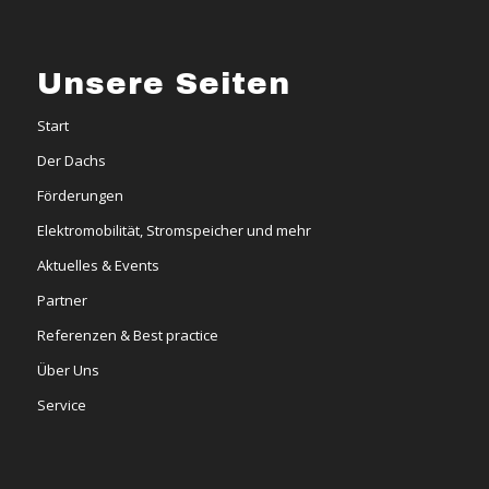
Unsere Seiten
Start
Der Dachs
Förderungen
Elektromobilität, Stromspeicher und mehr
Aktuelles & Events
Partner
Referenzen & Best practice
Über Uns
Service