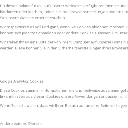
Da diese Cookies für die auf unserer Webseite verfügbaren Dienste und 
blockieren oder löschen, indem Sie Ihre Browsereinstellungen ändern un
Sie unsere Website erneut besuchen.
Wir respektieren es voll und ganz, wenn Sie Cookies ablehnen möchten. U
können sich jederzeit abmelden oder andere Cookies zulassen, um unser
Wir stellen Ihnen eine Liste der von Ihrem Computer auf unserer Domai
werden. Diese können Sie in den Sicherheitseinstellungen Ihres Browser
Google Analytics Cookies
Diese Cookies sammeln Informationen, die uns - teilweise zusammengefas
Erkenntnissen aus diesen Cookies unsere Anwendungen anpassen, um Ih
Wenn Sie nicht wollen, dass wir Ihren Besuch auf unserer Seite verfolgen
Andere externe Dienste