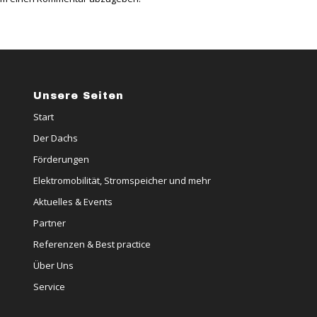
Unsere Seiten
Start
Der Dachs
Förderungen
Elektromobilität, Stromspeicher und mehr
Aktuelles & Events
Partner
Referenzen & Best practice
Über Uns
Service