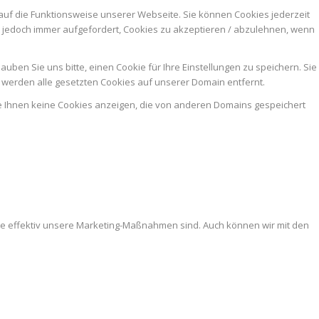
auf die Funktionsweise unserer Webseite. Sie können Cookies jederzeit
n jedoch immer aufgefordert, Cookies zu akzeptieren / abzulehnen, wenn
ben Sie uns bitte, einen Cookie für Ihre Einstellungen zu speichern. Sie
werden alle gesetzten Cookies auf unserer Domain entfernt.
ie Ihnen keine Cookies anzeigen, die von anderen Domains gespeichert
ie effektiv unsere Marketing-Maßnahmen sind. Auch können wir mit den