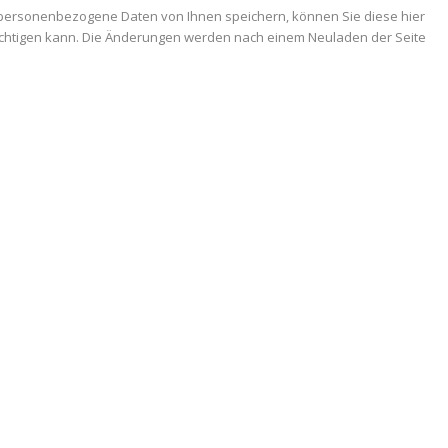
 personenbezogene Daten von Ihnen speichern, können Sie diese hier
trächtigen kann. Die Änderungen werden nach einem Neuladen der Seite