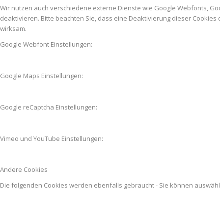
Wir nutzen auch verschiedene externe Dienste wie Google Webfonts, Go
deaktivieren. Bitte beachten Sie, dass eine Deaktivierung dieser Cooki
wirksam.
Google Webfont Einstellungen:
Google Maps Einstellungen:
Google reCaptcha Einstellungen:
Vimeo und YouTube Einstellungen:
Andere Cookies
Die folgenden Cookies werden ebenfalls gebraucht - Sie können auswäh