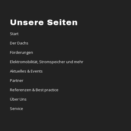
Unsere Seiten
Start
Der Dachs
Förderungen
Elektromobilität, Stromspeicher und mehr
Aktuelles & Events
Partner
Referenzen & Best practice
Über Uns
Service