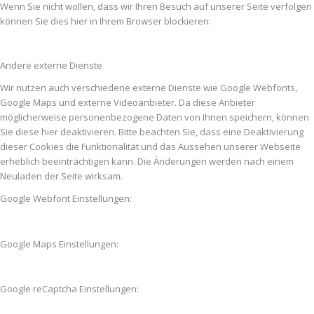
Wenn Sie nicht wollen, dass wir Ihren Besuch auf unserer Seite verfolgen
können Sie dies hier in Ihrem Browser blockieren:
Andere externe Dienste
Wir nutzen auch verschiedene externe Dienste wie Google Webfonts,
Google Maps und externe Videoanbieter. Da diese Anbieter
möglicherweise personenbezogene Daten von Ihnen speichern, können
Sie diese hier deaktivieren. Bitte beachten Sie, dass eine Deaktivierung
dieser Cookies die Funktionalität und das Aussehen unserer Webseite
erheblich beeinträchtigen kann. Die Änderungen werden nach einem
Neuladen der Seite wirksam.
Google Webfont Einstellungen:
Google Maps Einstellungen:
Google reCaptcha Einstellungen: