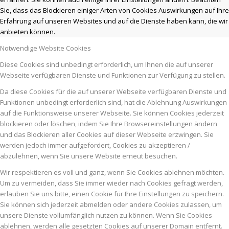
Sie, dass das Blockieren einiger Arten von Cookies Auswirkungen auf Ihre
Erfahrung auf unseren Websites und auf die Dienste haben kann, die wir
anbieten können.
Notwendige Website Cookies
Diese Cookies sind unbedingt erforderlich, um Ihnen die auf unserer
Webseite verfügbaren Dienste und Funktionen zur Verfügung zu stellen.
Da diese Cookies für die auf unserer Webseite verfügbaren Dienste und
Funktionen unbedingt erforderlich sind, hat die Ablehnung Auswirkungen
auf die Funktionsweise unserer Webseite. Sie können Cookies jederzeit
blockieren oder löschen, indem Sie Ihre Browsereinstellungen ändern
und das Blockieren aller Cookies auf dieser Webseite erzwingen. Sie
werden jedoch immer aufgefordert, Cookies zu akzeptieren /
abzulehnen, wenn Sie unsere Website erneut besuchen.
Wir respektieren es voll und ganz, wenn Sie Cookies ablehnen möchten.
Um zu vermeiden, dass Sie immer wieder nach Cookies gefragt werden,
erlauben Sie uns bitte, einen Cookie für Ihre Einstellungen zu speichern.
Sie können sich jederzeit abmelden oder andere Cookies zulassen, um
unsere Dienste vollumfänglich nutzen zu können. Wenn Sie Cookies
ablehnen, werden alle gesetzten Cookies auf unserer Domain entfernt.