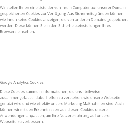
Wir stellen Ihnen eine Liste der von Ihrem Computer auf unserer Domain
gespeicherten Cookies zur Verfügung. Aus Sicherheitsgründen können
wie Ihnen keine Cookies anzeigen, die von anderen Domains gespeichert
werden. Diese können Sie in den Sicherheitseinstellungen Ihres
Browsers einsehen.
Google Analytics Cookies
Diese Cookies sammeln Informationen, die uns - teilweise
zusammengefasst - dabei helfen zu verstehen, wie unsere Webseite
genutzt wird und wie effektiv unsere Marketing-Maßnahmen sind. Auch
können wir mit den Erkenntnissen aus diesen Cookies unsere
Anwendungen anpassen, um Ihre Nutzererfahrung auf unserer
Webseite zu verbessern.