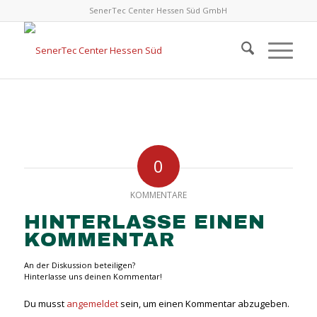
SenerTec Center Hessen Süd GmbH
0
KOMMENTARE
HINTERLASSE EINEN
KOMMENTAR
An der Diskussion beteiligen?
Hinterlasse uns deinen Kommentar!
Du musst
angemeldet
sein, um einen Kommentar abzugeben.