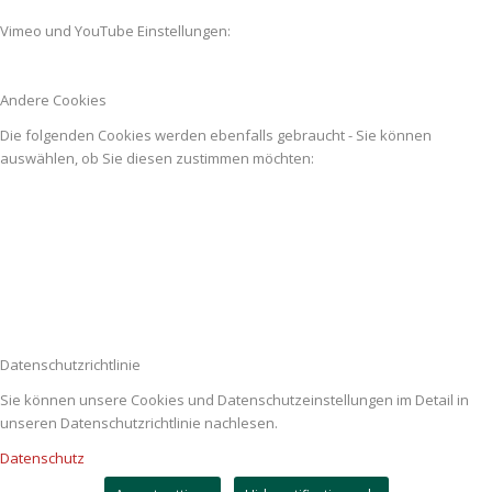
Vimeo und YouTube Einstellungen:
Andere Cookies
Die folgenden Cookies werden ebenfalls gebraucht - Sie können
auswählen, ob Sie diesen zustimmen möchten:
Datenschutzrichtlinie
Sie können unsere Cookies und Datenschutzeinstellungen im Detail in
unseren Datenschutzrichtlinie nachlesen.
Datenschutz