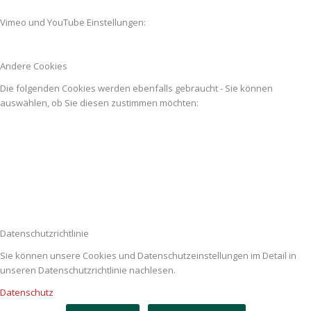
Vimeo und YouTube Einstellungen:
Andere Cookies
Die folgenden Cookies werden ebenfalls gebraucht - Sie können
auswählen, ob Sie diesen zustimmen möchten:
Datenschutzrichtlinie
Sie können unsere Cookies und Datenschutzeinstellungen im Detail in
unseren Datenschutzrichtlinie nachlesen.
Datenschutz