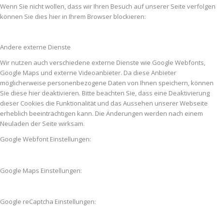
Wenn Sie nicht wollen, dass wir Ihren Besuch auf unserer Seite verfolgen
können Sie dies hier in Ihrem Browser blockieren:
Andere externe Dienste
Wir nutzen auch verschiedene externe Dienste wie Google Webfonts,
Google Maps und externe Videoanbieter. Da diese Anbieter
möglicherweise personenbezogene Daten von Ihnen speichern, können
Sie diese hier deaktivieren. Bitte beachten Sie, dass eine Deaktivierung
dieser Cookies die Funktionalität und das Aussehen unserer Webseite
erheblich beeinträchtigen kann. Die Änderungen werden nach einem
Neuladen der Seite wirksam.
Google Webfont Einstellungen:
Google Maps Einstellungen:
Google reCaptcha Einstellungen: