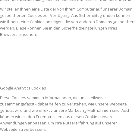
Wir stellen Ihnen eine Liste der von Ihrem Computer auf unserer Domain
gespeicherten Cookies zur Verfügung. Aus Sicherheitsgründen können
wie Ihnen keine Cookies anzeigen, die von anderen Domains gespeichert
werden. Diese können Sie in den Sicherheitseinstellungen Ihres
Browsers einsehen.
Google Analytics Cookies
Diese Cookies sammeln Informationen, die uns - teilweise
zusammengefasst - dabei helfen zu verstehen, wie unsere Webseite
genutzt wird und wie effektiv unsere Marketing-Maßnahmen sind. Auch
können wir mit den Erkenntnissen aus diesen Cookies unsere
Anwendungen anpassen, um Ihre Nutzererfahrung auf unserer
Webseite zu verbessern.