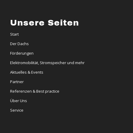
Unsere Seiten
Start
Der Dachs
Förderungen
Elektromobilität, Stromspeicher und mehr
Aktuelles & Events
Partner
Referenzen & Best practice
Über Uns
Service