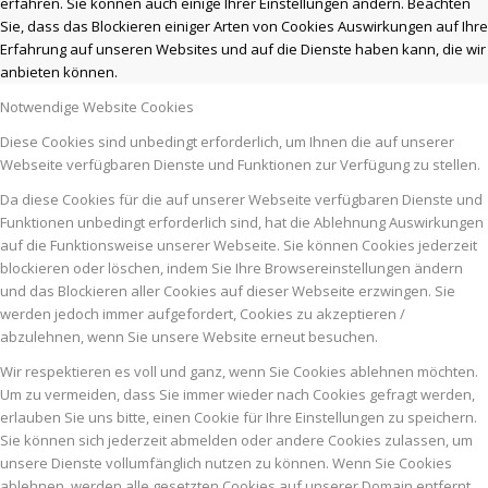
erfahren. Sie können auch einige Ihrer Einstellungen ändern. Beachten
Sie, dass das Blockieren einiger Arten von Cookies Auswirkungen auf Ihre
Erfahrung auf unseren Websites und auf die Dienste haben kann, die wir
anbieten können.
Notwendige Website Cookies
Diese Cookies sind unbedingt erforderlich, um Ihnen die auf unserer
Webseite verfügbaren Dienste und Funktionen zur Verfügung zu stellen.
Da diese Cookies für die auf unserer Webseite verfügbaren Dienste und
Funktionen unbedingt erforderlich sind, hat die Ablehnung Auswirkungen
auf die Funktionsweise unserer Webseite. Sie können Cookies jederzeit
blockieren oder löschen, indem Sie Ihre Browsereinstellungen ändern
und das Blockieren aller Cookies auf dieser Webseite erzwingen. Sie
werden jedoch immer aufgefordert, Cookies zu akzeptieren /
abzulehnen, wenn Sie unsere Website erneut besuchen.
Wir respektieren es voll und ganz, wenn Sie Cookies ablehnen möchten.
Um zu vermeiden, dass Sie immer wieder nach Cookies gefragt werden,
erlauben Sie uns bitte, einen Cookie für Ihre Einstellungen zu speichern.
Sie können sich jederzeit abmelden oder andere Cookies zulassen, um
unsere Dienste vollumfänglich nutzen zu können. Wenn Sie Cookies
ablehnen, werden alle gesetzten Cookies auf unserer Domain entfernt.