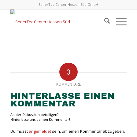
SenerTec Center Hessen Süd GmbH
0
KOMMENTARE
HINTERLASSE EINEN
KOMMENTAR
An der Diskussion beteiligen?
Hinterlasse uns deinen Kommentar!
Du musst
angemeldet
sein, um einen Kommentar abzugeben.