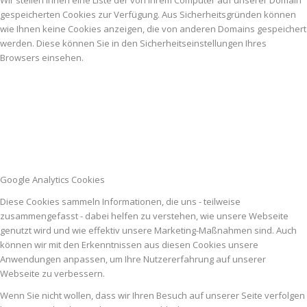
Wir stellen Ihnen eine Liste der von Ihrem Computer auf unserer Domain
gespeicherten Cookies zur Verfügung. Aus Sicherheitsgründen können
wie Ihnen keine Cookies anzeigen, die von anderen Domains gespeichert
werden. Diese können Sie in den Sicherheitseinstellungen Ihres
Browsers einsehen.
Google Analytics Cookies
Diese Cookies sammeln Informationen, die uns - teilweise
zusammengefasst - dabei helfen zu verstehen, wie unsere Webseite
genutzt wird und wie effektiv unsere Marketing-Maßnahmen sind. Auch
können wir mit den Erkenntnissen aus diesen Cookies unsere
Anwendungen anpassen, um Ihre Nutzererfahrung auf unserer
Webseite zu verbessern.
Wenn Sie nicht wollen, dass wir Ihren Besuch auf unserer Seite verfolgen