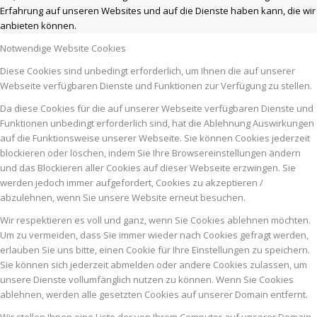
Erfahrung auf unseren Websites und auf die Dienste haben kann, die wir
anbieten können.
Notwendige Website Cookies
Diese Cookies sind unbedingt erforderlich, um Ihnen die auf unserer
Webseite verfügbaren Dienste und Funktionen zur Verfügung zu stellen.
Da diese Cookies für die auf unserer Webseite verfügbaren Dienste und
Funktionen unbedingt erforderlich sind, hat die Ablehnung Auswirkungen
auf die Funktionsweise unserer Webseite. Sie können Cookies jederzeit
blockieren oder löschen, indem Sie Ihre Browsereinstellungen ändern
und das Blockieren aller Cookies auf dieser Webseite erzwingen. Sie
werden jedoch immer aufgefordert, Cookies zu akzeptieren /
abzulehnen, wenn Sie unsere Website erneut besuchen.
Wir respektieren es voll und ganz, wenn Sie Cookies ablehnen möchten.
Um zu vermeiden, dass Sie immer wieder nach Cookies gefragt werden,
erlauben Sie uns bitte, einen Cookie für Ihre Einstellungen zu speichern.
Sie können sich jederzeit abmelden oder andere Cookies zulassen, um
unsere Dienste vollumfänglich nutzen zu können. Wenn Sie Cookies
ablehnen, werden alle gesetzten Cookies auf unserer Domain entfernt.