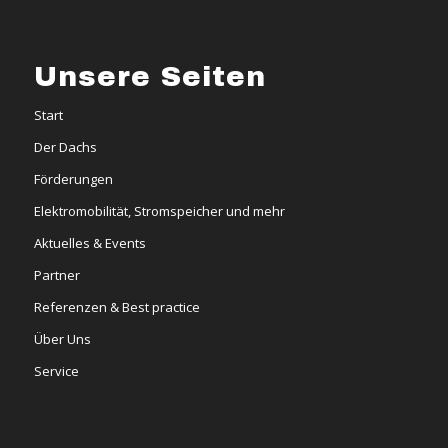
Unsere Seiten
Start
Der Dachs
Förderungen
Elektromobilität, Stromspeicher und mehr
Aktuelles & Events
Partner
Referenzen & Best practice
Über Uns
Service