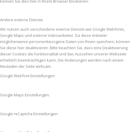
können Sie dies hier in Ihrem Browser blockieren:
Andere externe Dienste
Wir nutzen auch verschiedene externe Dienste wie Google Webfonts,
Google Maps und externe Videoanbieter. Da diese Anbieter
möglicherweise personenbezogene Daten von Ihnen speichern, können
Sie diese hier deaktivieren. Bitte beachten Sie, dass eine Deaktivierung
dieser Cookies die Funktionalität und das Aussehen unserer Webseite
erheblich beeinträchtigen kann. Die Änderungen werden nach einem
Neuladen der Seite wirksam.
Google Webfont Einstellungen:
Google Maps Einstellungen:
Google reCaptcha Einstellungen: