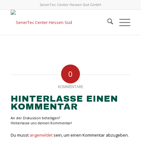
SenerTec Center Hessen Süd GmbH
0
KOMMENTARE
HINTERLASSE EINEN
KOMMENTAR
An der Diskussion beteiligen?
Hinterlasse uns deinen Kommentar!
Du musst
angemeldet
sein, um einen Kommentar abzugeben.