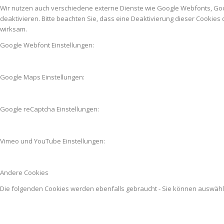
Wir nutzen auch verschiedene externe Dienste wie Google Webfonts, Go
deaktivieren. Bitte beachten Sie, dass eine Deaktivierung dieser Cooki
wirksam.
Google Webfont Einstellungen:
Google Maps Einstellungen:
Google reCaptcha Einstellungen:
Vimeo und YouTube Einstellungen:
Andere Cookies
Die folgenden Cookies werden ebenfalls gebraucht - Sie können auswäh