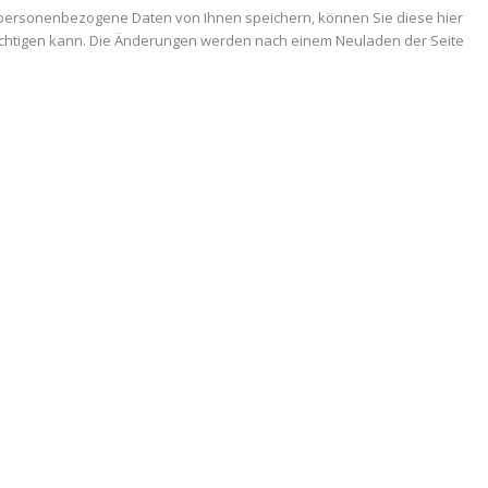
 personenbezogene Daten von Ihnen speichern, können Sie diese hier
trächtigen kann. Die Änderungen werden nach einem Neuladen der Seite