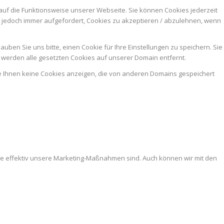
auf die Funktionsweise unserer Webseite. Sie können Cookies jederzeit
n jedoch immer aufgefordert, Cookies zu akzeptieren / abzulehnen, wenn
ben Sie uns bitte, einen Cookie für Ihre Einstellungen zu speichern. Sie
werden alle gesetzten Cookies auf unserer Domain entfernt.
ie Ihnen keine Cookies anzeigen, die von anderen Domains gespeichert
ie effektiv unsere Marketing-Maßnahmen sind. Auch können wir mit den