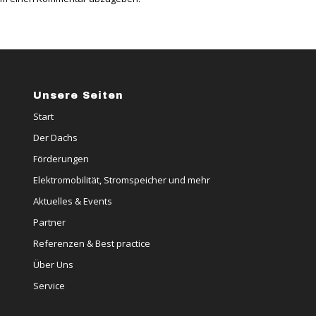
Unsere Seiten
Start
Der Dachs
Förderungen
Elektromobilität, Stromspeicher und mehr
Aktuelles & Events
Partner
Referenzen & Best practice
Über Uns
Service