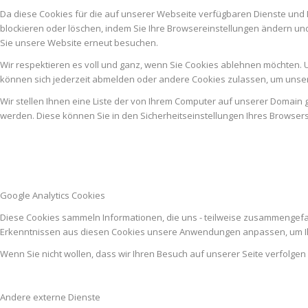
Da diese Cookies für die auf unserer Webseite verfügbaren Dienste und 
blockieren oder löschen, indem Sie Ihre Browsereinstellungen ändern un
Sie unsere Website erneut besuchen.
Wir respektieren es voll und ganz, wenn Sie Cookies ablehnen möchten. U
können sich jederzeit abmelden oder andere Cookies zulassen, um unser
Wir stellen Ihnen eine Liste der von Ihrem Computer auf unserer Domai
werden. Diese können Sie in den Sicherheitseinstellungen Ihres Browser
Google Analytics Cookies
Diese Cookies sammeln Informationen, die uns - teilweise zusammengefas
Erkenntnissen aus diesen Cookies unsere Anwendungen anpassen, um Ih
Wenn Sie nicht wollen, dass wir Ihren Besuch auf unserer Seite verfolgen
Andere externe Dienste